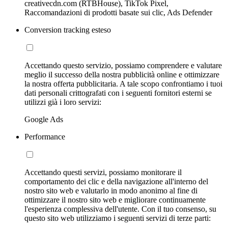
creativecdn.com (RTBHouse), TikTok Pixel,
Raccomandazioni di prodotti basate sui clic, Ads Defender
Conversion tracking esteso
Accettando questo servizio, possiamo comprendere e valutare
meglio il successo della nostra pubblicità online e ottimizzare
la nostra offerta pubblicitaria. A tale scopo confrontiamo i tuoi
dati personali crittografati con i seguenti fornitori esterni se
utilizzi già i loro servizi:
Google Ads
Performance
Accettando questi servizi, possiamo monitorare il
comportamento dei clic e della navigazione all'interno del
nostro sito web e valutarlo in modo anonimo al fine di
ottimizzare il nostro sito web e migliorare continuamente
l'esperienza complessiva dell'utente. Con il tuo consenso, su
questo sito web utilizziamo i seguenti servizi di terze parti: