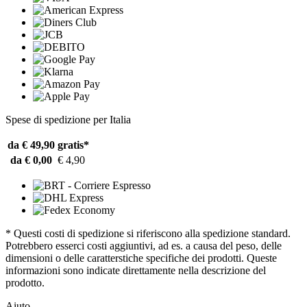
Spese di spedizione per Italia
da € 49,90
gratis*
da € 0,00
€ 4,90
* Questi costi di spedizione si riferiscono alla spedizione standard.
Potrebbero esserci costi aggiuntivi, ad es. a causa del peso, delle
dimensioni o delle caratterstiche specifiche dei prodotti. Queste
informazioni sono indicate direttamente nella descrizione del
prodotto.
Aiuto