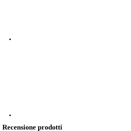
Recensione prodotti