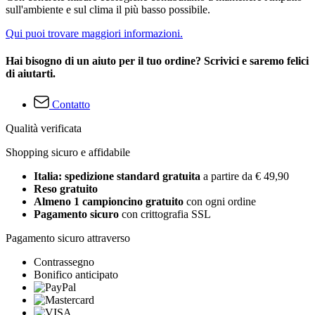
sull'ambiente e sul clima il più basso possibile.
Qui puoi trovare maggiori informazioni.
Hai bisogno di un aiuto per il tuo ordine? Scrivici e saremo felici
di aiutarti.
Contatto
Qualità verificata
Shopping sicuro e affidabile
Italia: spedizione standard gratuita
a partire da € 49,90
Reso gratuito
Almeno 1 campioncino gratuito
con ogni ordine
Pagamento sicuro
con crittografia SSL
Pagamento sicuro attraverso
Contrassegno
Bonifico anticipato