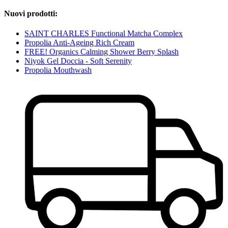
Nuovi prodotti:
SAINT CHARLES Functional Matcha Complex
Propolia Anti-Ageing Rich Cream
FREE! Organics Calming Shower Berry Splash
Niyok Gel Doccia - Soft Serenity
Propolia Mouthwash