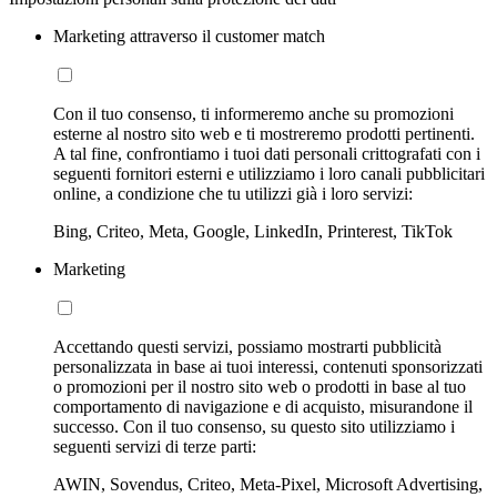
Marketing attraverso il customer match
Con il tuo consenso, ti informeremo anche su promozioni
esterne al nostro sito web e ti mostreremo prodotti pertinenti.
A tal fine, confrontiamo i tuoi dati personali crittografati con i
seguenti fornitori esterni e utilizziamo i loro canali pubblicitari
online, a condizione che tu utilizzi già i loro servizi:
Bing, Criteo, Meta, Google, LinkedIn, Printerest, TikTok
Marketing
Accettando questi servizi, possiamo mostrarti pubblicità
personalizzata in base ai tuoi interessi, contenuti sponsorizzati
o promozioni per il nostro sito web o prodotti in base al tuo
comportamento di navigazione e di acquisto, misurandone il
successo. Con il tuo consenso, su questo sito utilizziamo i
seguenti servizi di terze parti:
AWIN, Sovendus, Criteo, Meta-Pixel, Microsoft Advertising,