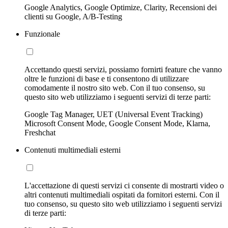
Google Analytics, Google Optimize, Clarity, Recensioni dei
clienti su Google, A/B-Testing
Funzionale
Accettando questi servizi, possiamo fornirti feature che vanno
oltre le funzioni di base e ti consentono di utilizzare
comodamente il nostro sito web. Con il tuo consenso, su
questo sito web utilizziamo i seguenti servizi di terze parti:
Google Tag Manager, UET (Universal Event Tracking)
Microsoft Consent Mode, Google Consent Mode, Klarna,
Freshchat
Contenuti multimediali esterni
L'accettazione di questi servizi ci consente di mostrarti video o
altri contenuti multimediali ospitati da fornitori esterni. Con il
tuo consenso, su questo sito web utilizziamo i seguenti servizi
di terze parti: