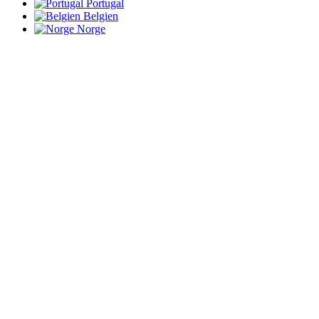
Portugal
Belgien
Norge