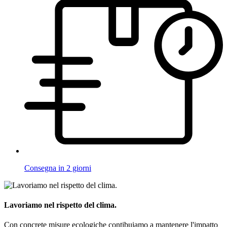
Consegna in 2 giorni
Lavoriamo nel rispetto del clima.
Con concrete misure ecologiche contibuiamo a mantenere l'impatto