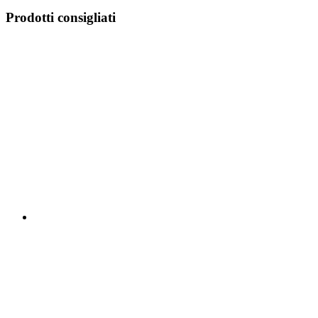
Prodotti consigliati