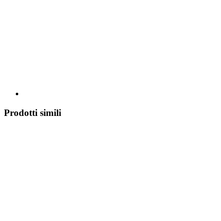
Prodotti simili