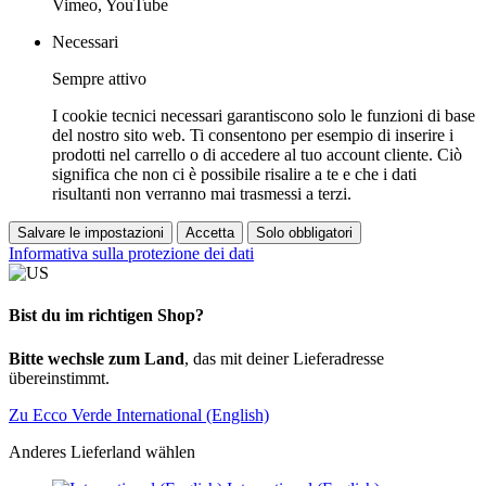
Vimeo, YouTube
Necessari
Sempre attivo
I cookie tecnici necessari garantiscono solo le funzioni di base
del nostro sito web. Ti consentono per esempio di inserire i
prodotti nel carrello o di accedere al tuo account cliente. Ciò
significa che non ci è possibile risalire a te e che i dati
risultanti non verranno mai trasmessi a terzi.
Salvare le impostazioni
Accetta
Solo obbligatori
Informativa sulla protezione dei dati
Bist du im richtigen Shop?
Bitte wechsle zum Land
, das mit deiner Lieferadresse
übereinstimmt.
Zu Ecco Verde International (English)
Anderes Lieferland wählen