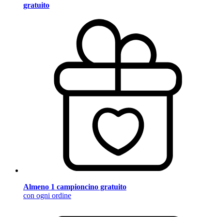
gratuito
Almeno 1 campioncino gratuito
con ogni ordine