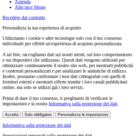
Azienda
Altri nice Shops
Recedere dal contratto
Personalizza la tua esperienza di acquisto
Utilizziamo i cookie e altre tecnologie solo con il tuo consenso
individuale per offrirti un'esperienza di acquisto personalizzata.
A tal fine, raccogliamo dati sui nostri utenti, sul loro comportamento
e sui dispositivi che utilizzano. Questi dati vengono utilizzati per
ottimizzare continuamente il nostro sito web, per mostrarti pubblicità
e contenuti personalizzati e per analizzare le statistiche di utilizzo.
Inoltre, possiamo confrontare i tuoi dati crittografati con quelli di
fornitori esterni e mostrarti offerte tramite i loro canali pubblicitari
online, ma solo se utilizzi già i loro servizi.
Prima di dare il tuo consenso, ti preghiamo di verificare le
impostazioni e la nostra
Informativa sulla protezione dei dati
.
Accetta
Solo obbligatori
Personalizza le impostazioni
Informativa sulla protezione dei dati
Impostazioni personali sulla protezione dei dati