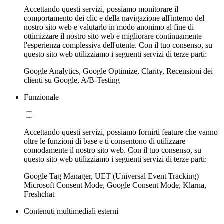
Accettando questi servizi, possiamo monitorare il
comportamento dei clic e della navigazione all'interno del
nostro sito web e valutarlo in modo anonimo al fine di
ottimizzare il nostro sito web e migliorare continuamente
l'esperienza complessiva dell'utente. Con il tuo consenso, su
questo sito web utilizziamo i seguenti servizi di terze parti:
Google Analytics, Google Optimize, Clarity, Recensioni dei
clienti su Google, A/B-Testing
Funzionale
Accettando questi servizi, possiamo fornirti feature che vanno
oltre le funzioni di base e ti consentono di utilizzare
comodamente il nostro sito web. Con il tuo consenso, su
questo sito web utilizziamo i seguenti servizi di terze parti:
Google Tag Manager, UET (Universal Event Tracking)
Microsoft Consent Mode, Google Consent Mode, Klarna,
Freshchat
Contenuti multimediali esterni