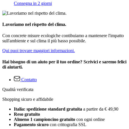
Consegna in 2 giorni
Lavoriamo nel rispetto del clima.
Con concrete misure ecologiche contibuiamo a mantenere l'impatto
sull'ambiente e sul clima il più basso possibile.
Qui puoi trovare maggiori informazioni.
Hai bisogno di un aiuto per il tuo ordine? Scrivici e saremo felici
di aiutarti.
Contatto
Qualità verificata
Shopping sicuro e affidabile
Italia: spedizione standard gratuita
a partire da € 49,90
Reso gratuito
Almeno 1 campioncino gratuito
con ogni ordine
Pagamento sicuro
con crittografia SSL