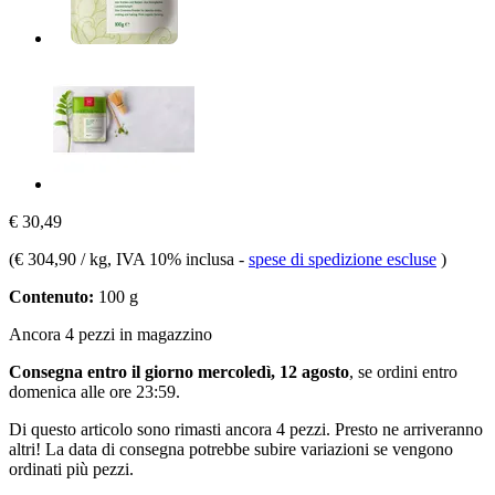
€ 30,49
(
€ 304,90 / kg
, IVA 10% inclusa
-
spese di spedizione escluse
)
Contenuto:
100 g
Ancora 4 pezzi in magazzino
Consegna entro il giorno mercoledì, 12 agosto
, se ordini entro
domenica alle ore 23:59
.
Di questo articolo sono rimasti ancora 4 pezzi. Presto ne arriveranno
altri! La data di consegna potrebbe subire variazioni se vengono
ordinati più pezzi.