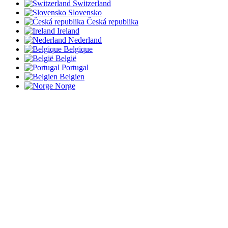
Switzerland
Slovensko
Česká republika
Ireland
Nederland
Belgique
België
Portugal
Belgien
Norge