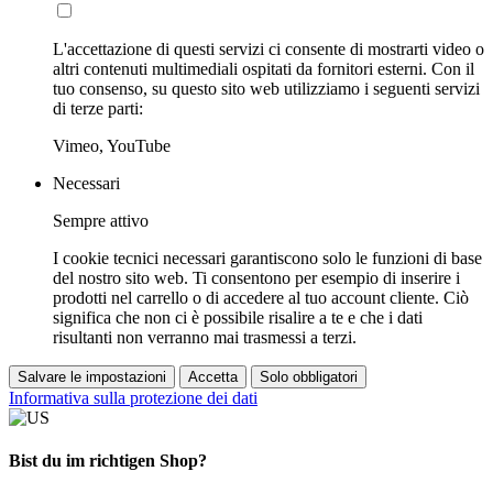
L'accettazione di questi servizi ci consente di mostrarti video o
altri contenuti multimediali ospitati da fornitori esterni. Con il
tuo consenso, su questo sito web utilizziamo i seguenti servizi
di terze parti:
Vimeo, YouTube
Necessari
Sempre attivo
I cookie tecnici necessari garantiscono solo le funzioni di base
del nostro sito web. Ti consentono per esempio di inserire i
prodotti nel carrello o di accedere al tuo account cliente. Ciò
significa che non ci è possibile risalire a te e che i dati
risultanti non verranno mai trasmessi a terzi.
Salvare le impostazioni
Accetta
Solo obbligatori
Informativa sulla protezione dei dati
Bist du im richtigen Shop?