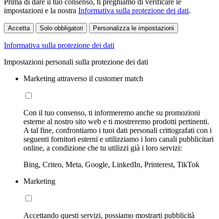
Prima di dare il tuo consenso, ti preghiamo di verificare le
impostazioni e la nostra
Informativa sulla protezione dei dati
.
Accetta
Solo obbligatori
Personalizza le impostazioni
Informativa sulla protezione dei dati
Impostazioni personali sulla protezione dei dati
Marketing attraverso il customer match
Con il tuo consenso, ti informeremo anche su promozioni
esterne al nostro sito web e ti mostreremo prodotti pertinenti.
A tal fine, confrontiamo i tuoi dati personali crittografati con i
seguenti fornitori esterni e utilizziamo i loro canali pubblicitari
online, a condizione che tu utilizzi già i loro servizi:
Bing, Criteo, Meta, Google, LinkedIn, Printerest, TikTok
Marketing
Accettando questi servizi, possiamo mostrarti pubblicità