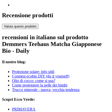
Recensione prodotti
Valuta questo prodotto
recensioni in italiano sul prodotto
Demmers Teehaus Matcha Giapponese
Bio - Daily
Il nostro blog:
Protezione solare: info utili
Cosmesi ecobio DIY (do it yourself)
Olio di cocco: come si usa?
Come proteggere la pelle dei bimbi
Trucco minerale - nuova, vecchia tendenza
Scopri Ecco Verde:
PRIMAVERA