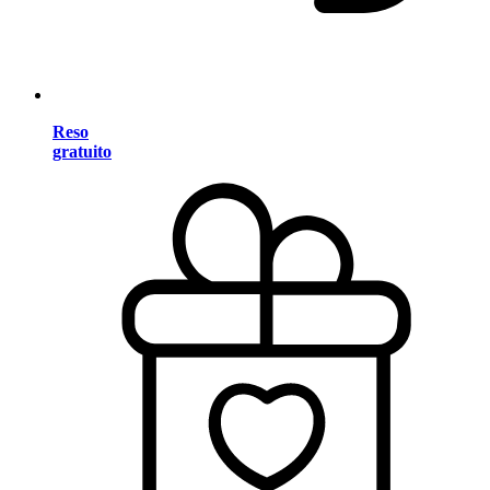
Reso
gratuito