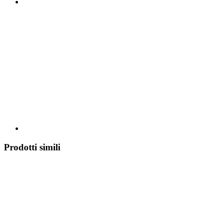
Prodotti simili