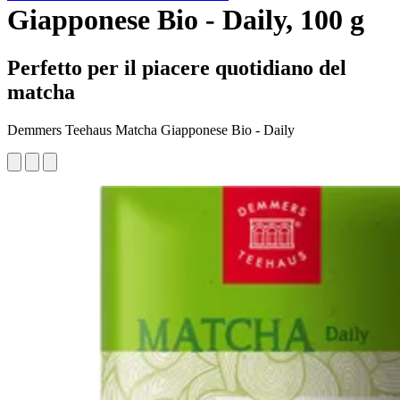
Giapponese Bio - Daily, 100 g
Perfetto per il piacere quotidiano del
matcha
Demmers Teehaus Matcha Giapponese Bio - Daily