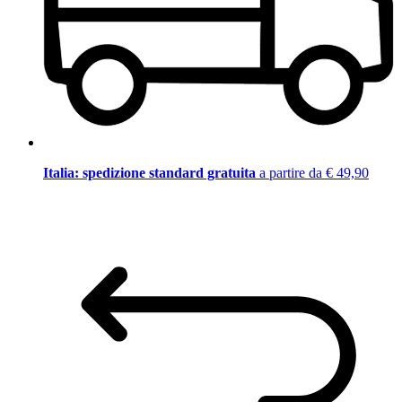
Italia: spedizione standard gratuita
a partire da € 49,90