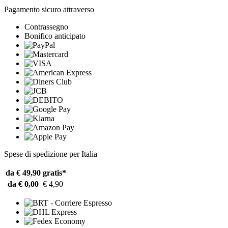
Pagamento sicuro attraverso
Contrassegno
Bonifico anticipato
Spese di spedizione per Italia
da € 49,90
gratis*
da € 0,00
€ 4,90