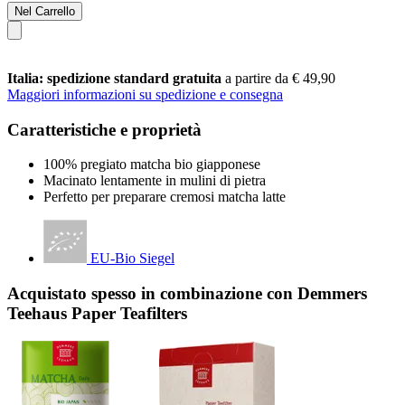
Nel Carrello
Italia: spedizione standard gratuita
a partire da € 49,90
Maggiori informazioni su spedizione e consegna
Caratteristiche e proprietà
100% pregiato matcha bio giapponese
Macinato lentamente in mulini di pietra
Perfetto per preparare cremosi matcha latte
EU-Bio Siegel
Acquistato spesso in combinazione con Demmers
Teehaus Paper Teafilters