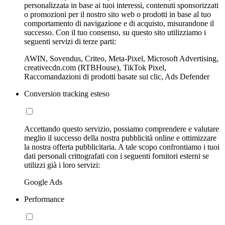
personalizzata in base ai tuoi interessi, contenuti sponsorizzati
o promozioni per il nostro sito web o prodotti in base al tuo
comportamento di navigazione e di acquisto, misurandone il
successo. Con il tuo consenso, su questo sito utilizziamo i
seguenti servizi di terze parti:
AWIN, Sovendus, Criteo, Meta-Pixel, Microsoft Advertising,
creativecdn.com (RTBHouse), TikTok Pixel,
Raccomandazioni di prodotti basate sui clic, Ads Defender
Conversion tracking esteso
Accettando questo servizio, possiamo comprendere e valutare
meglio il successo della nostra pubblicità online e ottimizzare
la nostra offerta pubblicitaria. A tale scopo confrontiamo i tuoi
dati personali crittografati con i seguenti fornitori esterni se
utilizzi già i loro servizi:
Google Ads
Performance