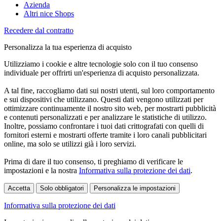
Azienda
Altri nice Shops
Recedere dal contratto
Personalizza la tua esperienza di acquisto
Utilizziamo i cookie e altre tecnologie solo con il tuo consenso
individuale per offrirti un'esperienza di acquisto personalizzata.
A tal fine, raccogliamo dati sui nostri utenti, sul loro comportamento
e sui dispositivi che utilizzano. Questi dati vengono utilizzati per
ottimizzare continuamente il nostro sito web, per mostrarti pubblicità
e contenuti personalizzati e per analizzare le statistiche di utilizzo.
Inoltre, possiamo confrontare i tuoi dati crittografati con quelli di
fornitori esterni e mostrarti offerte tramite i loro canali pubblicitari
online, ma solo se utilizzi già i loro servizi.
Prima di dare il tuo consenso, ti preghiamo di verificare le
impostazioni e la nostra
Informativa sulla protezione dei dati
.
Accetta
Solo obbligatori
Personalizza le impostazioni
Informativa sulla protezione dei dati