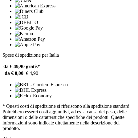
Spese di spedizione per Italia
da € 49,90
gratis*
da € 0,00
€ 4,90
* Questi costi di spedizione si riferiscono alla spedizione standard.
Potrebbero esserci costi aggiuntivi, ad es. a causa del peso, delle
dimensioni o delle caratterstiche specifiche dei prodotti. Queste
informazioni sono indicate direttamente nella descrizione del
prodotto.