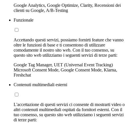
Google Analytics, Google Optimize, Clarity, Recensioni dei
clienti su Google, A/B-Testing
Funzionale
Accettando questi servizi, possiamo fornirti feature che vanno
oltre le funzioni di base e ti consentono di utilizzare
comodamente il nostro sito web. Con il tuo consenso, su
questo sito web utilizziamo i seguenti servizi di terze parti:
Google Tag Manager, UET (Universal Event Tracking)
Microsoft Consent Mode, Google Consent Mode, Klarna,
Freshchat
Contenuti multimediali esterni
L'accettazione di questi servizi ci consente di mostrarti video o
altri contenuti multimediali ospitati da fornitori esterni. Con il
tuo consenso, su questo sito web utilizziamo i seguenti servizi
di terze parti: