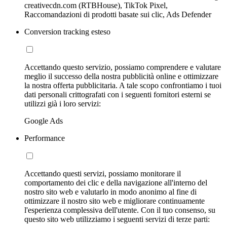
creativecdn.com (RTBHouse), TikTok Pixel,
Raccomandazioni di prodotti basate sui clic, Ads Defender
Conversion tracking esteso
Accettando questo servizio, possiamo comprendere e valutare
meglio il successo della nostra pubblicità online e ottimizzare
la nostra offerta pubblicitaria. A tale scopo confrontiamo i tuoi
dati personali crittografati con i seguenti fornitori esterni se
utilizzi già i loro servizi:
Google Ads
Performance
Accettando questi servizi, possiamo monitorare il
comportamento dei clic e della navigazione all'interno del
nostro sito web e valutarlo in modo anonimo al fine di
ottimizzare il nostro sito web e migliorare continuamente
l'esperienza complessiva dell'utente. Con il tuo consenso, su
questo sito web utilizziamo i seguenti servizi di terze parti: