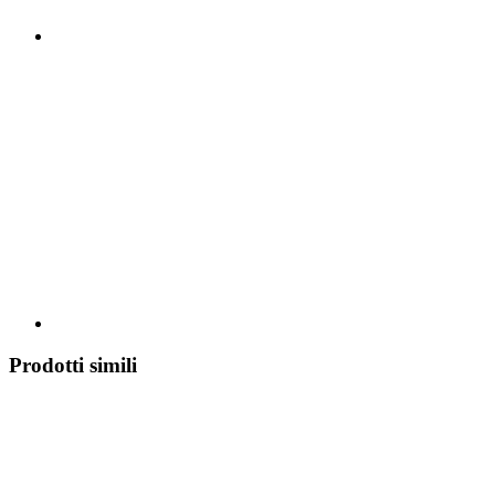
Prodotti simili