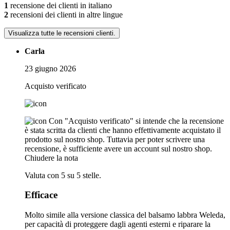
1
recensione dei clienti in italiano
2
recensioni dei clienti in altre lingue
Visualizza tutte le recensioni clienti.
Carla
23 giugno 2026
Acquisto verificato
Con "Acquisto verificato" si intende che la recensione
è stata scritta da clienti che hanno effettivamente acquistato il
prodotto sul nostro shop. Tuttavia per poter scrivere una
recensione, è sufficiente avere un account sul nostro shop.
Chiudere la nota
Valuta con 5 su 5 stelle.
Efficace
Molto simile alla versione classica del balsamo labbra Weleda,
per capacità di proteggere dagli agenti esterni e riparare la