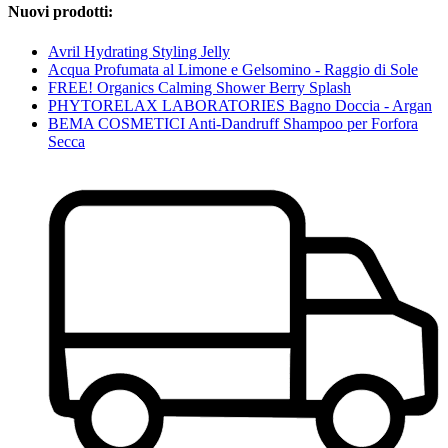
Nuovi prodotti:
Avril Hydrating Styling Jelly
Acqua Profumata al Limone e Gelsomino - Raggio di Sole
FREE! Organics Calming Shower Berry Splash
PHYTORELAX LABORATORIES Bagno Doccia - Argan
BEMA COSMETICI Anti-Dandruff Shampoo per Forfora
Secca