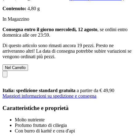
Contenuto:
4,80 g
In Magazzino
Consegna entro il giorno mercoledì, 12 agosto
, se ordini entro
domenica alle ore 23:59
.
Di questo articolo sono rimasti ancora 19 pezzi. Presto ne
arriveranno altri! La data di consegna potrebbe subire variazioni se
vengono ordinati più pezzi.
Nel Carrello
Italia: spedizione standard gratuita
a partire da € 49,90
Maggiori informazioni su spedizione e consegna
Caratteristiche e proprietà
Molto nutriente
Profumo fruttato di ciliegia
Con burro di karité e cera d'api