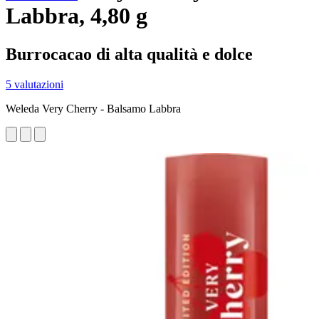
Labbra, 4,80 g
Burrocacao di alta qualità e dolce
5 valutazioni
Weleda Very Cherry - Balsamo Labbra