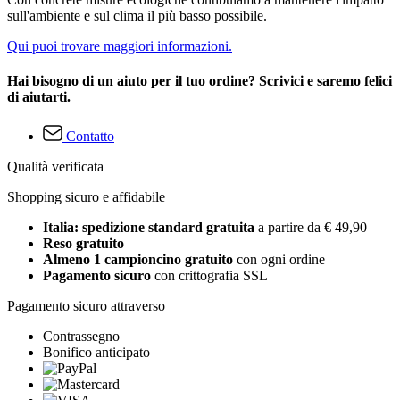
sull'ambiente e sul clima il più basso possibile.
Qui puoi trovare maggiori informazioni.
Hai bisogno di un aiuto per il tuo ordine? Scrivici e saremo felici
di aiutarti.
Contatto
Qualità verificata
Shopping sicuro e affidabile
Italia: spedizione standard gratuita
a partire da € 49,90
Reso gratuito
Almeno 1 campioncino gratuito
con ogni ordine
Pagamento sicuro
con crittografia SSL
Pagamento sicuro attraverso
Contrassegno
Bonifico anticipato