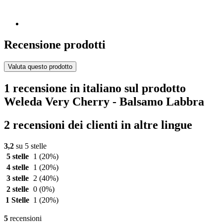
Recensione prodotti
Valuta questo prodotto
1 recensione in italiano sul prodotto
Weleda Very Cherry - Balsamo Labbra
2 recensioni dei clienti in altre lingue
3,2
su 5 stelle
5 stelle
1
(20%)
4 stelle
1
(20%)
3 stelle
2
(40%)
2 stelle
0
(0%)
1 Stelle
1
(20%)
5
recensioni