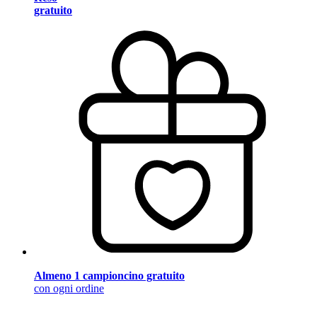
gratuito
Almeno 1 campioncino gratuito
con ogni ordine