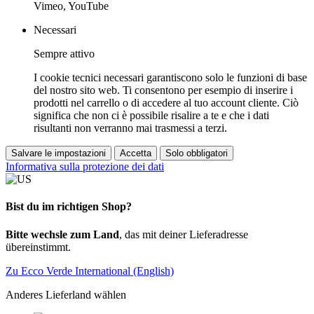
Vimeo, YouTube
Necessari
Sempre attivo
I cookie tecnici necessari garantiscono solo le funzioni di base
del nostro sito web. Ti consentono per esempio di inserire i
prodotti nel carrello o di accedere al tuo account cliente. Ciò
significa che non ci è possibile risalire a te e che i dati
risultanti non verranno mai trasmessi a terzi.
Salvare le impostazioni
Accetta
Solo obbligatori
Informativa sulla protezione dei dati
Bist du im richtigen Shop?
Bitte wechsle zum Land
, das mit deiner Lieferadresse
übereinstimmt.
Zu Ecco Verde International (English)
Anderes Lieferland wählen