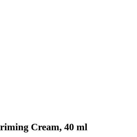
riming Cream, 40 ml