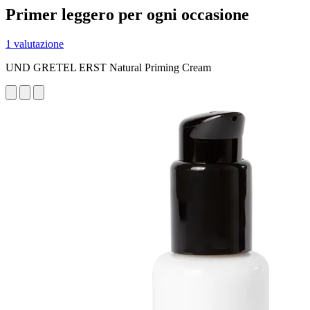
Primer leggero per ogni occasione
1 valutazione
UND GRETEL ERST Natural Priming Cream