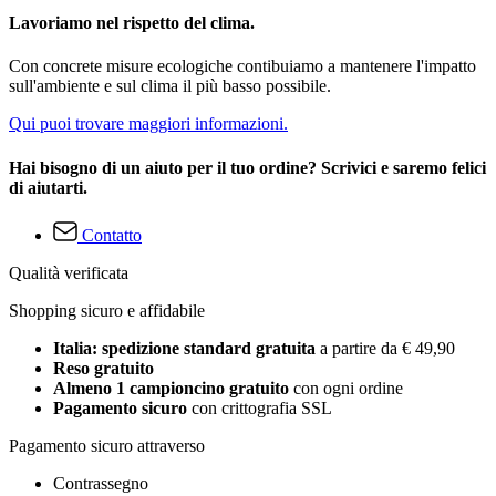
Lavoriamo nel rispetto del clima.
Con concrete misure ecologiche contibuiamo a mantenere l'impatto
sull'ambiente e sul clima il più basso possibile.
Qui puoi trovare maggiori informazioni.
Hai bisogno di un aiuto per il tuo ordine? Scrivici e saremo felici
di aiutarti.
Contatto
Qualità verificata
Shopping sicuro e affidabile
Italia: spedizione standard gratuita
a partire da € 49,90
Reso gratuito
Almeno 1 campioncino gratuito
con ogni ordine
Pagamento sicuro
con crittografia SSL
Pagamento sicuro attraverso
Contrassegno