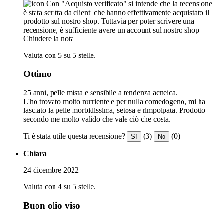
Con "Acquisto verificato" si intende che la recensione
è stata scritta da clienti che hanno effettivamente acquistato il
prodotto sul nostro shop. Tuttavia per poter scrivere una
recensione, è sufficiente avere un account sul nostro shop.
Chiudere la nota
Valuta con 5 su 5 stelle.
Ottimo
25 anni, pelle mista e sensibile a tendenza acneica.
L'ho trovato molto nutriente e per nulla comedogeno, mi ha
lasciato la pelle morbidissima, setosa e rimpolpata. Prodotto
secondo me molto valido che vale ciò che costa.
Ti è stata utile questa recensione?
(3)
(0)
Sì
No
Chiara
24 dicembre 2022
Valuta con 4 su 5 stelle.
Buon olio viso