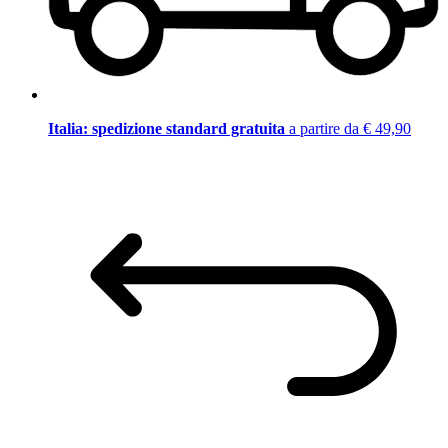
Italia: spedizione standard gratuita
a partire da € 49,90