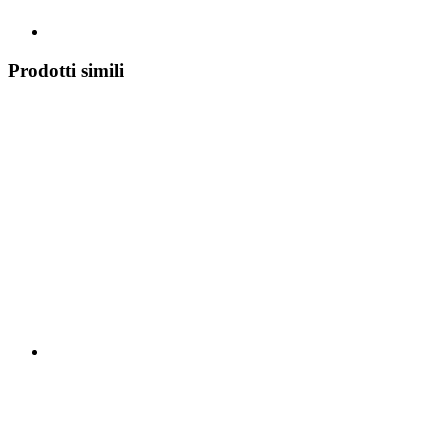
Prodotti simili