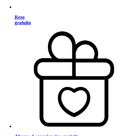
Reso
gratuito