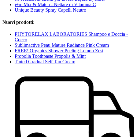
i+m Mix & Match - Nettare di Vitamina C
Unique Beauty Spray Capelli Neutro
Nuovi prodotti:
PHYTORELAX LABORATORIES Shampoo e Doccia -
Cocco
Sublimactive Peau Mature Radiance Pink Cream
FREE! Organics Shower Peeling Lemon Zest
Propolia Toothpaste Propolis & Mint
Tinted Gradual Self Tan Cream