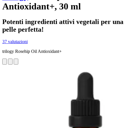
Antioxidant+, 30 ml
Potenti ingredienti attivi vegetali per una
pelle perfetta!
37 valutazioni
trilogy Rosehip Oil Antioxidant+