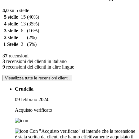
4,0
su 5 stelle
5 stelle
15
(40%)
4 stelle
13
(35%)
3 stelle
6
(16%)
2 stelle
1
(2%)
1 Stelle
2
(5%)
37
recensioni
3
recensioni dei clienti in italiano
9
recensioni dei clienti in altre lingue
Visualizza tutte le recensioni clienti.
Crudelia
09 febbraio 2024
Acquisto verificato
Con "Acquisto verificato" si intende che la recensione
è stata scritta da clienti che hanno effettivamente acquistato il