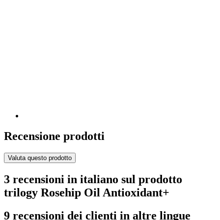
Recensione prodotti
Valuta questo prodotto
3 recensioni in italiano sul prodotto
trilogy Rosehip Oil Antioxidant+
9 recensioni dei clienti in altre lingue