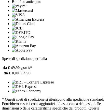
Bonifico anticipato
Spese di spedizione per Italia
da € 49,90
gratis*
da € 0,00
€ 4,90
* Questi costi di spedizione si riferiscono alla spedizione standard.
Potrebbero esserci costi aggiuntivi, ad es. a causa del peso, delle
dimensioni o delle caratterstiche specifiche dei prodotti. Queste