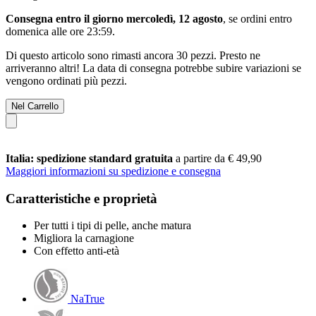
Consegna entro il giorno mercoledì, 12 agosto
, se ordini entro
domenica alle ore 23:59
.
Di questo articolo sono rimasti ancora 30 pezzi. Presto ne
arriveranno altri! La data di consegna potrebbe subire variazioni se
vengono ordinati più pezzi.
Nel Carrello
Italia: spedizione standard gratuita
a partire da € 49,90
Maggiori informazioni su spedizione e consegna
Caratteristiche e proprietà
Per tutti i tipi di pelle, anche matura
Migliora la carnagione
Con effetto anti-età
NaTrue