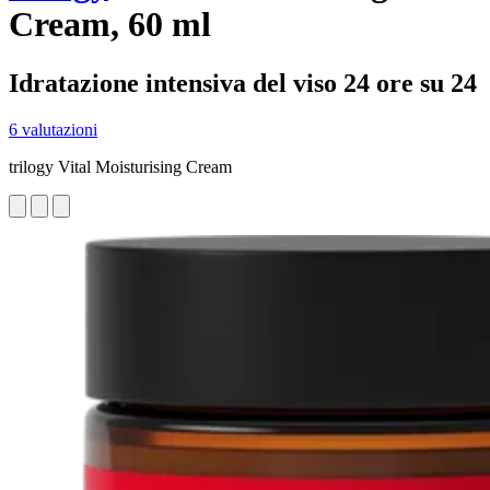
Cream, 60 ml
Idratazione intensiva del viso 24 ore su 24
6 valutazioni
trilogy Vital Moisturising Cream