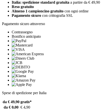
Italia: spedizione standard gratuita
a partire da € 49,90
Reso gratuito
Almeno 1 campioncino gratuito
con ogni ordine
Pagamento sicuro
con crittografia SSL
Pagamento sicuro attraverso
Contrassegno
Bonifico anticipato
Spese di spedizione per Italia
da € 49,90
gratis*
da € 0,00
€ 4,90