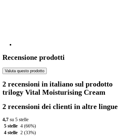
Recensione prodotti
Valuta questo prodotto
2 recensioni in italiano sul prodotto
trilogy Vital Moisturising Cream
2 recensioni dei clienti in altre lingue
4,7
su 5 stelle
5 stelle
4
(66%)
4 stelle
2
(33%)