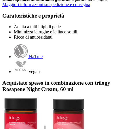
Maggiori informazioni su spedizione e consegna
Caratteristiche e proprietà
Adatta a tutti i tipi di pelle
Minimizza le rughe e le linee sottili
Ricca di antiossidanti
NaTrue
vegan
Acquistato spesso in combinazione con trilogy
Rosapene Night Cream, 60 ml