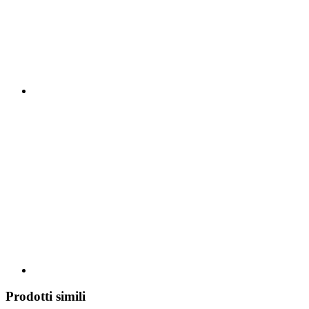
Prodotti simili