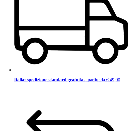
Italia: spedizione standard gratuita
a partire da € 49,90