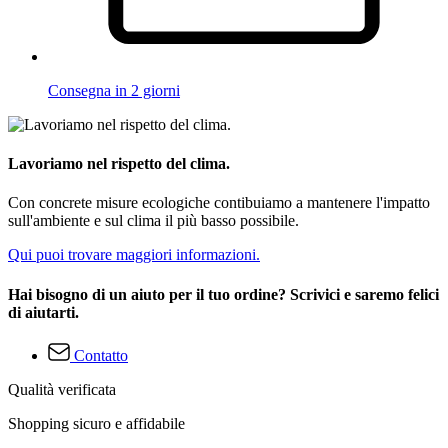
Consegna in 2 giorni
Lavoriamo nel rispetto del clima.
Con concrete misure ecologiche contibuiamo a mantenere l'impatto
sull'ambiente e sul clima il più basso possibile.
Qui puoi trovare maggiori informazioni.
Hai bisogno di un aiuto per il tuo ordine? Scrivici e saremo felici
di aiutarti.
Contatto
Qualità verificata
Shopping sicuro e affidabile