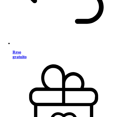
Reso
gratuito