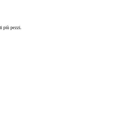
i più pezzi.