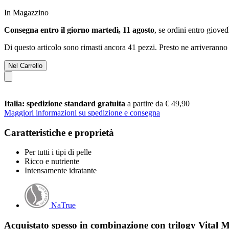
In Magazzino
Consegna entro il giorno martedì, 11 agosto
, se ordini entro
giovedì
Di questo articolo sono rimasti ancora 41 pezzi. Presto ne arriveranno 
Nel Carrello
Italia: spedizione standard gratuita
a partire da € 49,90
Maggiori informazioni su spedizione e consegna
Caratteristiche e proprietà
Per tutti i tipi di pelle
Ricco e nutriente
Intensamente idratante
NaTrue
Acquistato spesso in combinazione con trilogy Vital 