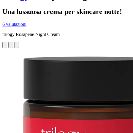
Una lussuosa crema per skincare notte!
6 valutazioni
trilogy Rosapene Night Cream