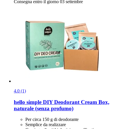
Consegna entro il giorno 03 settembre
4.0 (1)
hello simple
DIY Deodorant Cream Box,
naturale (senza profumo)
Per circa 150 g di deodorante
Semplice da realizzare