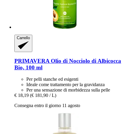
Carrello
PRIMAVERA
Olio di Nocciolo di Albicocca
Bio, 100 ml
Per pelli stanche ed esigenti
Ideale come trattamento per la gravidanza
Per una sensazione di morbidezza sulla pelle
€ 18,19
(€ 181,90 / L)
Consegna entro il giorno 11 agosto