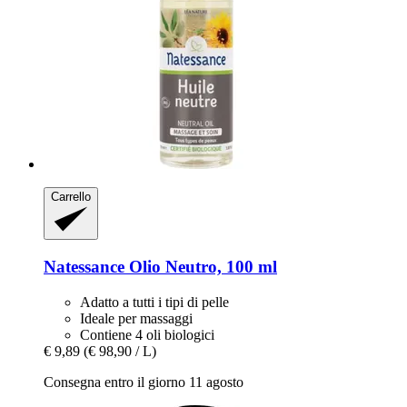
Carrello
Natessance
Olio Neutro, 100 ml
Adatto a tutti i tipi di pelle
Ideale per massaggi
Contiene 4 oli biologici
€ 9,89
(€ 98,90 / L)
Consegna entro il giorno 11 agosto