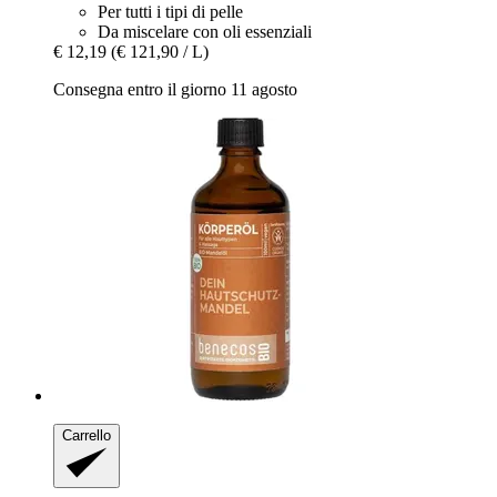
Per tutti i tipi di pelle
Da miscelare con oli essenziali
€ 12,19
(€ 121,90 / L)
Consegna entro il giorno 11 agosto
Carrello