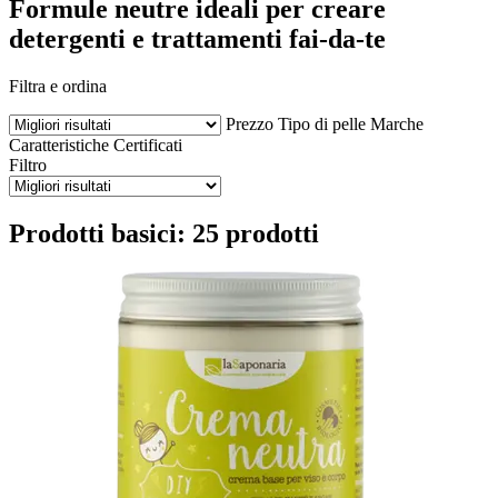
Formule neutre ideali per creare
detergenti e trattamenti fai-da-te
Filtra e ordina
Prezzo
Tipo di pelle
Marche
Caratteristiche
Certificati
Filtro
Prodotti basici: 25 prodotti