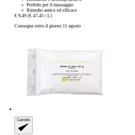
Perfetto per il massaggio
Rimedio antico ed efficace
€ 9,49
(€ 47,45 / L)
Consegna entro il giorno 11 agosto
Carrello