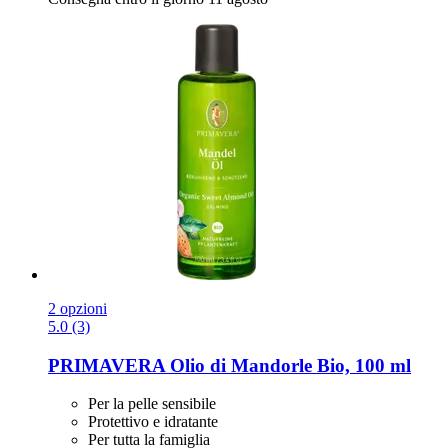
2 opzioni
5.0 (3)
PRIMAVERA
Olio di Mandorle Bio, 100 ml
Per la pelle sensibile
Protettivo e idratante
Per tutta la famiglia