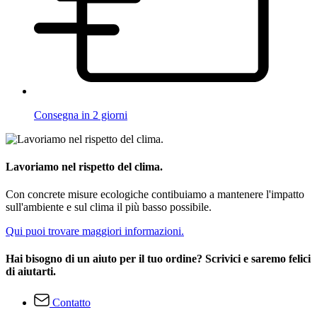
Consegna in 2 giorni
Lavoriamo nel rispetto del clima.
Con concrete misure ecologiche contibuiamo a mantenere l'impatto
sull'ambiente e sul clima il più basso possibile.
Qui puoi trovare maggiori informazioni.
Hai bisogno di un aiuto per il tuo ordine? Scrivici e saremo felici
di aiutarti.
Contatto