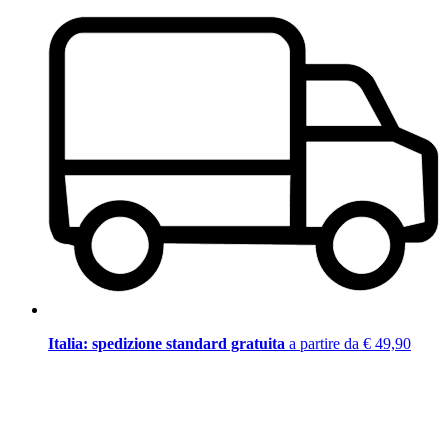
Italia: spedizione standard gratuita
a partire da € 49,90