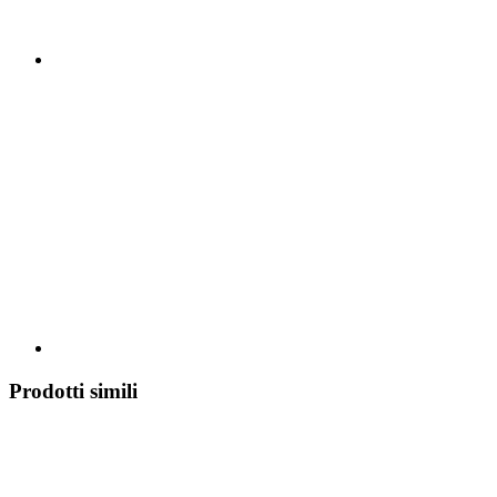
Prodotti simili