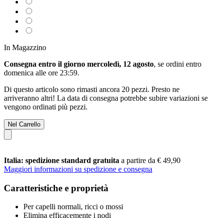
In Magazzino
Consegna entro il giorno mercoledì, 12 agosto
, se ordini entro
domenica alle ore 23:59
.
Di questo articolo sono rimasti ancora 20 pezzi. Presto ne
arriveranno altri! La data di consegna potrebbe subire variazioni se
vengono ordinati più pezzi.
Nel Carrello
Italia: spedizione standard gratuita
a partire da € 49,90
Maggiori informazioni su spedizione e consegna
Caratteristiche e proprietà
Per capelli normali, ricci o mossi
Elimina efficacemente i nodi