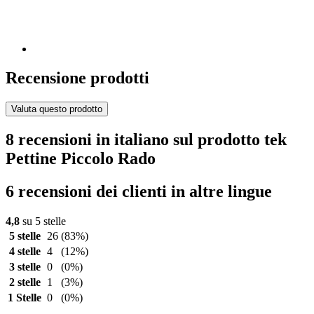
Recensione prodotti
Valuta questo prodotto
8 recensioni in italiano sul prodotto tek
Pettine Piccolo Rado
6 recensioni dei clienti in altre lingue
4,8
su 5 stelle
5 stelle
26
(83%)
4 stelle
4
(12%)
3 stelle
0
(0%)
2 stelle
1
(3%)
1 Stelle
0
(0%)