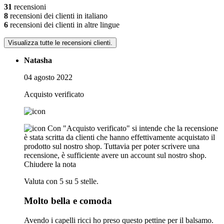
31
recensioni
8
recensioni dei clienti in italiano
6
recensioni dei clienti in altre lingue
Visualizza tutte le recensioni clienti.
Natasha
04 agosto 2022
Acquisto verificato
Con "Acquisto verificato" si intende che la recensione
è stata scritta da clienti che hanno effettivamente acquistato il
prodotto sul nostro shop. Tuttavia per poter scrivere una
recensione, è sufficiente avere un account sul nostro shop.
Chiudere la nota
Valuta con 5 su 5 stelle.
Molto bella e comoda
Avendo i capelli ricci ho preso questo pettine per il balsamo.