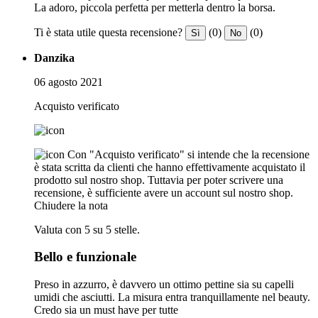
La adoro, piccola perfetta per metterla dentro la borsa.
Ti è stata utile questa recensione?
(0)
(0)
Sì
No
Danzika
06 agosto 2021
Acquisto verificato
Con "Acquisto verificato" si intende che la recensione
è stata scritta da clienti che hanno effettivamente acquistato il
prodotto sul nostro shop. Tuttavia per poter scrivere una
recensione, è sufficiente avere un account sul nostro shop.
Chiudere la nota
Valuta con 5 su 5 stelle.
Bello e funzionale
Preso in azzurro, è davvero un ottimo pettine sia su capelli
umidi che asciutti. La misura entra tranquillamente nel beauty.
Credo sia un must have per tutte