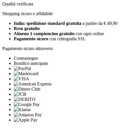
Qualità verificata
Shopping sicuro e affidabile
Italia: spedizione standard gratuita
a partire da € 49,90
Reso gratuito
Almeno 1 campioncino gratuito
con ogni ordine
Pagamento sicuro
con crittografia SSL
Pagamento sicuro attraverso
Contrassegno
Bonifico anticipato