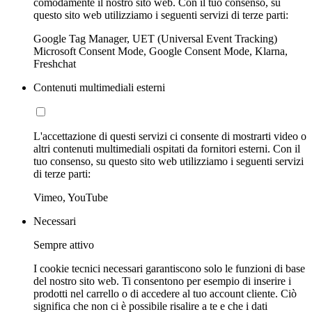
comodamente il nostro sito web. Con il tuo consenso, su
questo sito web utilizziamo i seguenti servizi di terze parti:
Google Tag Manager, UET (Universal Event Tracking)
Microsoft Consent Mode, Google Consent Mode, Klarna,
Freshchat
Contenuti multimediali esterni
L'accettazione di questi servizi ci consente di mostrarti video o
altri contenuti multimediali ospitati da fornitori esterni. Con il
tuo consenso, su questo sito web utilizziamo i seguenti servizi
di terze parti:
Vimeo, YouTube
Necessari
Sempre attivo
I cookie tecnici necessari garantiscono solo le funzioni di base
del nostro sito web. Ti consentono per esempio di inserire i
prodotti nel carrello o di accedere al tuo account cliente. Ciò
significa che non ci è possibile risalire a te e che i dati