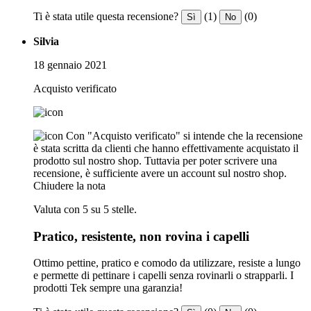
Ti è stata utile questa recensione?
(1)
(0)
Sì
No
Silvia
18 gennaio 2021
Acquisto verificato
Con "Acquisto verificato" si intende che la recensione
è stata scritta da clienti che hanno effettivamente acquistato il
prodotto sul nostro shop. Tuttavia per poter scrivere una
recensione, è sufficiente avere un account sul nostro shop.
Chiudere la nota
Valuta con 5 su 5 stelle.
Pratico, resistente, non rovina i capelli
Ottimo pettine, pratico e comodo da utilizzare, resiste a lungo
e permette di pettinare i capelli senza rovinarli o strapparli. I
prodotti Tek sempre una garanzia!