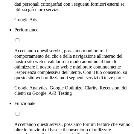
dati personali crittografati con i seguenti fornitori esterni se
utilizzi già i loro servizi:
Google Ads
Performance
Accettando questi servizi, possiamo monitorare il
comportamento dei clic e della navigazione all'interno del
nostro sito web e valutarlo in modo anonimo al fine di
ottimizzare il nostro sito web e migliorare continuamente
l'esperienza complessiva dell'utente. Con il tuo consenso, su
questo sito web utilizziamo i seguenti servizi di terze parti:
Google Analytics, Google Optimize, Clarity, Recensioni dei
clienti su Google, A/B-Testing
Funzionale
Accettando questi servizi, possiamo fornirti feature che vanno
oltre le funzioni di base e ti consentono di utilizzare