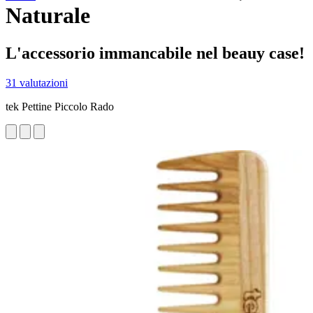
Naturale
L'accessorio immancabile nel beauy case!
31 valutazioni
tek Pettine Piccolo Rado