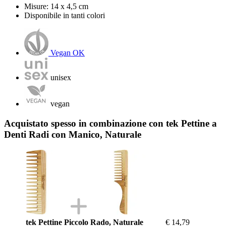
Misure: 14 x 4,5 cm
Disponibile in tanti colori
Vegan OK
unisex
vegan
Acquistato spesso in combinazione con tek Pettine a
Denti Radi con Manico, Naturale
tek Pettine Piccolo Rado, Naturale
€ 14,79