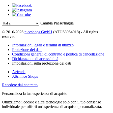
Cambia Paese/lingua
© 2010-2026
niceshops GmbH
(ATU63964918) - All rights
reserved.
Informazioni legali e termini di utilizzo
Protezione dei dati
Condizioni generali di contratto e politica di cancellazione
Dichiarazione di accessibilità
Impostazioni sulla protezione dei dati
Azienda
Altri nice Shops
Recedere dal contratto
Personalizza la tua esperienza di acquisto
Utilizziamo i cookie e altre tecnologie solo con il tuo consenso
individuale per offrirti un'esperienza di acquisto personalizzata.