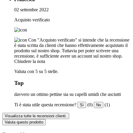
02 settembre 2022
Acquisto verificato
Con "Acquisto verificato" si intende che la recensione
è stata scritta da clienti che hanno effettivamente acquistato il
prodotto sul nostro shop. Tuttavia per poter scrivere una
recensione, è sufficiente avere un account sul nostro shop.
Chiudere la nota
Valuta con 5 su 5 stelle.
Top
davvero un ottimo pettine sia su capelli umidi che asciutti
Ti è stata utile questa recensione?
(0)
(1)
Sì
No
Visualizza tutte le recensioni clienti.
Valuta questo prodotto