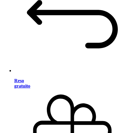
Reso
gratuito