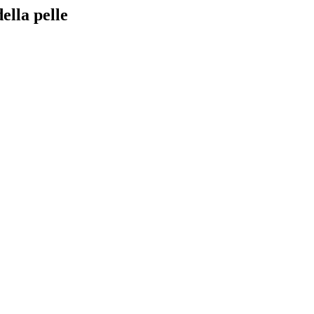
ella pelle