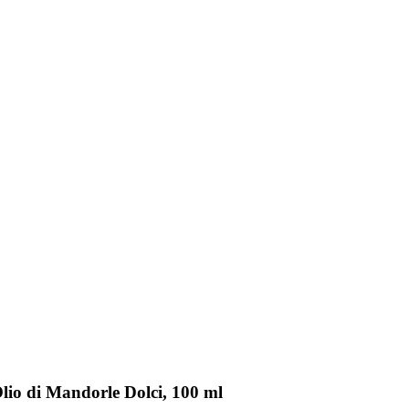
lio di Mandorle Dolci, 100 ml