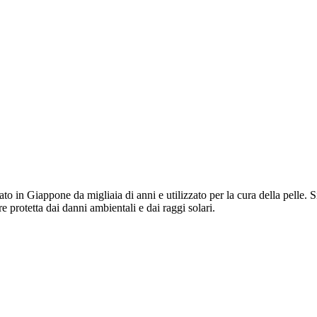
to in Giappone da migliaia di anni e utilizzato per la cura della pelle. S
 protetta dai danni ambientali e dai raggi solari.