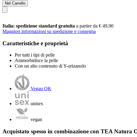
Nel Carrello
Italia: spedizione standard gratuita
a partire da € 49,90
Maggiori informazioni su spedizione e consegna
Caratteristiche e proprietà
Per tutti i tipi di pelle
Ammorbidisce la pelle
Con un alto contenuto di Y-orizanolo
Vegan OK
unisex
vegan
Acquistato spesso in combinazione con TEA Natura O