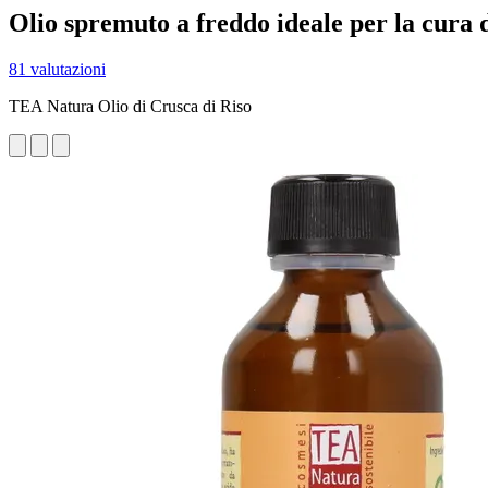
Olio spremuto a freddo ideale per la cura d
81 valutazioni
TEA Natura Olio di Crusca di Riso