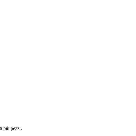
i più pezzi.