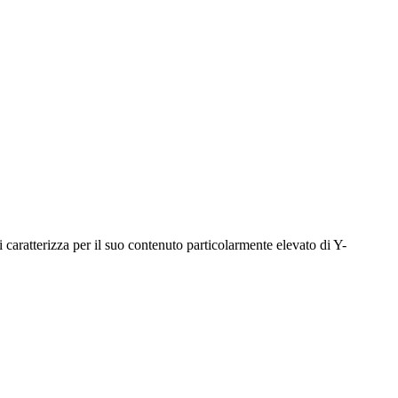
i caratterizza per il suo contenuto particolarmente elevato di Y-