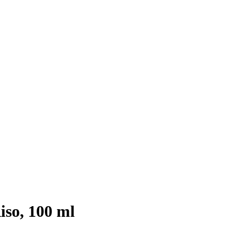
iso, 100 ml