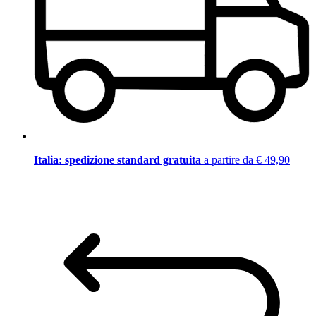
Italia: spedizione standard gratuita
a partire da € 49,90