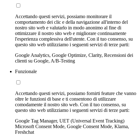
Accettando questi servizi, possiamo monitorare il
comportamento dei clic e della navigazione all'interno del
nostro sito web e valutarlo in modo anonimo al fine di
ottimizzare il nostro sito web e migliorare continuamente
l'esperienza complessiva dell'utente. Con il tuo consenso, su
questo sito web utilizziamo i seguenti servizi di terze parti:
Google Analytics, Google Optimize, Clarity, Recensioni dei
clienti su Google, A/B-Testing
Funzionale
Accettando questi servizi, possiamo fornirti feature che vanno
oltre le funzioni di base e ti consentono di utilizzare
comodamente il nostro sito web. Con il tuo consenso, su
questo sito web utilizziamo i seguenti servizi di terze parti:
Google Tag Manager, UET (Universal Event Tracking)
Microsoft Consent Mode, Google Consent Mode, Klarna,
Freshchat