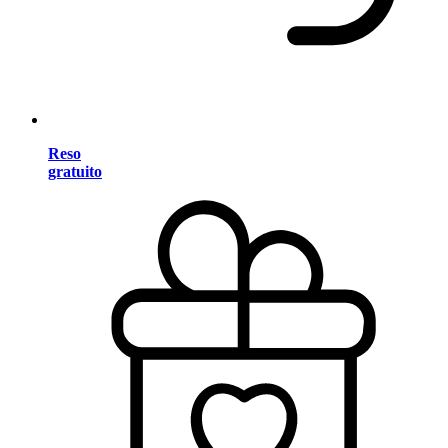
Reso
gratuito