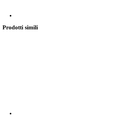
Prodotti simili