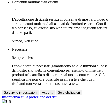
Contenuti multimediali esterni
L'accettazione di questi servizi ci consente di mostrarti video o
altri contenuti multimediali ospitati da fornitori esterni. Con il
tuo consenso, su questo sito web utilizziamo i seguenti servizi
di terze parti:
Vimeo, YouTube
Necessari
Sempre attivo
I cookie tecnici necessari garantiscono solo le funzioni di base
del nostro sito web. Ti consentono per esempio di inserire i
prodotti nel carrello o di accedere al tuo account cliente. Ciò
significa che non ci è possibile risalire a te e che i dati
risultanti non verranno mai trasmessi a terzi.
Salvare le impostazioni
Accetta
Solo obbligatori
Informativa sulla protezione dei dati