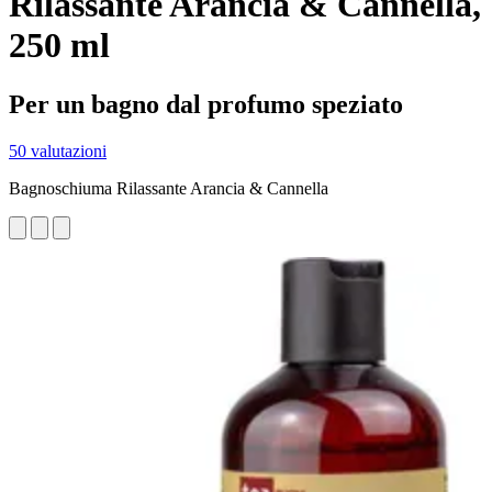
Rilassante Arancia & Cannella,
250 ml
Per un bagno dal profumo speziato
50 valutazioni
Bagnoschiuma Rilassante Arancia & Cannella