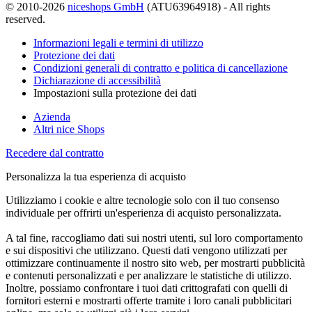
© 2010-2026
niceshops GmbH
(ATU63964918) - All rights
reserved.
Informazioni legali e termini di utilizzo
Protezione dei dati
Condizioni generali di contratto e politica di cancellazione
Dichiarazione di accessibilità
Impostazioni sulla protezione dei dati
Azienda
Altri nice Shops
Recedere dal contratto
Personalizza la tua esperienza di acquisto
Utilizziamo i cookie e altre tecnologie solo con il tuo consenso
individuale per offrirti un'esperienza di acquisto personalizzata.
A tal fine, raccogliamo dati sui nostri utenti, sul loro comportamento
e sui dispositivi che utilizzano. Questi dati vengono utilizzati per
ottimizzare continuamente il nostro sito web, per mostrarti pubblicità
e contenuti personalizzati e per analizzare le statistiche di utilizzo.
Inoltre, possiamo confrontare i tuoi dati crittografati con quelli di
fornitori esterni e mostrarti offerte tramite i loro canali pubblicitari