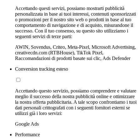
Accettando questi servizi, possiamo mostrarti pubblicità
personalizzata in base ai tuoi interessi, contenuti sponsorizzati
o promozioni per il nostro sito web o prodotti in base al tuo
comportamento di navigazione e di acquisto, misurandone il
successo. Con il tuo consenso, su questo sito utilizziamo i
seguenti servizi di terze parti:
AWIN, Sovendus, Criteo, Meta-Pixel, Microsoft Advertising,
creativecdn.com (RTBHouse), TikTok Pixel,
Raccomandazioni di prodotti basate sui clic, Ads Defender
Conversion tracking esteso
Accettando questo servizio, possiamo comprendere e valutare
meglio il successo della nostra pubblicità online e ottimizzare
la nostra offerta pubblicitaria. A tale scopo confrontiamo i tuoi
dati personali crittografati con i seguenti fornitori esterni se
utilizzi già i loro servizi:
Google Ads
Performance