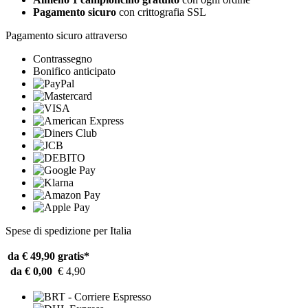
Pagamento sicuro
con crittografia SSL
Pagamento sicuro attraverso
Contrassegno
Bonifico anticipato
Spese di spedizione per Italia
da € 49,90
gratis*
da € 0,00
€ 4,90