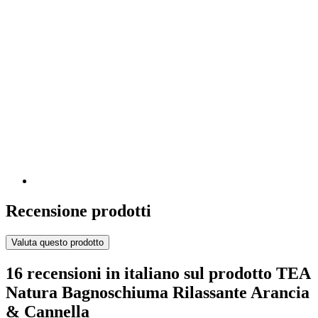
Recensione prodotti
Valuta questo prodotto
16 recensioni in italiano sul prodotto TEA
Natura Bagnoschiuma Rilassante Arancia
& Cannella