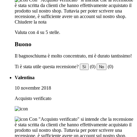
è stata scritta da clienti che hanno effettivamente acquistato il
prodotto sul nostro shop. Tuttavia per poter scrivere una
recensione, è sufficiente avere un account sul nostro shop.
Chiudere la nota
Valuta con 4 su 5 stelle.
Buono
Il bagnoschiuma è molto concentrato, mi è durato tantissimo!
Ti è stata utile questa recensione?
(0)
(0)
Sì
No
Valentina
10 novembre 2018
Acquisto verificato
Con "Acquisto verificato" si intende che la recensione
è stata scritta da clienti che hanno effettivamente acquistato il
prodotto sul nostro shop. Tuttavia per poter scrivere una
recensione, è sufficiente avere un account sul nostro shop.