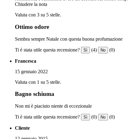
Chiudere la nota
Valuta con 3 su 5 stelle.
Ottimo odore
Sembra sempre Natale con questa buona profumazione
Ti è stata utile questa recensione?
(4)
(0)
Sì
No
Francesca
15 gennaio 2022
Valuta con 1 su 5 stelle.
Bagno schiuma
Non mi è piaciuto niente di eccezionale
Ti è stata utile questa recensione?
(0)
(0)
Sì
No
Cliente
12 gennaio 2015