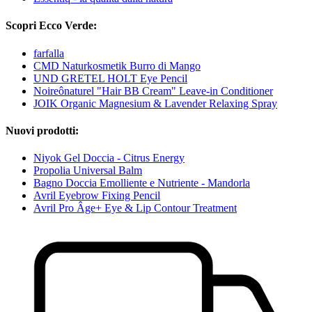
Scopri Ecco Verde:
farfalla
CMD Naturkosmetik Burro di Mango
UND GRETEL HOLT Eye Pencil
Noireônaturel "Hair BB Cream" Leave-in Conditioner
JOIK Organic Magnesium & Lavender Relaxing Spray
Nuovi prodotti:
Niyok Gel Doccia - Citrus Energy
Propolia Universal Balm
Bagno Doccia Emolliente e Nutriente - Mandorla
Avril Eyebrow Fixing Pencil
Avril Pro Âge+ Eye & Lip Contour Treatment