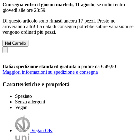
Consegna entro il giorno martedì, 11 agosto
, se ordini entro
giovedì alle ore 23:59
.
Di questo articolo sono rimasti ancora 17 pezzi. Presto ne
arriveranno altri! La data di consegna potrebbe subire variazioni se
vengono ordinati più pezzi.
Nel Carrello
Italia: spedizione standard gratuita
a partire da € 49,90
Maggiori informazioni su spedizione e consegna
Caratteristiche e proprietà
Speziato
Senza allergeni
Vegan
Vegan OK