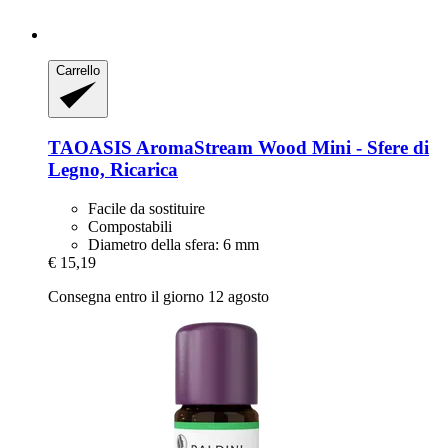
Carrello
TAOASIS
AromaStream Wood Mini -​ Sfere di
Legno, Ricarica
Facile da sostituire
Compostabili
Diametro della sfera: 6 mm
€ 15,19
Consegna entro il giorno 12 agosto