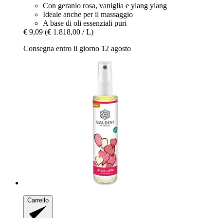
Con geranio rosa, vaniglia e ylang ylang
Ideale anche per il massaggio
A base di oli essenziali puri
€ 9,09
(€ 1.818,00 / L)
Consegna entro il giorno 12 agosto
Carrello