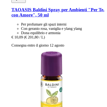
TAOASIS
Baldini Spray per Ambienti "Per Te,
con Amore", 50 ml
Per profumare gli spazi interni
Con geranio rosa, vaniglia e ylang ylang
Dona equilibrio e armonia
€ 10,09
(€ 201,80 / L)
Consegna entro il giorno 12 agosto