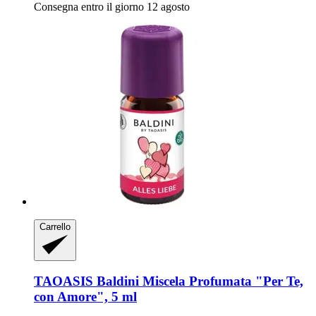
Consegna entro il giorno 12 agosto
Carrello
TAOASIS
Baldini Miscela Profumata "Per Te,
con Amore", 5 ml