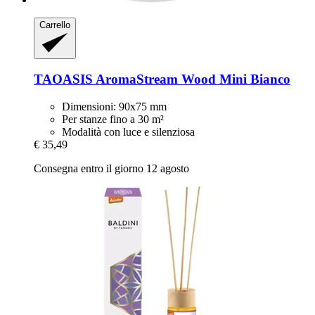
Carrello
TAOASIS
AromaStream Wood Mini Bianco
Dimensioni: 90x75 mm
Per stanze fino a 30 m²
Modalità con luce e silenziosa
€ 35,49
Consegna entro il giorno 12 agosto