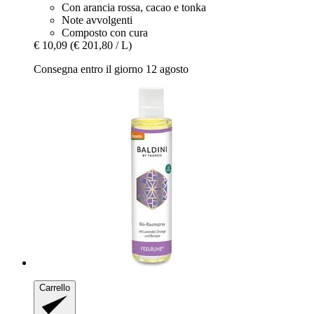
Con arancia rossa, cacao e tonka
Note avvolgenti
Composto con cura
€ 10,09
(€ 201,80 / L)
Consegna entro il giorno 12 agosto
Carrello