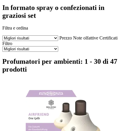
In formato spray o confezionati in
graziosi set
Filtra e ordina
Prezzo
Note olfattive
Certificati
Filtro
Profumatori per ambienti: 1 - 30 di 47
prodotti