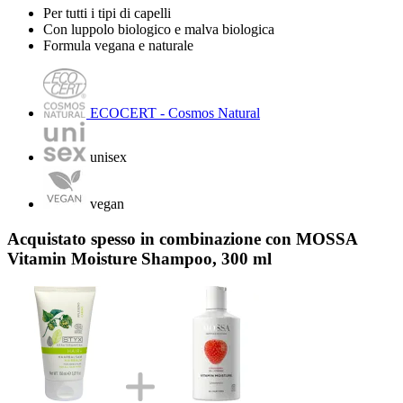
Per tutti i tipi di capelli
Con luppolo biologico e malva biologica
Formula vegana e naturale
ECOCERT - Cosmos Natural
unisex
vegan
Acquistato spesso in combinazione con MOSSA
Vitamin Moisture Shampoo, 300 ml