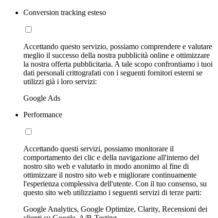
Conversion tracking esteso
Accettando questo servizio, possiamo comprendere e valutare
meglio il successo della nostra pubblicità online e ottimizzare
la nostra offerta pubblicitaria. A tale scopo confrontiamo i tuoi
dati personali crittografati con i seguenti fornitori esterni se
utilizzi già i loro servizi:
Google Ads
Performance
Accettando questi servizi, possiamo monitorare il
comportamento dei clic e della navigazione all'interno del
nostro sito web e valutarlo in modo anonimo al fine di
ottimizzare il nostro sito web e migliorare continuamente
l'esperienza complessiva dell'utente. Con il tuo consenso, su
questo sito web utilizziamo i seguenti servizi di terze parti:
Google Analytics, Google Optimize, Clarity, Recensioni dei
clienti su Google, A/B-Testing