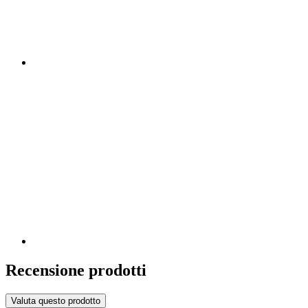
Recensione prodotti
Valuta questo prodotto