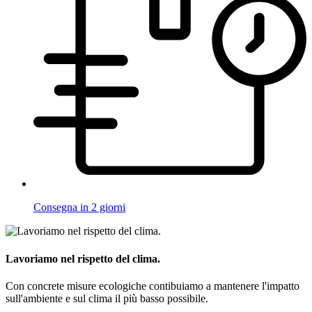
Consegna in 2 giorni
Lavoriamo nel rispetto del clima.
Con concrete misure ecologiche contibuiamo a mantenere l'impatto
sull'ambiente e sul clima il più basso possibile.