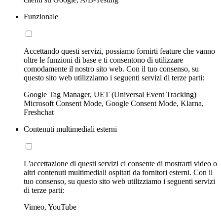
Funzionale
Accettando questi servizi, possiamo fornirti feature che vanno
oltre le funzioni di base e ti consentono di utilizzare
comodamente il nostro sito web. Con il tuo consenso, su
questo sito web utilizziamo i seguenti servizi di terze parti:
Google Tag Manager, UET (Universal Event Tracking)
Microsoft Consent Mode, Google Consent Mode, Klarna,
Freshchat
Contenuti multimediali esterni
L'accettazione di questi servizi ci consente di mostrarti video o
altri contenuti multimediali ospitati da fornitori esterni. Con il
tuo consenso, su questo sito web utilizziamo i seguenti servizi
di terze parti:
Vimeo, YouTube