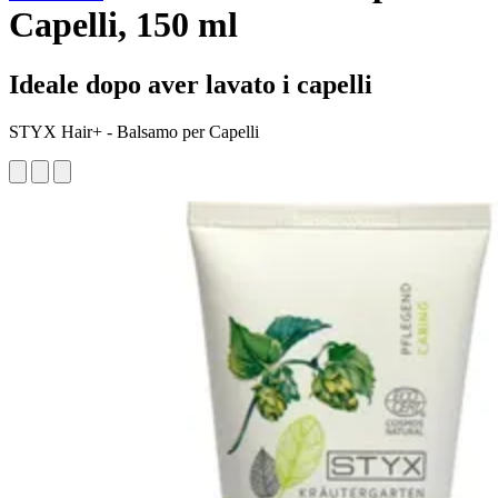
Capelli, 150 ml
Ideale dopo aver lavato i capelli
STYX Hair+ - Balsamo per Capelli