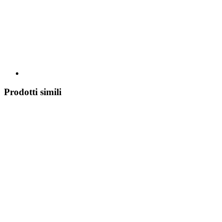
Prodotti simili