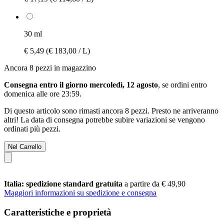
30 ml
€ 5,49
(€ 183,00 / L)
Ancora 8 pezzi in magazzino
Consegna entro il giorno mercoledì, 12 agosto
, se ordini entro
domenica alle ore 23:59
.
Di questo articolo sono rimasti ancora 8 pezzi. Presto ne arriveranno
altri! La data di consegna potrebbe subire variazioni se vengono
ordinati più pezzi.
Nel Carrello
Italia: spedizione standard gratuita
a partire da € 49,90
Maggiori informazioni su spedizione e consegna
Caratteristiche e proprietà