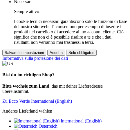
Necessari
Sempre attivo
I cookie tecnici necessari garantiscono solo le funzioni di base
del nostro sito web. Ti consentono per esempio di inserire i
prodotti nel carrello o di accedere al tuo account cliente. Ciò
significa che non ci è possibile risalire a te e che i dati
risultanti non verranno mai trasmessi a terzi.
Salvare le impostazioni
Accetta
Solo obbligatori
Informativa sulla protezione dei dati
Bist du im richtigen Shop?
Bitte wechsle zum Land
, das mit deiner Lieferadresse
übereinstimmt.
Zu Ecco Verde International (English)
Anderes Lieferland wählen
International (English)
Österreich