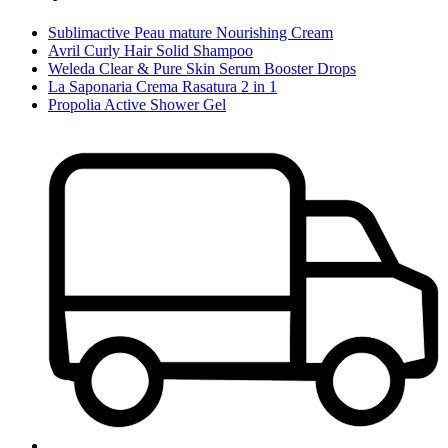
Sublimactive Peau mature Nourishing Cream
Avril Curly Hair Solid Shampoo
Weleda Clear & Pure Skin Serum Booster Drops
La Saponaria Crema Rasatura 2 in 1
Propolia Active Shower Gel