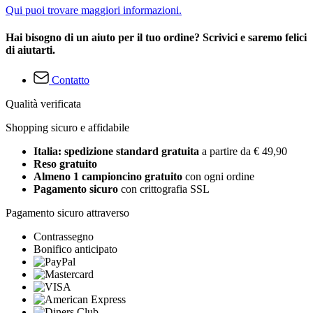
Qui puoi trovare maggiori informazioni.
Hai bisogno di un aiuto per il tuo ordine? Scrivici e saremo felici
di aiutarti.
Contatto
Qualità verificata
Shopping sicuro e affidabile
Italia: spedizione standard gratuita
a partire da € 49,90
Reso gratuito
Almeno 1 campioncino gratuito
con ogni ordine
Pagamento sicuro
con crittografia SSL
Pagamento sicuro attraverso
Contrassegno
Bonifico anticipato