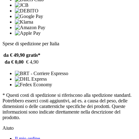
Spese di spedizione per Italia
da € 49,90
gratis*
da € 0,00
€ 4,90
* Questi costi di spedizione si riferiscono alla spedizione standard.
Potrebbero esserci costi aggiuntivi, ad es. a causa del peso, delle
dimensioni o delle caratterstiche specifiche dei prodotti. Queste
informazioni sono indicate direttamente nella descrizione del
prodotto.
Aiuto
Il mio ordine