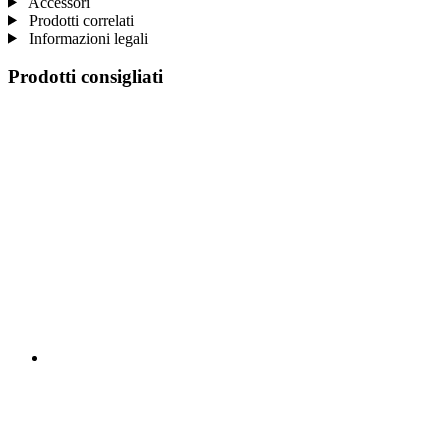
Accessori
Prodotti correlati
Informazioni legali
Prodotti consigliati