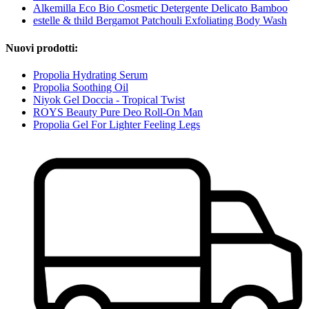
Alkemilla Eco Bio Cosmetic Detergente Delicato Bamboo
estelle & thild Bergamot Patchouli Exfoliating Body Wash
Nuovi prodotti:
Propolia Hydrating Serum
Propolia Soothing Oil
Niyok Gel Doccia - Tropical Twist
ROYS Beauty Pure Deo Roll-On Man
Propolia Gel For Lighter Feeling Legs