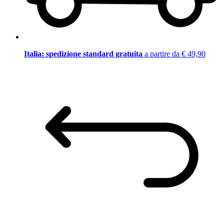
Italia: spedizione standard gratuita
a partire da € 49,90