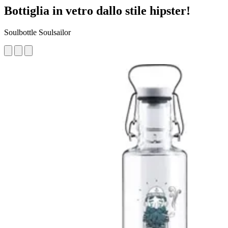
Bottiglia in vetro dallo stile hipster!
Soulbottle Soulsailor