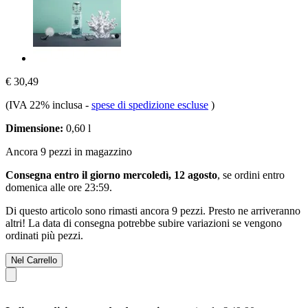
€ 30,49
(IVA 22% inclusa
-
spese di spedizione escluse
)
Dimensione:
0,60 l
Ancora 9 pezzi in magazzino
Consegna entro il giorno mercoledì, 12 agosto
, se ordini entro
domenica alle ore 23:59
.
Di questo articolo sono rimasti ancora 9 pezzi. Presto ne arriveranno
altri! La data di consegna potrebbe subire variazioni se vengono
ordinati più pezzi.
Nel Carrello