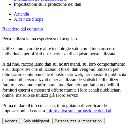
Impostazioni sulla protezione dei dati
Azienda
Altri nice Shops
Recedere dal contratto
Personalizza la tua esperienza di acquisto
Utilizziamo i cookie e altre tecnologie solo con il tuo consenso
individuale per offrirti un'esperienza di acquisto personalizzata.
A tal fine, raccogliamo dati sui nostri utenti, sul loro comportamento
e sui dispositivi che utilizzano. Questi dati vengono utilizzati per
ottimizzare continuamente il nostro sito web, per mostrarti pubblicità
e contenuti personalizzati e per analizzare le statistiche di utilizzo.
Inoltre, possiamo confrontare i tuoi dati crittografati con quelli di
fornitori esterni e mostrarti offerte tramite i loro canali pubblicitari
online, ma solo se utilizzi già i loro servizi.
Prima di dare il tuo consenso, ti preghiamo di verificare le
impostazioni e la nostra
Informativa sulla protezione dei dati
.
Accetta
Solo obbligatori
Personalizza le impostazioni