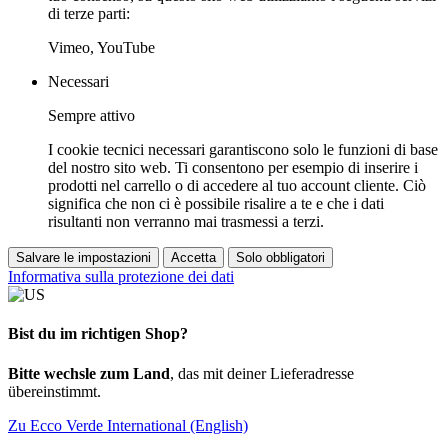
di terze parti:
Vimeo, YouTube
Necessari
Sempre attivo
I cookie tecnici necessari garantiscono solo le funzioni di base
del nostro sito web. Ti consentono per esempio di inserire i
prodotti nel carrello o di accedere al tuo account cliente. Ciò
significa che non ci è possibile risalire a te e che i dati
risultanti non verranno mai trasmessi a terzi.
Salvare le impostazioni
Accetta
Solo obbligatori
Informativa sulla protezione dei dati
Bist du im richtigen Shop?
Bitte wechsle zum Land
, das mit deiner Lieferadresse
übereinstimmt.
Zu Ecco Verde International (English)