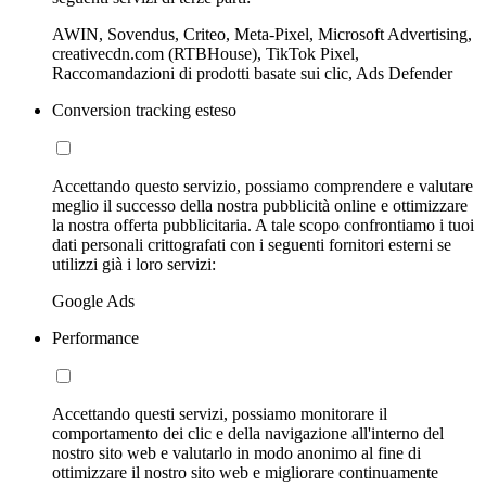
AWIN, Sovendus, Criteo, Meta-Pixel, Microsoft Advertising,
creativecdn.com (RTBHouse), TikTok Pixel,
Raccomandazioni di prodotti basate sui clic, Ads Defender
Conversion tracking esteso
Accettando questo servizio, possiamo comprendere e valutare
meglio il successo della nostra pubblicità online e ottimizzare
la nostra offerta pubblicitaria. A tale scopo confrontiamo i tuoi
dati personali crittografati con i seguenti fornitori esterni se
utilizzi già i loro servizi:
Google Ads
Performance
Accettando questi servizi, possiamo monitorare il
comportamento dei clic e della navigazione all'interno del
nostro sito web e valutarlo in modo anonimo al fine di
ottimizzare il nostro sito web e migliorare continuamente