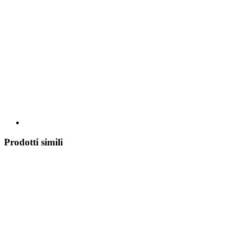
Prodotti simili