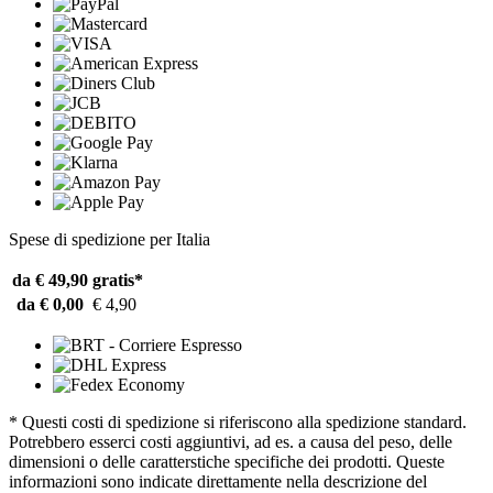
Spese di spedizione per Italia
da € 49,90
gratis*
da € 0,00
€ 4,90
* Questi costi di spedizione si riferiscono alla spedizione standard.
Potrebbero esserci costi aggiuntivi, ad es. a causa del peso, delle
dimensioni o delle caratterstiche specifiche dei prodotti. Queste
informazioni sono indicate direttamente nella descrizione del