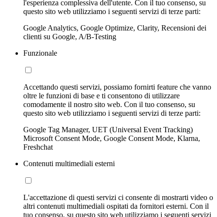
l'esperienza complessiva dell'utente. Con il tuo consenso, su
questo sito web utilizziamo i seguenti servizi di terze parti:
Google Analytics, Google Optimize, Clarity, Recensioni dei
clienti su Google, A/B-Testing
Funzionale
Accettando questi servizi, possiamo fornirti feature che vanno
oltre le funzioni di base e ti consentono di utilizzare
comodamente il nostro sito web. Con il tuo consenso, su
questo sito web utilizziamo i seguenti servizi di terze parti:
Google Tag Manager, UET (Universal Event Tracking)
Microsoft Consent Mode, Google Consent Mode, Klarna,
Freshchat
Contenuti multimediali esterni
L'accettazione di questi servizi ci consente di mostrarti video o
altri contenuti multimediali ospitati da fornitori esterni. Con il
tuo consenso, su questo sito web utilizziamo i seguenti servizi