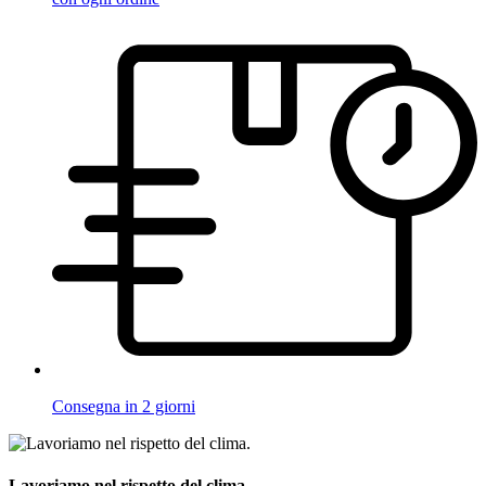
Consegna in 2 giorni
Lavoriamo nel rispetto del clima.