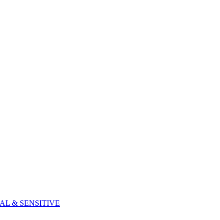
ATURAL & SENSITIVE