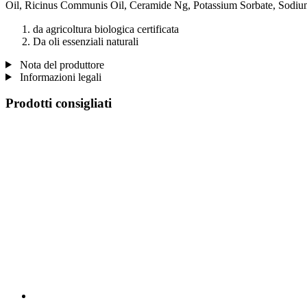
Oil, Ricinus Communis Oil, Ceramide Ng, Potassium Sorbate, Sodi
da agricoltura biologica certificata
Da oli essenziali naturali
Nota del produttore
Informazioni legali
Prodotti consigliati