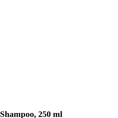
 Shampoo, 250 ml