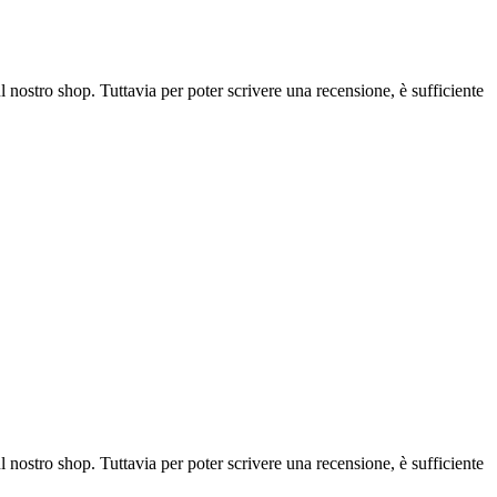
l nostro shop. Tuttavia per poter scrivere una recensione, è sufficiente
l nostro shop. Tuttavia per poter scrivere una recensione, è sufficiente