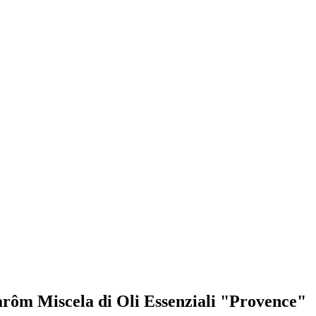
narôm Miscela di Oli Essenziali "Provence"