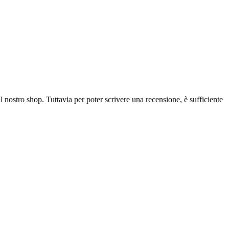
l nostro shop. Tuttavia per poter scrivere una recensione, è sufficiente