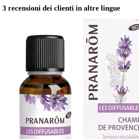
3 recensioni dei clienti in altre lingue