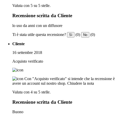
Valuta con 5 su 5 stelle.
Recensione scritta da Cliente
lo uso da anni con un diffusore
Ti è stata utile questa recensione?
(0)
(0)
Sì
No
Cliente
16 settembre 2018
Acquisto verificato
Con "Acquisto verificato" si intende che la recensione è s
avere un account sul nostro shop.
Chiudere la nota
Valuta con 4 su 5 stelle.
Recensione scritta da Cliente
Buono