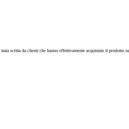
tata scritta da clienti che hanno effettivamente acquistato il prodotto su