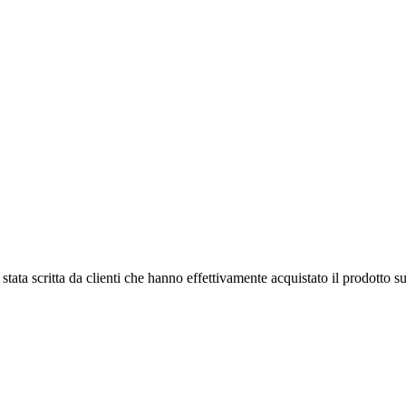
tata scritta da clienti che hanno effettivamente acquistato il prodotto su