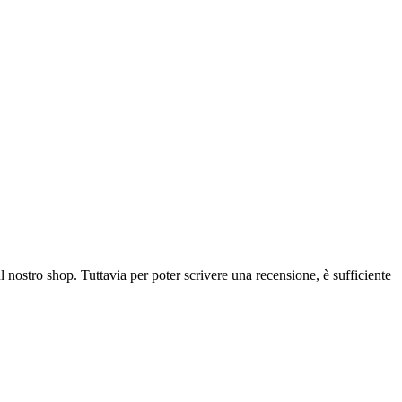
l nostro shop. Tuttavia per poter scrivere una recensione, è sufficiente