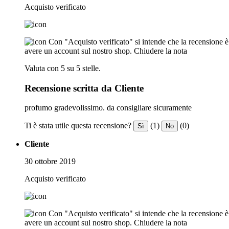
Acquisto verificato
Con "Acquisto verificato" si intende che la recensione è s
avere un account sul nostro shop.
Chiudere la nota
Valuta con 5 su 5 stelle.
Recensione scritta da Cliente
profumo gradevolissimo. da consigliare sicuramente
Ti è stata utile questa recensione?
(1)
(0)
Sì
No
Cliente
30 ottobre 2019
Acquisto verificato
Con "Acquisto verificato" si intende che la recensione è s
avere un account sul nostro shop.
Chiudere la nota