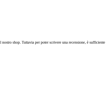
l nostro shop. Tuttavia per poter scrivere una recensione, è sufficiente