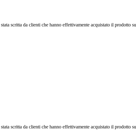
tata scritta da clienti che hanno effettivamente acquistato il prodotto su
tata scritta da clienti che hanno effettivamente acquistato il prodotto su