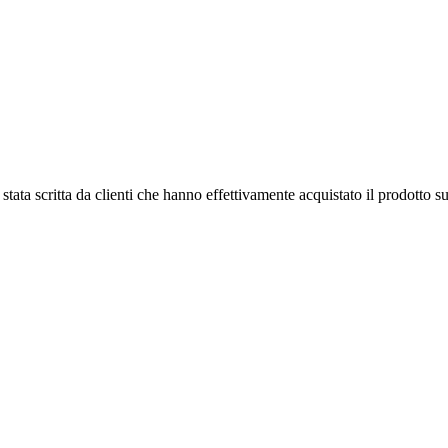
tata scritta da clienti che hanno effettivamente acquistato il prodotto su