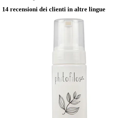
14 recensioni dei clienti in altre lingue