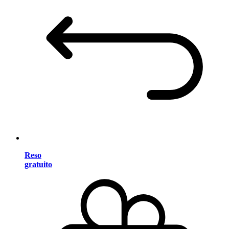
Reso
gratuito