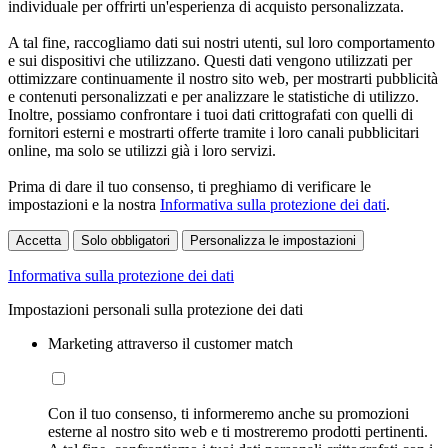
individuale per offrirti un'esperienza di acquisto personalizzata.
A tal fine, raccogliamo dati sui nostri utenti, sul loro comportamento
e sui dispositivi che utilizzano. Questi dati vengono utilizzati per
ottimizzare continuamente il nostro sito web, per mostrarti pubblicità
e contenuti personalizzati e per analizzare le statistiche di utilizzo.
Inoltre, possiamo confrontare i tuoi dati crittografati con quelli di
fornitori esterni e mostrarti offerte tramite i loro canali pubblicitari
online, ma solo se utilizzi già i loro servizi.
Prima di dare il tuo consenso, ti preghiamo di verificare le
impostazioni e la nostra
Informativa sulla protezione dei dati
.
Accetta
Solo obbligatori
Personalizza le impostazioni
Informativa sulla protezione dei dati
Impostazioni personali sulla protezione dei dati
Marketing attraverso il customer match
Con il tuo consenso, ti informeremo anche su promozioni
esterne al nostro sito web e ti mostreremo prodotti pertinenti.