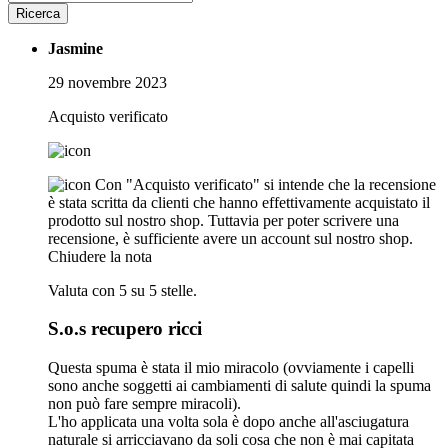
Ricerca
Jasmine
29 novembre 2023
Acquisto verificato
Con "Acquisto verificato" si intende che la recensione
è stata scritta da clienti che hanno effettivamente acquistato il
prodotto sul nostro shop. Tuttavia per poter scrivere una
recensione, è sufficiente avere un account sul nostro shop.
Chiudere la nota
Valuta con 5 su 5 stelle.
S.o.s recupero ricci
Questa spuma è stata il mio miracolo (ovviamente i capelli
sono anche soggetti ai cambiamenti di salute quindi la spuma
non può fare sempre miracoli).
L'ho applicata una volta sola è dopo anche all'asciugatura
naturale si arricciavano da soli cosa che non è mai capitata