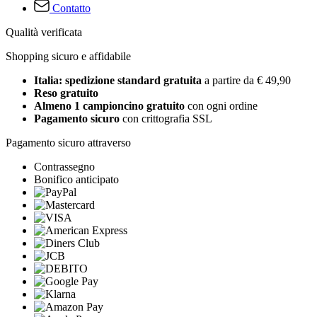
Contatto
Qualità verificata
Shopping sicuro e affidabile
Italia: spedizione standard gratuita
a partire da € 49,90
Reso gratuito
Almeno 1 campioncino gratuito
con ogni ordine
Pagamento sicuro
con crittografia SSL
Pagamento sicuro attraverso
Contrassegno
Bonifico anticipato