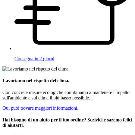
Consegna in 2 giorni
Lavoriamo nel rispetto del clima.
Con concrete misure ecologiche contibuiamo a mantenere l'impatto
sull'ambiente e sul clima il più basso possibile.
Qui puoi trovare maggiori informazioni.
Hai bisogno di un aiuto per il tuo ordine? Scrivici e saremo felici
di aiutarti.