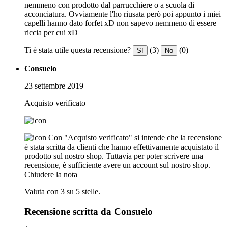
nemmeno con prodotto dal parrucchiere o a scuola di
acconciatura. Ovviamente l'ho riusata però poi appunto i miei
capelli hanno dato forfet xD non sapevo nemmeno di essere
riccia per cui xD
Ti è stata utile questa recensione?
(3)
(0)
Sì
No
Consuelo
23 settembre 2019
Acquisto verificato
Con "Acquisto verificato" si intende che la recensione
è stata scritta da clienti che hanno effettivamente acquistato il
prodotto sul nostro shop. Tuttavia per poter scrivere una
recensione, è sufficiente avere un account sul nostro shop.
Chiudere la nota
Valuta con 3 su 5 stelle.
Recensione scritta da Consuelo