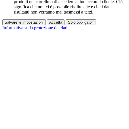
prodotti nel carrello o di accedere al tuo account cliente. Ciò
significa che non ci è possibile risalire a te e che i dati
risultanti non verranno mai trasmessi a terzi.
Salvare le impostazioni
Accetta
Solo obbligatori
Informativa sulla protezione dei dati