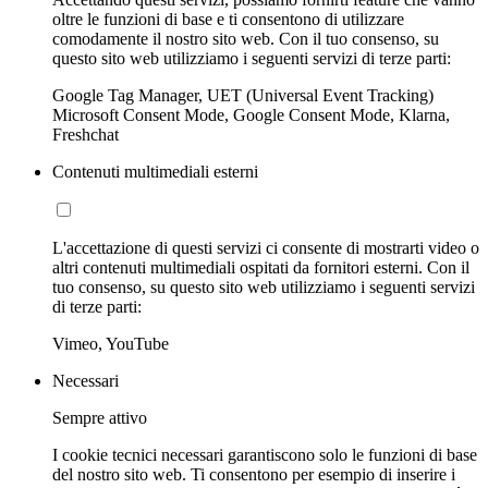
oltre le funzioni di base e ti consentono di utilizzare
comodamente il nostro sito web. Con il tuo consenso, su
questo sito web utilizziamo i seguenti servizi di terze parti:
Google Tag Manager, UET (Universal Event Tracking)
Microsoft Consent Mode, Google Consent Mode, Klarna,
Freshchat
Contenuti multimediali esterni
L'accettazione di questi servizi ci consente di mostrarti video o
altri contenuti multimediali ospitati da fornitori esterni. Con il
tuo consenso, su questo sito web utilizziamo i seguenti servizi
di terze parti:
Vimeo, YouTube
Necessari
Sempre attivo
I cookie tecnici necessari garantiscono solo le funzioni di base
del nostro sito web. Ti consentono per esempio di inserire i