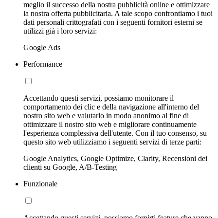
meglio il successo della nostra pubblicità online e ottimizzare
la nostra offerta pubblicitaria. A tale scopo confrontiamo i tuoi
dati personali crittografati con i seguenti fornitori esterni se
utilizzi già i loro servizi:
Google Ads
Performance
Accettando questi servizi, possiamo monitorare il
comportamento dei clic e della navigazione all'interno del
nostro sito web e valutarlo in modo anonimo al fine di
ottimizzare il nostro sito web e migliorare continuamente
l'esperienza complessiva dell'utente. Con il tuo consenso, su
questo sito web utilizziamo i seguenti servizi di terze parti:
Google Analytics, Google Optimize, Clarity, Recensioni dei
clienti su Google, A/B-Testing
Funzionale
Accettando questi servizi, possiamo fornirti feature che vanno