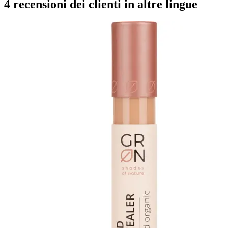
4 recensioni dei clienti in altre lingue