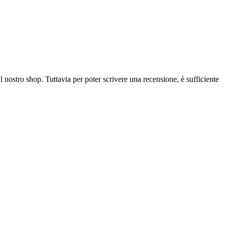
l nostro shop. Tuttavia per poter scrivere una recensione, è sufficiente