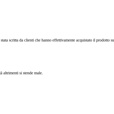
tata scritta da clienti che hanno effettivamente acquistato il prodotto su
 altrimenti si stende male.