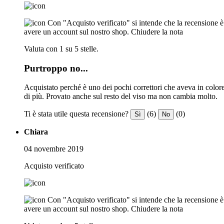
Con "Acquisto verificato" si intende che la recensione è s
avere un account sul nostro shop.
Chiudere la nota
Valuta con 1 su 5 stelle.
Purtroppo no...
Acquistato perché è uno dei pochi correttori che aveva in colore
di più. Provato anche sul resto del viso ma non cambia molto.
Ti è stata utile questa recensione?
(6)
(0)
Sì
No
Chiara
04 novembre 2019
Acquisto verificato
Con "Acquisto verificato" si intende che la recensione è s
avere un account sul nostro shop.
Chiudere la nota