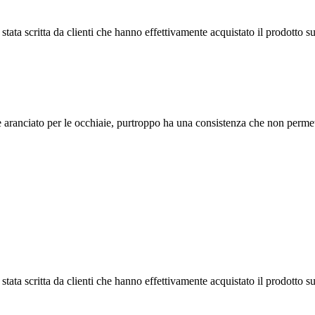
tata scritta da clienti che hanno effettivamente acquistato il prodotto su
 aranciato per le occhiaie, purtroppo ha una consistenza che non permett
tata scritta da clienti che hanno effettivamente acquistato il prodotto su