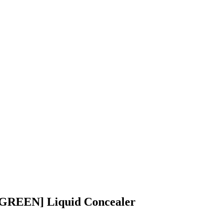
N [GREEN] Liquid Concealer