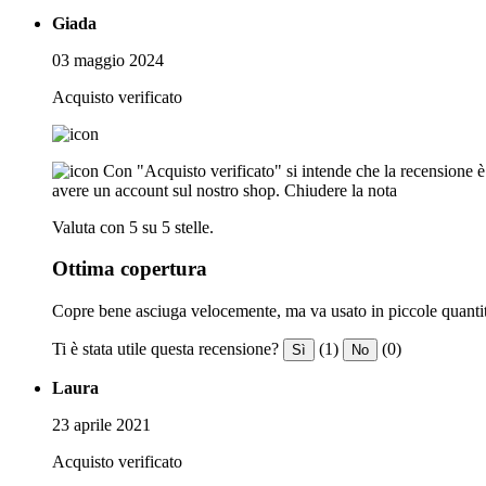
Giada
03 maggio 2024
Acquisto verificato
Con "Acquisto verificato" si intende che la recensione è s
avere un account sul nostro shop.
Chiudere la nota
Valuta con 5 su 5 stelle.
Ottima copertura
Copre bene asciuga velocemente, ma va usato in piccole quantità
Ti è stata utile questa recensione?
(1)
(0)
Sì
No
Laura
23 aprile 2021
Acquisto verificato