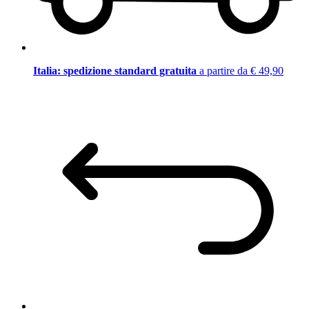
Italia: spedizione standard gratuita
a partire da € 49,90