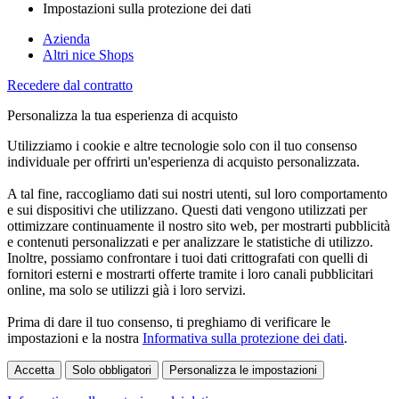
Impostazioni sulla protezione dei dati
Azienda
Altri nice Shops
Recedere dal contratto
Personalizza la tua esperienza di acquisto
Utilizziamo i cookie e altre tecnologie solo con il tuo consenso
individuale per offrirti un'esperienza di acquisto personalizzata.
A tal fine, raccogliamo dati sui nostri utenti, sul loro comportamento
e sui dispositivi che utilizzano. Questi dati vengono utilizzati per
ottimizzare continuamente il nostro sito web, per mostrarti pubblicità
e contenuti personalizzati e per analizzare le statistiche di utilizzo.
Inoltre, possiamo confrontare i tuoi dati crittografati con quelli di
fornitori esterni e mostrarti offerte tramite i loro canali pubblicitari
online, ma solo se utilizzi già i loro servizi.
Prima di dare il tuo consenso, ti preghiamo di verificare le
impostazioni e la nostra
Informativa sulla protezione dei dati
.
Accetta
Solo obbligatori
Personalizza le impostazioni