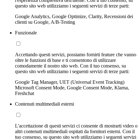
l'esperienza complessiva dell'utente. Con il tuo consenso, su
questo sito web utilizziamo i seguenti servizi di terze parti:
Google Analytics, Google Optimize, Clarity, Recensioni dei
clienti su Google, A/B-Testing
Funzionale
Accettando questi servizi, possiamo fornirti feature che vanno
oltre le funzioni di base e ti consentono di utilizzare
comodamente il nostro sito web. Con il tuo consenso, su
questo sito web utilizziamo i seguenti servizi di terze parti:
Google Tag Manager, UET (Universal Event Tracking)
Microsoft Consent Mode, Google Consent Mode, Klarna,
Freshchat
Contenuti multimediali esterni
L'accettazione di questi servizi ci consente di mostrarti video o
altri contenuti multimediali ospitati da fornitori esterni. Con il
tuo consenso, su questo sito web utilizziamo i seguenti servizi