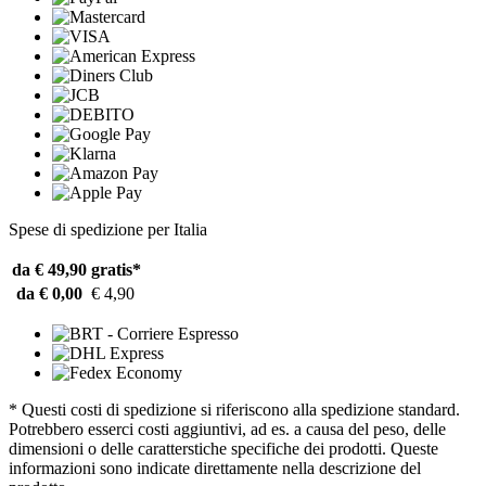
Spese di spedizione per Italia
da € 49,90
gratis*
da € 0,00
€ 4,90
* Questi costi di spedizione si riferiscono alla spedizione standard.
Potrebbero esserci costi aggiuntivi, ad es. a causa del peso, delle
dimensioni o delle caratterstiche specifiche dei prodotti. Queste
informazioni sono indicate direttamente nella descrizione del