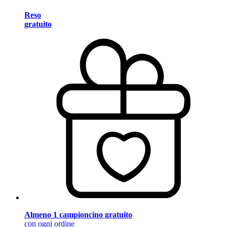
Reso
gratuito
Almeno 1 campioncino gratuito
con ogni ordine