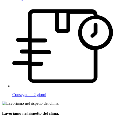
Consegna in 2 giorni
Lavoriamo nel rispetto del clima.