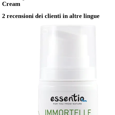
Cream
2 recensioni dei clienti in altre lingue