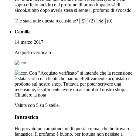
sopra effetto lucido) e il profumo di primo impatto sà di
alcool,subito dopo averla stesa si sente il profumo di avocado.
Ti è stata utile questa recensione?
(2)
(0)
Sì
No
Camilla
14 marzo 2017
Acquisto verificato
Con "Acquisto verificato" si intende che la recensione
è stata scritta da clienti che hanno effettivamente acquistato il
prodotto sul nostro shop. Tuttavia per poter scrivere una
recensione, è sufficiente avere un account sul nostro shop.
Chiudere la nota
Valuta con 5 su 5 stelle.
fantastica
Ho provato un campioncino di questa crema, che ho trovato
fantastica. Il profumo è buono, per fortuna non persiste a