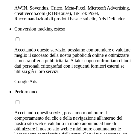
AWIN, Sovendus, Criteo, Meta-Pixel, Microsoft Advertising,
creativecdn.com (RTBHouse), TikTok Pixel,
Raccomandazioni di prodotti basate sui clic, Ads Defender
Conversion tracking esteso
Accettando questo servizio, possiamo comprendere e valutare
meglio il successo della nostra pubblicità online e ottimizzare
la nostra offerta pubblicitaria. A tale scopo confrontiamo i tuoi
dati personali crittografati con i seguenti fornitori esterni se
utilizzi già i loro servizi:
Google Ads
Performance
Accettando questi servizi, possiamo monitorare il
comportamento dei clic e della navigazione all'interno del
nostro sito web e valutarlo in modo anonimo al fine di
ottimizzare il nostro sito web e migliorare continuamente