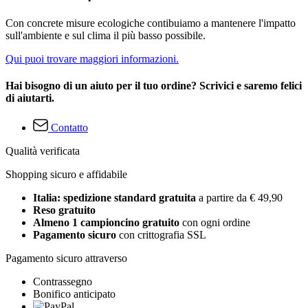
Con concrete misure ecologiche contibuiamo a mantenere l'impatto
sull'ambiente e sul clima il più basso possibile.
Qui puoi trovare maggiori informazioni.
Hai bisogno di un aiuto per il tuo ordine? Scrivici e saremo felici
di aiutarti.
Contatto
Qualità verificata
Shopping sicuro e affidabile
Italia: spedizione standard gratuita
a partire da € 49,90
Reso gratuito
Almeno 1 campioncino gratuito
con ogni ordine
Pagamento sicuro
con crittografia SSL
Pagamento sicuro attraverso
Contrassegno
Bonifico anticipato