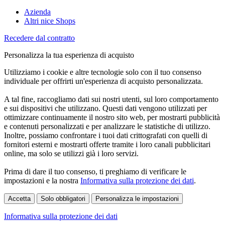
Azienda
Altri nice Shops
Recedere dal contratto
Personalizza la tua esperienza di acquisto
Utilizziamo i cookie e altre tecnologie solo con il tuo consenso
individuale per offrirti un'esperienza di acquisto personalizzata.
A tal fine, raccogliamo dati sui nostri utenti, sul loro comportamento
e sui dispositivi che utilizzano. Questi dati vengono utilizzati per
ottimizzare continuamente il nostro sito web, per mostrarti pubblicità
e contenuti personalizzati e per analizzare le statistiche di utilizzo.
Inoltre, possiamo confrontare i tuoi dati crittografati con quelli di
fornitori esterni e mostrarti offerte tramite i loro canali pubblicitari
online, ma solo se utilizzi già i loro servizi.
Prima di dare il tuo consenso, ti preghiamo di verificare le
impostazioni e la nostra
Informativa sulla protezione dei dati
.
Accetta
Solo obbligatori
Personalizza le impostazioni
Informativa sulla protezione dei dati