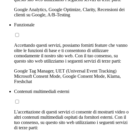
Google Analytics, Google Optimize, Clarity, Recensioni dei
clienti su Google, A/B-Testing
Funzionale
Accettando questi servizi, possiamo fornirti feature che vanno
oltre le funzioni di base e ti consentono di utilizzare
comodamente il nostro sito web. Con il tuo consenso, su
questo sito web utilizziamo i seguenti servizi di terze parti:
Google Tag Manager, UET (Universal Event Tracking)
Microsoft Consent Mode, Google Consent Mode, Klarna,
Freshchat
Contenuti multimediali esterni
L'accettazione di questi servizi ci consente di mostrarti video o
altri contenuti multimediali ospitati da fornitori esterni. Con il
tuo consenso, su questo sito web utilizziamo i seguenti servizi
di terze parti: