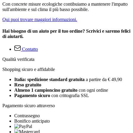
Con concrete misure ecologiche contibuiamo a mantenere l'impatto
sull'ambiente e sul clima il più basso possibile.
Qui puoi trovare maggiori informazioni.
Hai bisogno di un aiuto per il tuo ordine? Scrivici e saremo felici
di aiutarti.
Contatto
Qualità verificata
Shopping sicuro e affidabile
Italia: spedizione standard gratuita
a partire da € 49,90
Reso gratuito
Almeno 1 campioncino gratuito
con ogni ordine
Pagamento sicuro
con crittografia SSL
Pagamento sicuro attraverso
Contrassegno
Bonifico anticipato