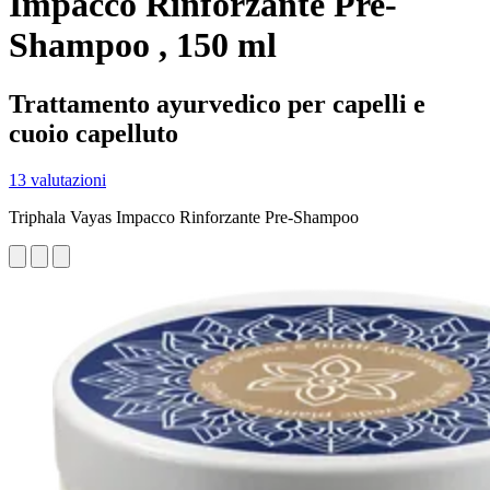
Impacco Rinforzante Pre-
Shampoo , 150 ml
Trattamento ayurvedico per capelli e
cuoio capelluto
13 valutazioni
Triphala Vayas Impacco Rinforzante Pre-Shampoo