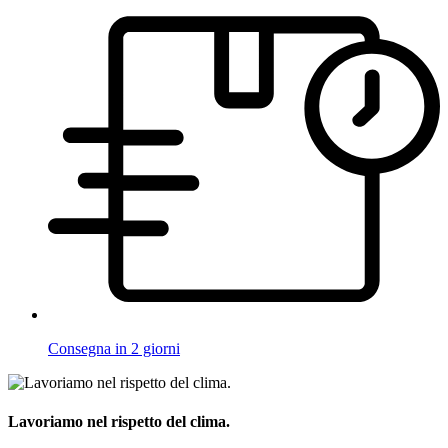
Consegna in 2 giorni
Lavoriamo nel rispetto del clima.