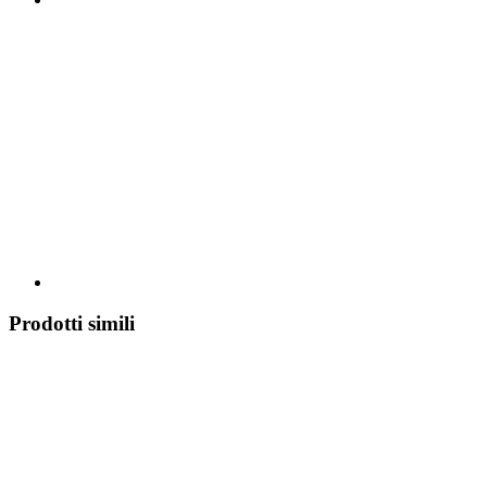
Prodotti simili