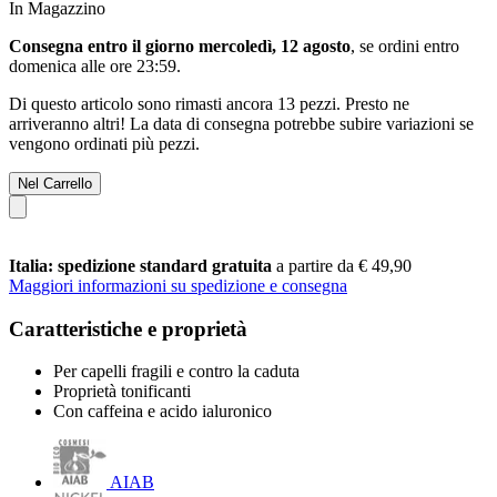
In Magazzino
Consegna entro il giorno mercoledì, 12 agosto
, se ordini entro
domenica alle ore 23:59
.
Di questo articolo sono rimasti ancora 13 pezzi. Presto ne
arriveranno altri! La data di consegna potrebbe subire variazioni se
vengono ordinati più pezzi.
Nel Carrello
Italia: spedizione standard gratuita
a partire da € 49,90
Maggiori informazioni su spedizione e consegna
Caratteristiche e proprietà
Per capelli fragili e contro la caduta
Proprietà tonificanti
Con caffeina e acido ialuronico
AIAB