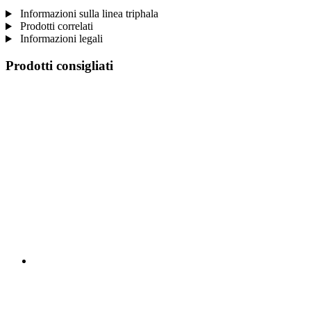
Informazioni sulla linea triphala
Prodotti correlati
Informazioni legali
Prodotti consigliati