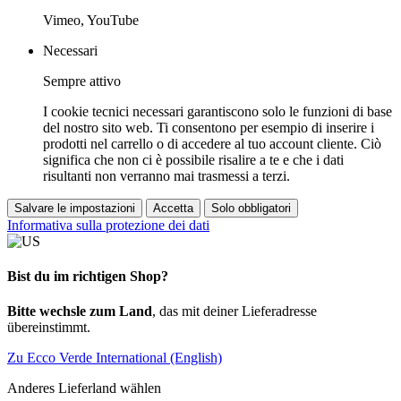
Vimeo, YouTube
Necessari
Sempre attivo
I cookie tecnici necessari garantiscono solo le funzioni di base
del nostro sito web. Ti consentono per esempio di inserire i
prodotti nel carrello o di accedere al tuo account cliente. Ciò
significa che non ci è possibile risalire a te e che i dati
risultanti non verranno mai trasmessi a terzi.
Salvare le impostazioni
Accetta
Solo obbligatori
Informativa sulla protezione dei dati
Bist du im richtigen Shop?
Bitte wechsle zum Land
, das mit deiner Lieferadresse
übereinstimmt.
Zu Ecco Verde International (English)
Anderes Lieferland wählen