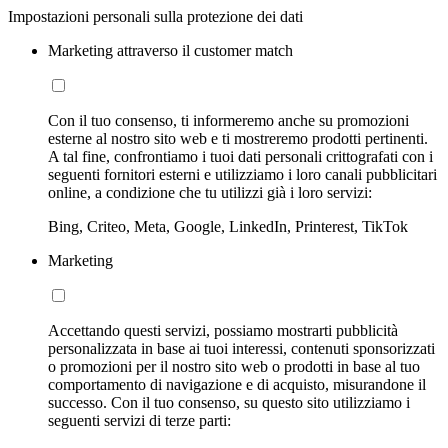
Impostazioni personali sulla protezione dei dati
Marketing attraverso il customer match
Con il tuo consenso, ti informeremo anche su promozioni
esterne al nostro sito web e ti mostreremo prodotti pertinenti.
A tal fine, confrontiamo i tuoi dati personali crittografati con i
seguenti fornitori esterni e utilizziamo i loro canali pubblicitari
online, a condizione che tu utilizzi già i loro servizi:
Bing, Criteo, Meta, Google, LinkedIn, Printerest, TikTok
Marketing
Accettando questi servizi, possiamo mostrarti pubblicità
personalizzata in base ai tuoi interessi, contenuti sponsorizzati
o promozioni per il nostro sito web o prodotti in base al tuo
comportamento di navigazione e di acquisto, misurandone il
successo. Con il tuo consenso, su questo sito utilizziamo i
seguenti servizi di terze parti: