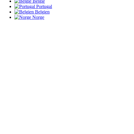
België
Portugal
Belgien
Norge