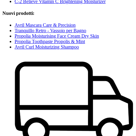
C-2 Believe Vitamin C Brightening Moisturizer
Nuovi prodotti:
Avril Mascara Care & Precision
Tranquillo Retro - Vassoio per Bagno
Propolia Moisturising Face Cream Dry Skin
Propolia Toothpaste Propolis & Mint
Avril Curl Moisturizing Shampoo