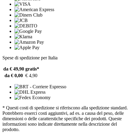
Spese di spedizione per Italia
da € 49,90
gratis*
da € 0,00
€ 4,90
* Questi costi di spedizione si riferiscono alla spedizione standard.
Potrebbero esserci costi aggiuntivi, ad es. a causa del peso, delle
dimensioni o delle caratterstiche specifiche dei prodotti. Queste
informazioni sono indicate direttamente nella descrizione del
prodotto.