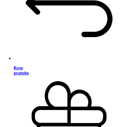
Reso
gratuito