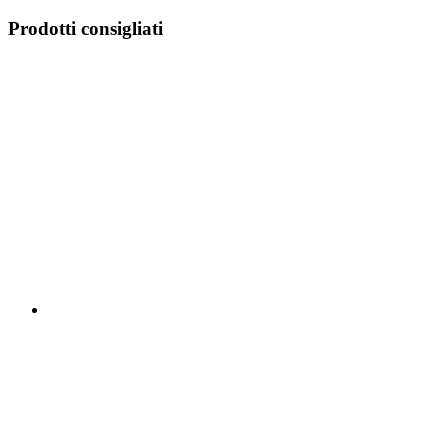
Prodotti consigliati