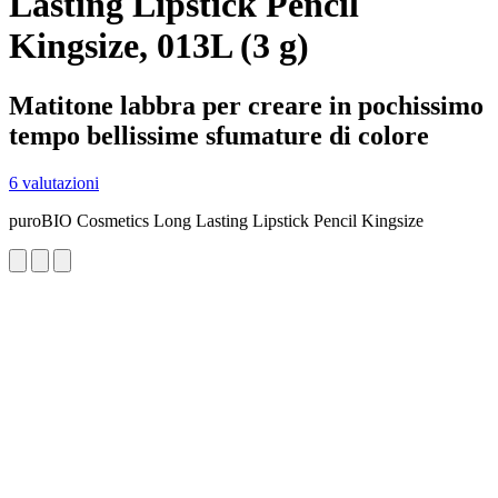
Lasting Lipstick Pencil
Kingsize, 013L (3 g)
Matitone labbra per creare in pochissimo
tempo bellissime sfumature di colore
6 valutazioni
puroBIO Cosmetics Long Lasting Lipstick Pencil Kingsize