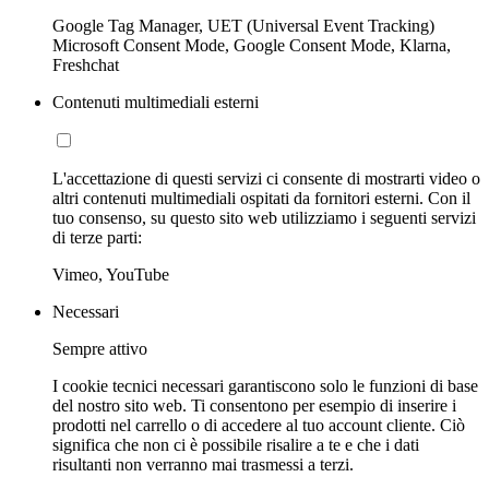
Google Tag Manager, UET (Universal Event Tracking)
Microsoft Consent Mode, Google Consent Mode, Klarna,
Freshchat
Contenuti multimediali esterni
L'accettazione di questi servizi ci consente di mostrarti video o
altri contenuti multimediali ospitati da fornitori esterni. Con il
tuo consenso, su questo sito web utilizziamo i seguenti servizi
di terze parti:
Vimeo, YouTube
Necessari
Sempre attivo
I cookie tecnici necessari garantiscono solo le funzioni di base
del nostro sito web. Ti consentono per esempio di inserire i
prodotti nel carrello o di accedere al tuo account cliente. Ciò
significa che non ci è possibile risalire a te e che i dati
risultanti non verranno mai trasmessi a terzi.