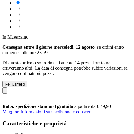
In Magazzino
Consegna entro il giorno mercoledì, 12 agosto
, se ordini entro
domenica alle ore 23:59
.
Di questo articolo sono rimasti ancora 14 pezzi. Presto ne
arriveranno altri! La data di consegna potrebbe subire variazioni se
vengono ordinati più pezzi.
Nel Carrello
Italia: spedizione standard gratuita
a partire da € 49,90
Maggiori informazioni su spedizione e consegna
Caratteristiche e proprietà