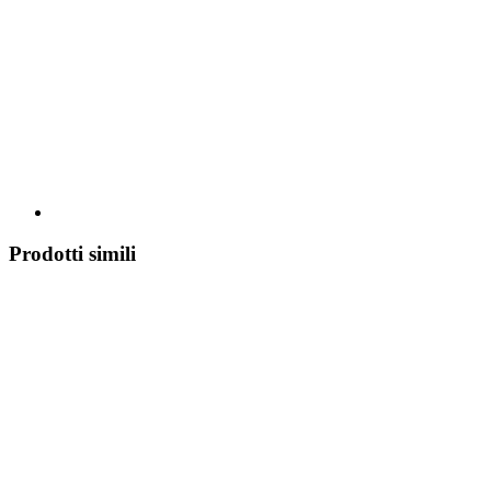
Prodotti simili