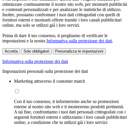
ottimizzare continuamente il nostro sito web, per mostrarti pubblicità
e contenuti personalizzati e per analizzare le statistiche di utilizzo.
Inoltre, possiamo confrontare i tuoi dati crittografati con quelli di
fornitori esterni e mostrarti offerte tramite i loro canali pubblicitari
online, ma solo se utilizzi già i loro servizi.
Prima di dare il tuo consenso, ti preghiamo di verificare le
impostazioni e la nostra
Informativa sulla protezione dei dati
.
Accetta
Solo obbligatori
Personalizza le impostazioni
Informativa sulla protezione dei dati
Impostazioni personali sulla protezione dei dati
Marketing attraverso il customer match
Con il tuo consenso, ti informeremo anche su promozioni
esterne al nostro sito web e ti mostreremo prodotti pertinenti.
A tal fine, confrontiamo i tuoi dati personali crittografati con i
seguenti fornitori esterni e utilizziamo i loro canali pubblicitari
online, a condizione che tu utilizzi già i loro servizi: