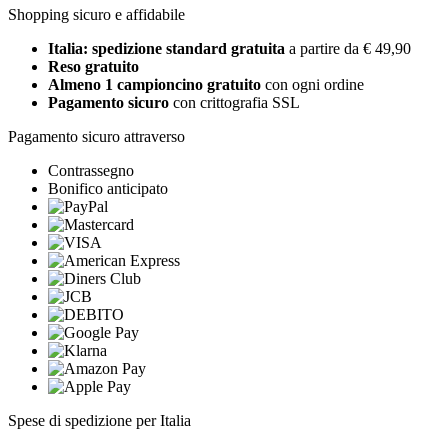
Shopping sicuro e affidabile
Italia: spedizione standard gratuita
a partire da € 49,90
Reso gratuito
Almeno 1 campioncino gratuito
con ogni ordine
Pagamento sicuro
con crittografia SSL
Pagamento sicuro attraverso
Contrassegno
Bonifico anticipato
Spese di spedizione per Italia