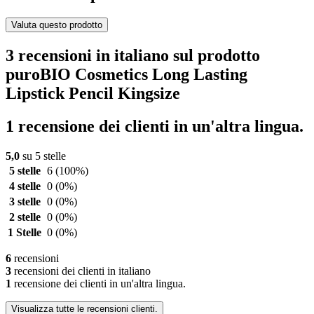
Valuta questo prodotto
3 recensioni in italiano sul prodotto
puroBIO Cosmetics Long Lasting
Lipstick Pencil Kingsize
1 recensione dei clienti in un'altra lingua.
5,0
su 5 stelle
5 stelle
6
(100%)
4 stelle
0
(0%)
3 stelle
0
(0%)
2 stelle
0
(0%)
1 Stelle
0
(0%)
6
recensioni
3
recensioni dei clienti in italiano
1
recensione dei clienti in un'altra lingua.
Visualizza tutte le recensioni clienti.