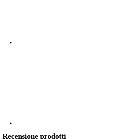
Recensione prodotti