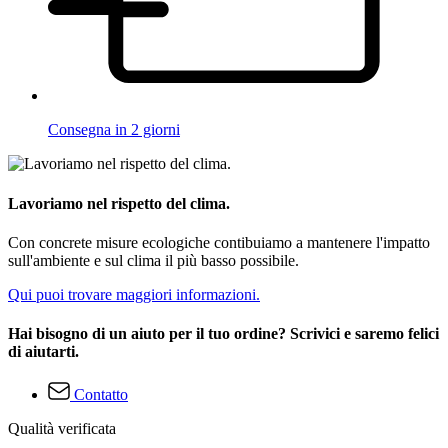
Consegna in 2 giorni
Lavoriamo nel rispetto del clima.
Con concrete misure ecologiche contibuiamo a mantenere l'impatto
sull'ambiente e sul clima il più basso possibile.
Qui puoi trovare maggiori informazioni.
Hai bisogno di un aiuto per il tuo ordine? Scrivici e saremo felici
di aiutarti.
Contatto
Qualità verificata