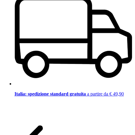
Italia: spedizione standard gratuita
a partire da € 49,90