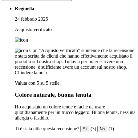
Reginella
24 febbraio 2025
Acquisto verificato
Con "Acquisto verificato" si intende che la recensione
è stata scritta da clienti che hanno effettivamente acquistato il
prodotto sul nostro shop. Tuttavia per poter scrivere una
recensione, è sufficiente avere un account sul nostro shop.
Chiudere la nota
Valuta con 5 su 5 stelle.
Colore naturale, buona tenuta
Ho acquistato un colore tenue e facile da usare
quotidianamente per un trucco leggero. Buona tenuta, nessuna
allergia o fastidio.
Ti è stata utile questa recensione?
(3)
(1)
Sì
No