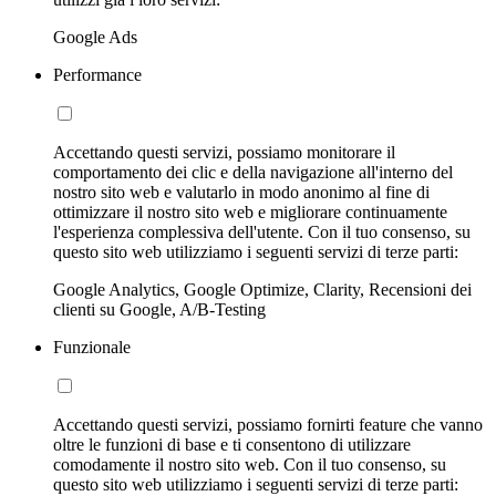
Google Ads
Performance
Accettando questi servizi, possiamo monitorare il
comportamento dei clic e della navigazione all'interno del
nostro sito web e valutarlo in modo anonimo al fine di
ottimizzare il nostro sito web e migliorare continuamente
l'esperienza complessiva dell'utente. Con il tuo consenso, su
questo sito web utilizziamo i seguenti servizi di terze parti:
Google Analytics, Google Optimize, Clarity, Recensioni dei
clienti su Google, A/B-Testing
Funzionale
Accettando questi servizi, possiamo fornirti feature che vanno
oltre le funzioni di base e ti consentono di utilizzare
comodamente il nostro sito web. Con il tuo consenso, su
questo sito web utilizziamo i seguenti servizi di terze parti: