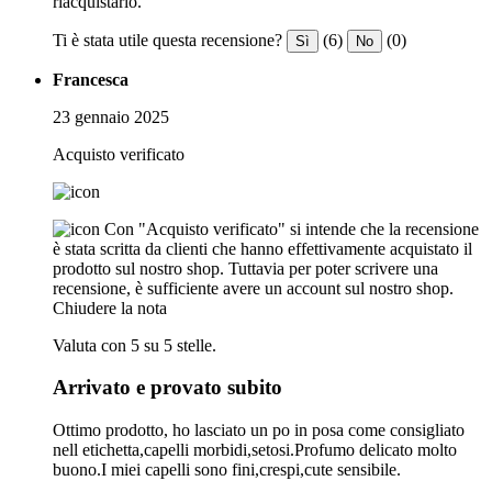
riacquistarlo.
Ti è stata utile questa recensione?
(6)
(0)
Sì
No
Francesca
23 gennaio 2025
Acquisto verificato
Con "Acquisto verificato" si intende che la recensione
è stata scritta da clienti che hanno effettivamente acquistato il
prodotto sul nostro shop. Tuttavia per poter scrivere una
recensione, è sufficiente avere un account sul nostro shop.
Chiudere la nota
Valuta con 5 su 5 stelle.
Arrivato e provato subito
Ottimo prodotto, ho lasciato un po in posa come consigliato
nell etichetta,capelli morbidi,setosi.Profumo delicato molto
buono.I miei capelli sono fini,crespi,cute sensibile.