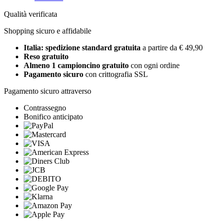
Qualità verificata
Shopping sicuro e affidabile
Italia: spedizione standard gratuita
a partire da € 49,90
Reso gratuito
Almeno 1 campioncino gratuito
con ogni ordine
Pagamento sicuro
con crittografia SSL
Pagamento sicuro attraverso
Contrassegno
Bonifico anticipato