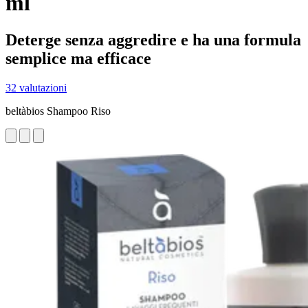
ml
Deterge senza aggredire e ha una formula
semplice ma efficace
32 valutazioni
beltàbios Shampoo Riso