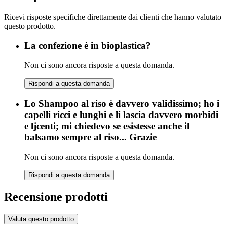
Ricevi risposte specifiche direttamente dai clienti che hanno valutato
questo prodotto.
La confezione è in bioplastica?
Non ci sono ancora risposte a questa domanda.
Rispondi a questa domanda
Lo Shampoo al riso è davvero validissimo; ho i
capelli ricci e lunghi e li lascia davvero morbidi
e ljcenti; mi chiedevo se esistesse anche il
balsamo sempre al riso... Grazie
Non ci sono ancora risposte a questa domanda.
Rispondi a questa domanda
Recensione prodotti
Valuta questo prodotto