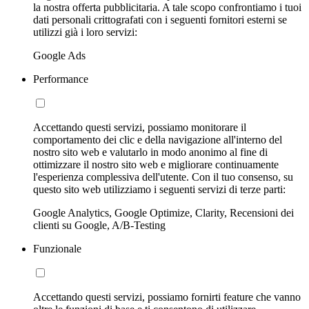
la nostra offerta pubblicitaria. A tale scopo confrontiamo i tuoi
dati personali crittografati con i seguenti fornitori esterni se
utilizzi già i loro servizi:
Google Ads
Performance
Accettando questi servizi, possiamo monitorare il
comportamento dei clic e della navigazione all'interno del
nostro sito web e valutarlo in modo anonimo al fine di
ottimizzare il nostro sito web e migliorare continuamente
l'esperienza complessiva dell'utente. Con il tuo consenso, su
questo sito web utilizziamo i seguenti servizi di terze parti:
Google Analytics, Google Optimize, Clarity, Recensioni dei
clienti su Google, A/B-Testing
Funzionale
Accettando questi servizi, possiamo fornirti feature che vanno