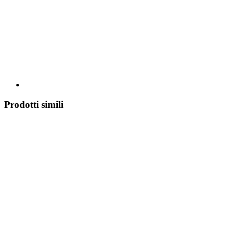
Prodotti simili