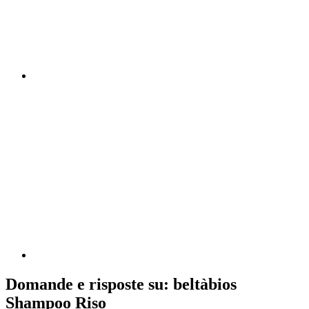
Domande e risposte su: beltàbios
Shampoo Riso