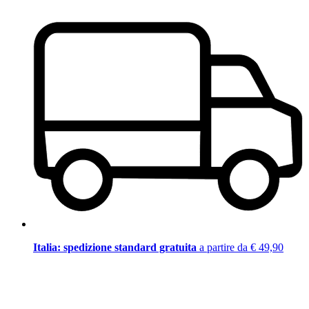
Italia: spedizione standard gratuita
a partire da € 49,90