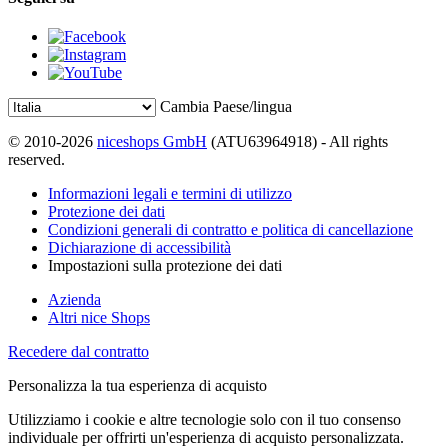
Cambia Paese/lingua
© 2010-2026
niceshops GmbH
(ATU63964918) - All rights
reserved.
Informazioni legali e termini di utilizzo
Protezione dei dati
Condizioni generali di contratto e politica di cancellazione
Dichiarazione di accessibilità
Impostazioni sulla protezione dei dati
Azienda
Altri nice Shops
Recedere dal contratto
Personalizza la tua esperienza di acquisto
Utilizziamo i cookie e altre tecnologie solo con il tuo consenso
individuale per offrirti un'esperienza di acquisto personalizzata.