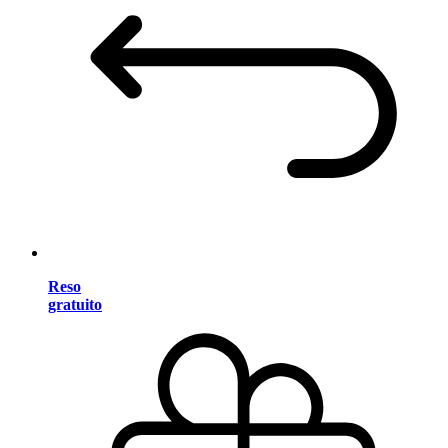
Reso
gratuito