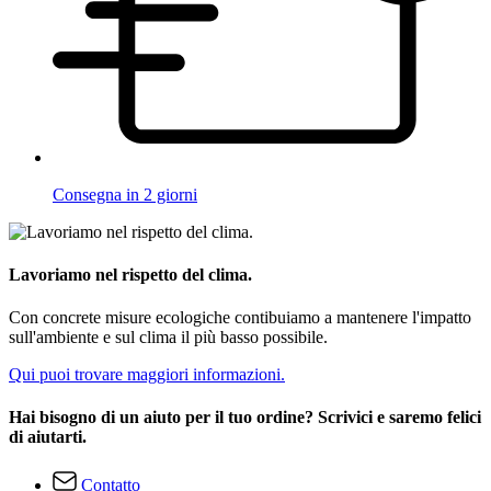
Consegna in 2 giorni
Lavoriamo nel rispetto del clima.
Con concrete misure ecologiche contibuiamo a mantenere l'impatto
sull'ambiente e sul clima il più basso possibile.
Qui puoi trovare maggiori informazioni.
Hai bisogno di un aiuto per il tuo ordine? Scrivici e saremo felici
di aiutarti.
Contatto