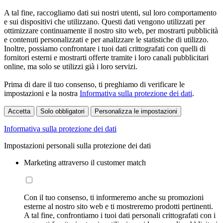
A tal fine, raccogliamo dati sui nostri utenti, sul loro comportamento
e sui dispositivi che utilizzano. Questi dati vengono utilizzati per
ottimizzare continuamente il nostro sito web, per mostrarti pubblicità
e contenuti personalizzati e per analizzare le statistiche di utilizzo.
Inoltre, possiamo confrontare i tuoi dati crittografati con quelli di
fornitori esterni e mostrarti offerte tramite i loro canali pubblicitari
online, ma solo se utilizzi già i loro servizi.
Prima di dare il tuo consenso, ti preghiamo di verificare le
impostazioni e la nostra
Informativa sulla protezione dei dati
.
Accetta
Solo obbligatori
Personalizza le impostazioni
Informativa sulla protezione dei dati
Impostazioni personali sulla protezione dei dati
Marketing attraverso il customer match
Con il tuo consenso, ti informeremo anche su promozioni
esterne al nostro sito web e ti mostreremo prodotti pertinenti.
A tal fine, confrontiamo i tuoi dati personali crittografati con i