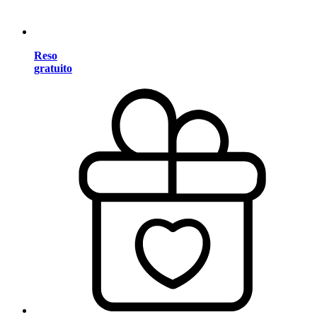
Reso
gratuito