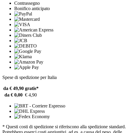
Contrassegno
Bonifico anticipato
Spese di spedizione per Italia
da € 49,90
gratis*
da € 0,00
€ 4,90
* Questi costi di spedizione si riferiscono alla spedizione standard.
Potrebbero esserci costi aggiuntivi, ad es. a causa del peso, delle