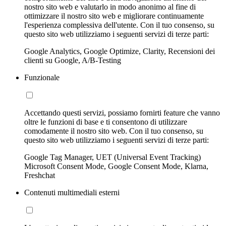
nostro sito web e valutarlo in modo anonimo al fine di
ottimizzare il nostro sito web e migliorare continuamente
l'esperienza complessiva dell'utente. Con il tuo consenso, su
questo sito web utilizziamo i seguenti servizi di terze parti:
Google Analytics, Google Optimize, Clarity, Recensioni dei
clienti su Google, A/B-Testing
Funzionale
Accettando questi servizi, possiamo fornirti feature che vanno
oltre le funzioni di base e ti consentono di utilizzare
comodamente il nostro sito web. Con il tuo consenso, su
questo sito web utilizziamo i seguenti servizi di terze parti:
Google Tag Manager, UET (Universal Event Tracking)
Microsoft Consent Mode, Google Consent Mode, Klarna,
Freshchat
Contenuti multimediali esterni