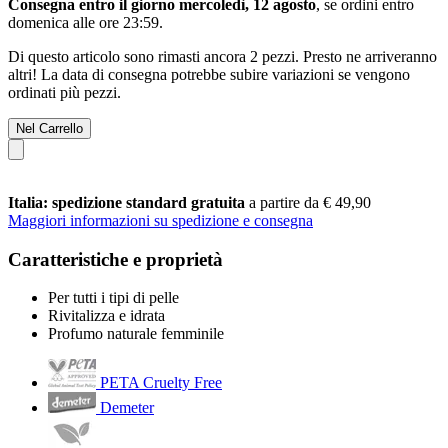
Consegna entro il giorno mercoledì, 12 agosto
, se ordini entro
domenica alle ore 23:59
.
Di questo articolo sono rimasti ancora 2 pezzi. Presto ne arriveranno
altri! La data di consegna potrebbe subire variazioni se vengono
ordinati più pezzi.
Nel Carrello
Italia: spedizione standard gratuita
a partire da € 49,90
Maggiori informazioni su spedizione e consegna
Caratteristiche e proprietà
Per tutti i tipi di pelle
Rivitalizza e idrata
Profumo naturale femminile
PETA Cruelty Free
Demeter