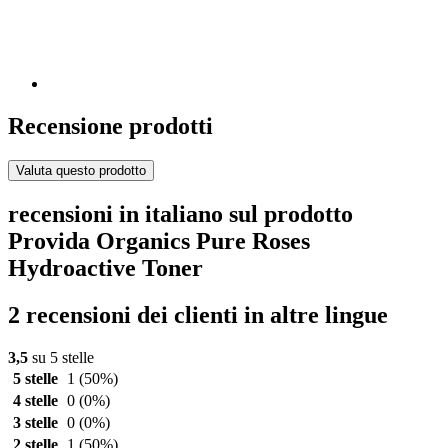
Recensione prodotti
Valuta questo prodotto
recensioni in italiano sul prodotto
Provida Organics Pure Roses
Hydroactive Toner
2 recensioni dei clienti in altre lingue
3,5
su 5 stelle
5 stelle
1
(50%)
4 stelle
0
(0%)
3 stelle
0
(0%)
2 stelle
1
(50%)