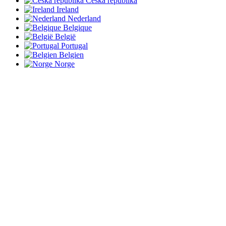
Česká republika
Ireland
Nederland
Belgique
België
Portugal
Belgien
Norge