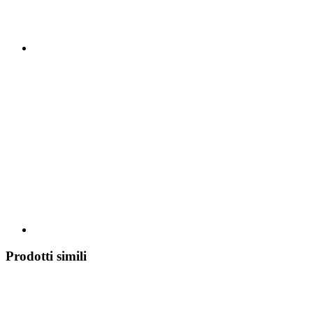
Prodotti simili