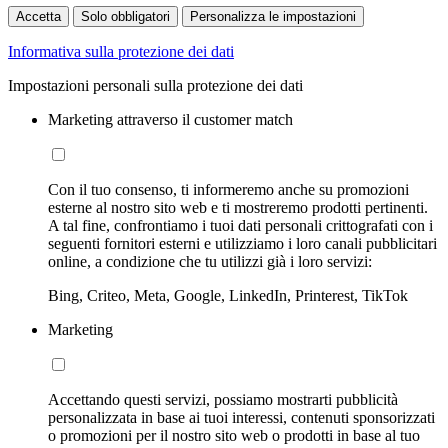
Accetta
Solo obbligatori
Personalizza le impostazioni
Informativa sulla protezione dei dati
Impostazioni personali sulla protezione dei dati
Marketing attraverso il customer match
Con il tuo consenso, ti informeremo anche su promozioni
esterne al nostro sito web e ti mostreremo prodotti pertinenti.
A tal fine, confrontiamo i tuoi dati personali crittografati con i
seguenti fornitori esterni e utilizziamo i loro canali pubblicitari
online, a condizione che tu utilizzi già i loro servizi:
Bing, Criteo, Meta, Google, LinkedIn, Printerest, TikTok
Marketing
Accettando questi servizi, possiamo mostrarti pubblicità
personalizzata in base ai tuoi interessi, contenuti sponsorizzati
o promozioni per il nostro sito web o prodotti in base al tuo