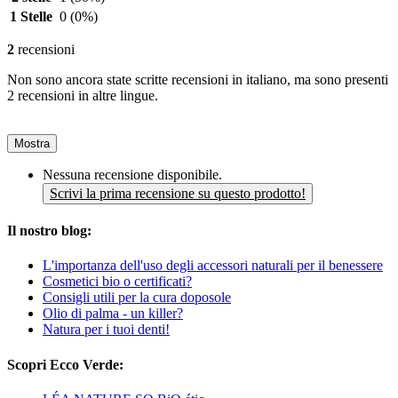
1 Stelle
0
(0%)
2
recensioni
Non sono ancora state scritte recensioni in italiano, ma sono presenti
2 recensioni in altre lingue.
Mostra
Nessuna recensione disponibile.
Scrivi la prima recensione su questo prodotto!
Il nostro blog:
L'importanza dell'uso degli accessori naturali per il benessere
Cosmetici bio o certificati?
Consigli utili per la cura doposole
Olio di palma - un killer?
Natura per i tuoi denti!
Scopri Ecco Verde: