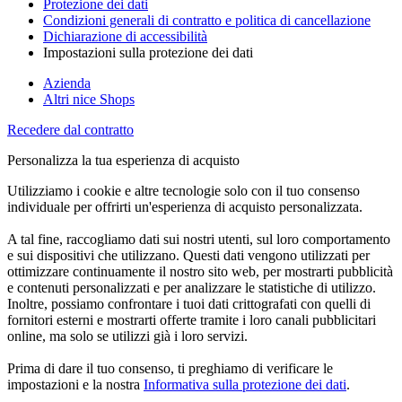
Protezione dei dati
Condizioni generali di contratto e politica di cancellazione
Dichiarazione di accessibilità
Impostazioni sulla protezione dei dati
Azienda
Altri nice Shops
Recedere dal contratto
Personalizza la tua esperienza di acquisto
Utilizziamo i cookie e altre tecnologie solo con il tuo consenso
individuale per offrirti un'esperienza di acquisto personalizzata.
A tal fine, raccogliamo dati sui nostri utenti, sul loro comportamento
e sui dispositivi che utilizzano. Questi dati vengono utilizzati per
ottimizzare continuamente il nostro sito web, per mostrarti pubblicità
e contenuti personalizzati e per analizzare le statistiche di utilizzo.
Inoltre, possiamo confrontare i tuoi dati crittografati con quelli di
fornitori esterni e mostrarti offerte tramite i loro canali pubblicitari
online, ma solo se utilizzi già i loro servizi.
Prima di dare il tuo consenso, ti preghiamo di verificare le
impostazioni e la nostra
Informativa sulla protezione dei dati
.