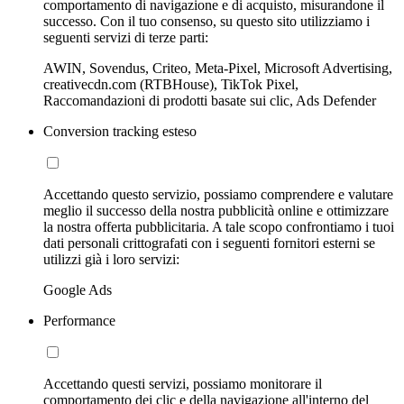
comportamento di navigazione e di acquisto, misurandone il
successo. Con il tuo consenso, su questo sito utilizziamo i
seguenti servizi di terze parti:
AWIN, Sovendus, Criteo, Meta-Pixel, Microsoft Advertising,
creativecdn.com (RTBHouse), TikTok Pixel,
Raccomandazioni di prodotti basate sui clic, Ads Defender
Conversion tracking esteso
Accettando questo servizio, possiamo comprendere e valutare
meglio il successo della nostra pubblicità online e ottimizzare
la nostra offerta pubblicitaria. A tale scopo confrontiamo i tuoi
dati personali crittografati con i seguenti fornitori esterni se
utilizzi già i loro servizi:
Google Ads
Performance
Accettando questi servizi, possiamo monitorare il
comportamento dei clic e della navigazione all'interno del