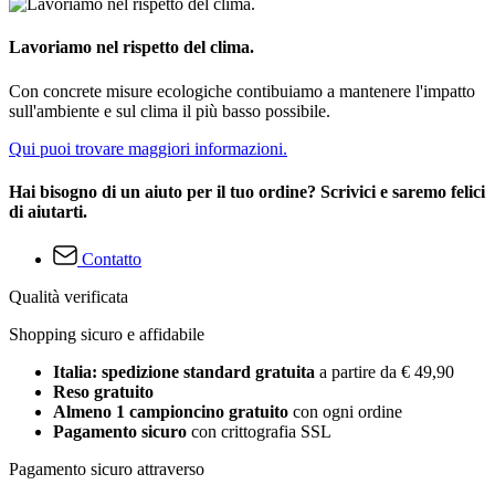
Lavoriamo nel rispetto del clima.
Con concrete misure ecologiche contibuiamo a mantenere l'impatto
sull'ambiente e sul clima il più basso possibile.
Qui puoi trovare maggiori informazioni.
Hai bisogno di un aiuto per il tuo ordine? Scrivici e saremo felici
di aiutarti.
Contatto
Qualità verificata
Shopping sicuro e affidabile
Italia: spedizione standard gratuita
a partire da € 49,90
Reso gratuito
Almeno 1 campioncino gratuito
con ogni ordine
Pagamento sicuro
con crittografia SSL
Pagamento sicuro attraverso