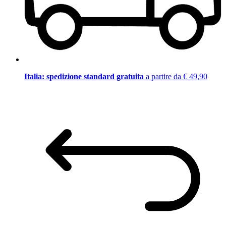
Italia: spedizione standard gratuita
a partire da € 49,90