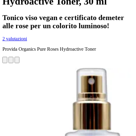
Hydroactive Toner, 30 ml
Tonico viso vegan e certificato demeter
alle rose per un colorito luminoso!
2 valutazioni
Provida Organics Pure Roses Hydroactive Toner