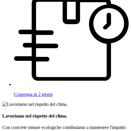
Consegna in 2 giorni
Lavoriamo nel rispetto del clima.
Con concrete misure ecologiche contibuiamo a mantenere l'impatto