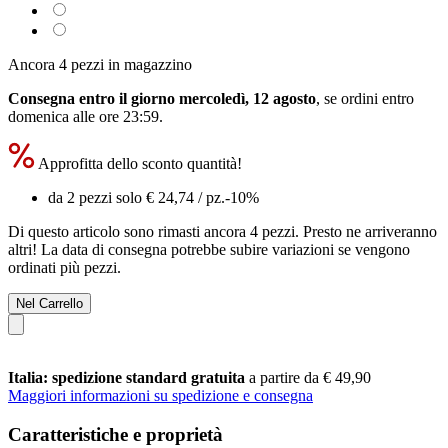
Ancora 4 pezzi in magazzino
Consegna entro il giorno mercoledì, 12 agosto
, se ordini entro
domenica alle ore 23:59
.
Approfitta dello sconto quantità!
da 2 pezzi solo
€ 24,74
/ pz.
-10%
Di questo articolo sono rimasti ancora 4 pezzi. Presto ne arriveranno
altri! La data di consegna potrebbe subire variazioni se vengono
ordinati più pezzi.
Nel Carrello
Italia: spedizione standard gratuita
a partire da € 49,90
Maggiori informazioni su spedizione e consegna
Caratteristiche e proprietà