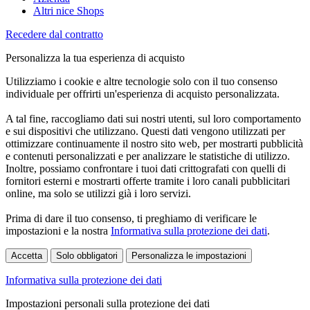
Altri nice Shops
Recedere dal contratto
Personalizza la tua esperienza di acquisto
Utilizziamo i cookie e altre tecnologie solo con il tuo consenso
individuale per offrirti un'esperienza di acquisto personalizzata.
A tal fine, raccogliamo dati sui nostri utenti, sul loro comportamento
e sui dispositivi che utilizzano. Questi dati vengono utilizzati per
ottimizzare continuamente il nostro sito web, per mostrarti pubblicità
e contenuti personalizzati e per analizzare le statistiche di utilizzo.
Inoltre, possiamo confrontare i tuoi dati crittografati con quelli di
fornitori esterni e mostrarti offerte tramite i loro canali pubblicitari
online, ma solo se utilizzi già i loro servizi.
Prima di dare il tuo consenso, ti preghiamo di verificare le
impostazioni e la nostra
Informativa sulla protezione dei dati
.
Accetta
Solo obbligatori
Personalizza le impostazioni
Informativa sulla protezione dei dati
Impostazioni personali sulla protezione dei dati