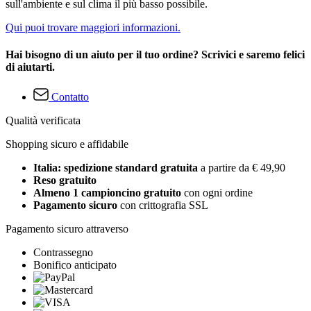
sull'ambiente e sul clima il più basso possibile.
Qui puoi trovare maggiori informazioni.
Hai bisogno di un aiuto per il tuo ordine? Scrivici e saremo felici
di aiutarti.
Contatto
Qualità verificata
Shopping sicuro e affidabile
Italia: spedizione standard gratuita
a partire da € 49,90
Reso gratuito
Almeno 1 campioncino gratuito
con ogni ordine
Pagamento sicuro
con crittografia SSL
Pagamento sicuro attraverso
Contrassegno
Bonifico anticipato