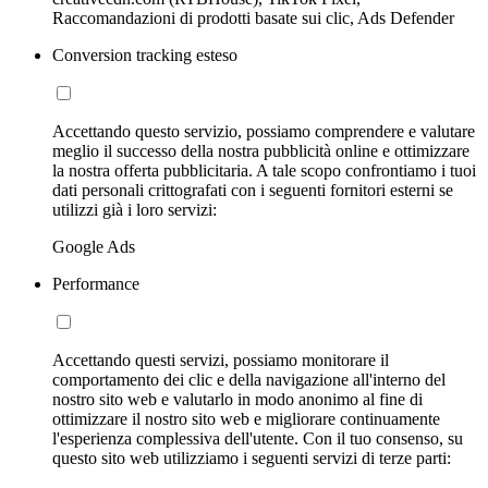
Raccomandazioni di prodotti basate sui clic, Ads Defender
Conversion tracking esteso
Accettando questo servizio, possiamo comprendere e valutare
meglio il successo della nostra pubblicità online e ottimizzare
la nostra offerta pubblicitaria. A tale scopo confrontiamo i tuoi
dati personali crittografati con i seguenti fornitori esterni se
utilizzi già i loro servizi:
Google Ads
Performance
Accettando questi servizi, possiamo monitorare il
comportamento dei clic e della navigazione all'interno del
nostro sito web e valutarlo in modo anonimo al fine di
ottimizzare il nostro sito web e migliorare continuamente
l'esperienza complessiva dell'utente. Con il tuo consenso, su
questo sito web utilizziamo i seguenti servizi di terze parti: