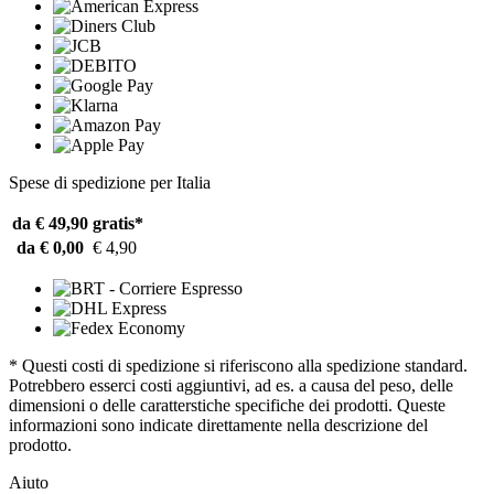
Spese di spedizione per Italia
da € 49,90
gratis*
da € 0,00
€ 4,90
* Questi costi di spedizione si riferiscono alla spedizione standard.
Potrebbero esserci costi aggiuntivi, ad es. a causa del peso, delle
dimensioni o delle caratterstiche specifiche dei prodotti. Queste
informazioni sono indicate direttamente nella descrizione del
prodotto.
Aiuto