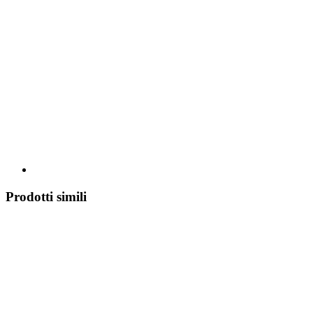
Prodotti simili