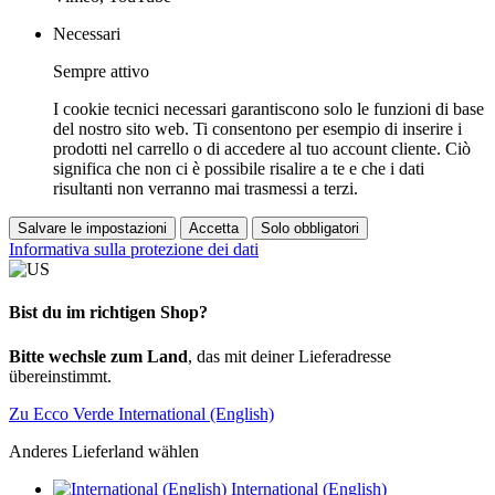
Necessari
Sempre attivo
I cookie tecnici necessari garantiscono solo le funzioni di base
del nostro sito web. Ti consentono per esempio di inserire i
prodotti nel carrello o di accedere al tuo account cliente. Ciò
significa che non ci è possibile risalire a te e che i dati
risultanti non verranno mai trasmessi a terzi.
Salvare le impostazioni
Accetta
Solo obbligatori
Informativa sulla protezione dei dati
Bist du im richtigen Shop?
Bitte wechsle zum Land
, das mit deiner Lieferadresse
übereinstimmt.
Zu Ecco Verde International (English)
Anderes Lieferland wählen
International (English)