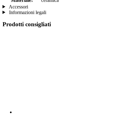
Materiale:
ceramica
Accessori
Informazioni legali
Prodotti consigliati