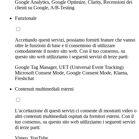
Google Analytics, Google Optimize, Clarity, Recensioni dei
clienti su Google, A/B-Testing
Funzionale
Accettando questi servizi, possiamo fornirti feature che vanno
oltre le funzioni di base e ti consentono di utilizzare
comodamente il nostro sito web. Con il tuo consenso, su
questo sito web utilizziamo i seguenti servizi di terze parti:
Google Tag Manager, UET (Universal Event Tracking)
Microsoft Consent Mode, Google Consent Mode, Klarna,
Freshchat
Contenuti multimediali esterni
L'accettazione di questi servizi ci consente di mostrarti video o
altri contenuti multimediali ospitati da fornitori esterni. Con il
tuo consenso, su questo sito web utilizziamo i seguenti servizi
di terze parti:
Vimeo, YouTube