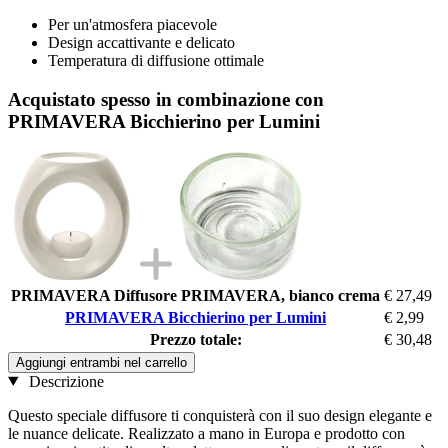
Per un'atmosfera piacevole
Design accattivante e delicato
Temperatura di diffusione ottimale
Acquistato spesso in combinazione con
PRIMAVERA Bicchierino per Lumini
PRIMAVERA Diffusore PRIMAVERA, bianco crema
€ 27,49
PRIMAVERA Bicchierino per Lumini
€ 2,99
Prezzo totale:
€ 30,48
Aggiungi entrambi nel carrello
Descrizione
Questo speciale diffusore ti conquisterà con il suo design elegante e
le nuance delicate. Realizzato a mano in Europa e prodotto con