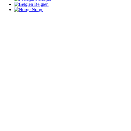
Belgien
Norge