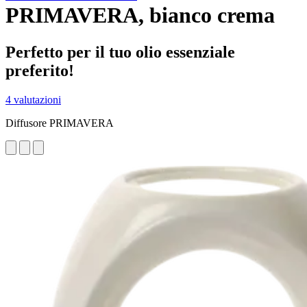
PRIMAVERA, bianco crema
Perfetto per il tuo olio essenziale
preferito!
4 valutazioni
Diffusore PRIMAVERA