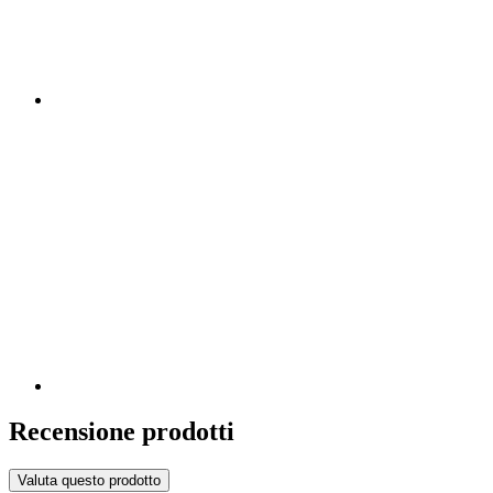
Recensione prodotti
Valuta questo prodotto