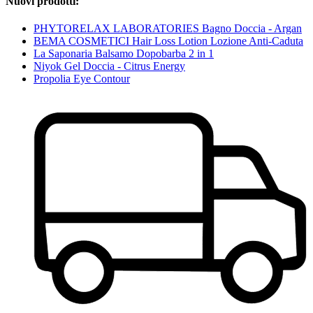
Nuovi prodotti:
PHYTORELAX LABORATORIES Bagno Doccia - Argan
BEMA COSMETICI Hair Loss Lotion Lozione Anti-Caduta
La Saponaria Balsamo Dopobarba 2 in 1
Niyok Gel Doccia - Citrus Energy
Propolia Eye Contour