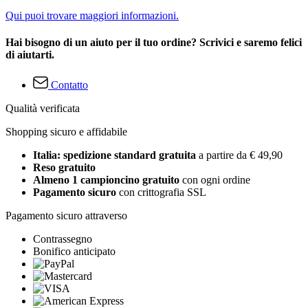
Qui puoi trovare maggiori informazioni.
Hai bisogno di un aiuto per il tuo ordine? Scrivici e saremo felici
di aiutarti.
Contatto
Qualità verificata
Shopping sicuro e affidabile
Italia: spedizione standard gratuita
a partire da € 49,90
Reso gratuito
Almeno 1 campioncino gratuito
con ogni ordine
Pagamento sicuro
con crittografia SSL
Pagamento sicuro attraverso
Contrassegno
Bonifico anticipato