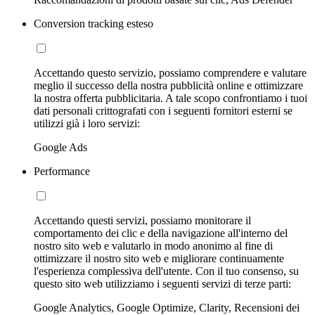
Conversion tracking esteso
Accettando questo servizio, possiamo comprendere e valutare
meglio il successo della nostra pubblicità online e ottimizzare
la nostra offerta pubblicitaria. A tale scopo confrontiamo i tuoi
dati personali crittografati con i seguenti fornitori esterni se
utilizzi già i loro servizi:
Google Ads
Performance
Accettando questi servizi, possiamo monitorare il
comportamento dei clic e della navigazione all'interno del
nostro sito web e valutarlo in modo anonimo al fine di
ottimizzare il nostro sito web e migliorare continuamente
l'esperienza complessiva dell'utente. Con il tuo consenso, su
questo sito web utilizziamo i seguenti servizi di terze parti:
Google Analytics, Google Optimize, Clarity, Recensioni dei