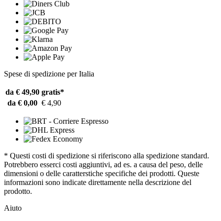
Spese di spedizione per Italia
da € 49,90
gratis*
da € 0,00
€ 4,90
* Questi costi di spedizione si riferiscono alla spedizione standard.
Potrebbero esserci costi aggiuntivi, ad es. a causa del peso, delle
dimensioni o delle caratterstiche specifiche dei prodotti. Queste
informazioni sono indicate direttamente nella descrizione del
prodotto.
Aiuto