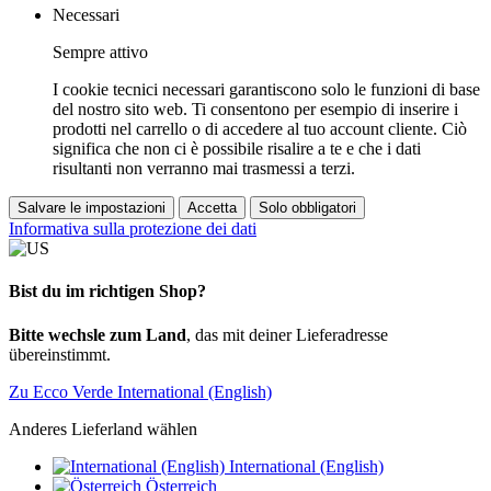
Necessari
Sempre attivo
I cookie tecnici necessari garantiscono solo le funzioni di base
del nostro sito web. Ti consentono per esempio di inserire i
prodotti nel carrello o di accedere al tuo account cliente. Ciò
significa che non ci è possibile risalire a te e che i dati
risultanti non verranno mai trasmessi a terzi.
Salvare le impostazioni
Accetta
Solo obbligatori
Informativa sulla protezione dei dati
Bist du im richtigen Shop?
Bitte wechsle zum Land
, das mit deiner Lieferadresse
übereinstimmt.
Zu Ecco Verde International (English)
Anderes Lieferland wählen
International (English)
Österreich