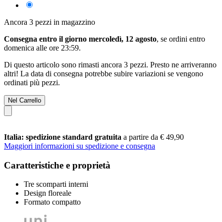
Ancora 3 pezzi in magazzino
Consegna entro il giorno mercoledì, 12 agosto
, se ordini entro
domenica alle ore 23:59
.
Di questo articolo sono rimasti ancora 3 pezzi. Presto ne arriveranno
altri! La data di consegna potrebbe subire variazioni se vengono
ordinati più pezzi.
Nel Carrello
Italia: spedizione standard gratuita
a partire da € 49,90
Maggiori informazioni su spedizione e consegna
Caratteristiche e proprietà
Tre scomparti interni
Design floreale
Formato compatto