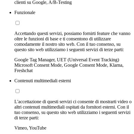
clienti su Google, A/B-Testing
Funzionale
Accettando questi servizi, possiamo fornirti feature che vanno
oltre le funzioni di base e ti consentono di utilizzare
comodamente il nostro sito web. Con il tuo consenso, su
questo sito web utilizziamo i seguenti servizi di terze parti:
Google Tag Manager, UET (Universal Event Tracking)
Microsoft Consent Mode, Google Consent Mode, Klarna,
Freshchat
Contenuti multimediali esterni
L'accettazione di questi servizi ci consente di mostrarti video o
altri contenuti multimediali ospitati da fornitori esterni. Con il
tuo consenso, su questo sito web utilizziamo i seguenti servizi
di terze parti:
Vimeo, YouTube