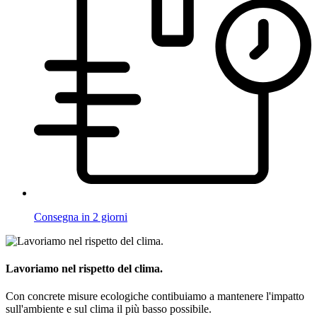
Consegna in 2 giorni
Lavoriamo nel rispetto del clima.
Con concrete misure ecologiche contibuiamo a mantenere l'impatto
sull'ambiente e sul clima il più basso possibile.