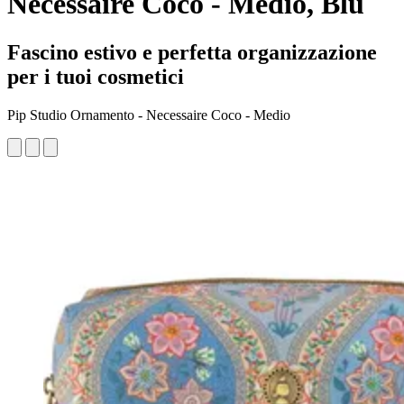
Necessaire Coco - Medio, Blu
Fascino estivo e perfetta organizzazione
per i tuoi cosmetici
Pip Studio Ornamento - Necessaire Coco - Medio