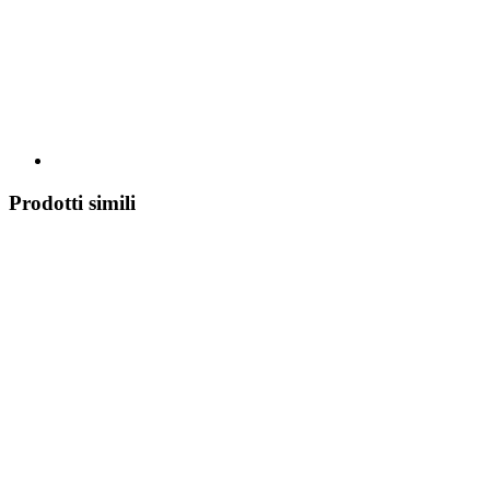
Prodotti simili