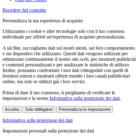
Recedere dal contratto
Personalizza la tua esperienza di acquisto
Utilizziamo i cookie e altre tecnologie solo con il tuo consenso
individuale per offrirti un'esperienza di acquisto personalizzata.
A tal fine, raccogliamo dati sui nostri utenti, sul loro comportamento
e sui dispositivi che utilizzano. Questi dati vengono utilizzati per
ottimizzare continuamente il nostro sito web, per mostrarti pubblicità
e contenuti personalizzati e per analizzare le statistiche di utilizzo.
Inoltre, possiamo confrontare i tuoi dati crittografati con quelli di
fornitori esterni e mostrarti offerte tramite i loro canali pubblicitari
online, ma solo se utilizzi già i loro servizi.
Prima di dare il tuo consenso, ti preghiamo di verificare le
impostazioni e la nostra
Informativa sulla protezione dei dati
.
Accetta
Solo obbligatori
Personalizza le impostazioni
Informativa sulla protezione dei dati
Impostazioni personali sulla protezione dei dati