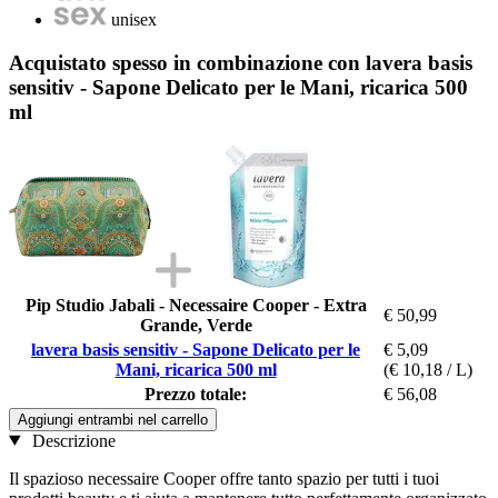
unisex
Acquistato spesso in combinazione con lavera basis
sensitiv - Sapone Delicato per le Mani, ricarica 500
ml
Pip Studio Jabali - Necessaire Cooper - Extra
€ 50,99
Grande, Verde
lavera basis sensitiv - Sapone Delicato per le
€ 5,09
Mani, ricarica 500 ml
(€ 10,18 / L)
Prezzo totale:
€ 56,08
Aggiungi entrambi nel carrello
Descrizione
Il spazioso necessaire Cooper offre tanto spazio per tutti i tuoi