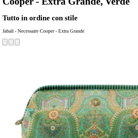
Cooper - Extra Grande, Verde
Tutto in ordine con stile
Jabali - Necessaire Cooper - Extra Grande