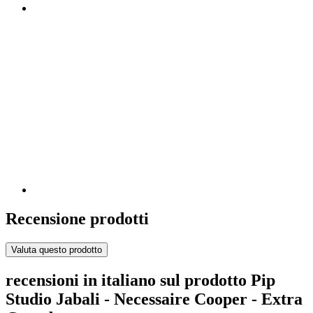
Recensione prodotti
Valuta questo prodotto
recensioni in italiano sul prodotto Pip
Studio Jabali - Necessaire Cooper - Extra