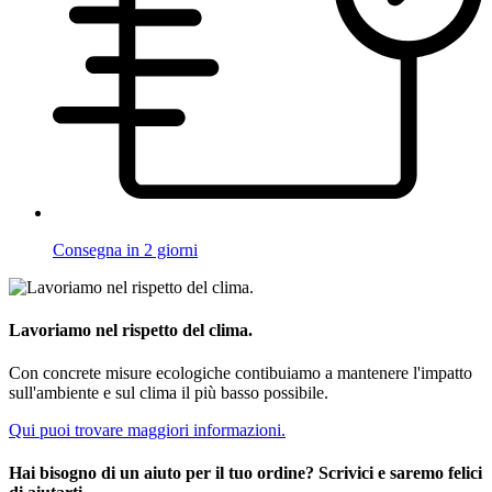
Consegna in 2 giorni
Lavoriamo nel rispetto del clima.
Con concrete misure ecologiche contibuiamo a mantenere l'impatto
sull'ambiente e sul clima il più basso possibile.
Qui puoi trovare maggiori informazioni.
Hai bisogno di un aiuto per il tuo ordine? Scrivici e saremo felici