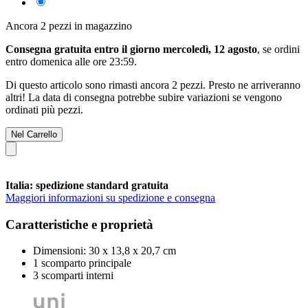
Ancora 2 pezzi in magazzino
Consegna gratuita entro il giorno mercoledì, 12 agosto
, se ordini
entro
domenica alle ore 23:59
.
Di questo articolo sono rimasti ancora 2 pezzi. Presto ne arriveranno
altri! La data di consegna potrebbe subire variazioni se vengono
ordinati più pezzi.
Nel Carrello
Italia: spedizione standard gratuita
Maggiori informazioni su spedizione e consegna
Caratteristiche e proprietà
Dimensioni: 30 x 13,8 x 20,7 cm
1 scomparto principale
3 scomparti interni