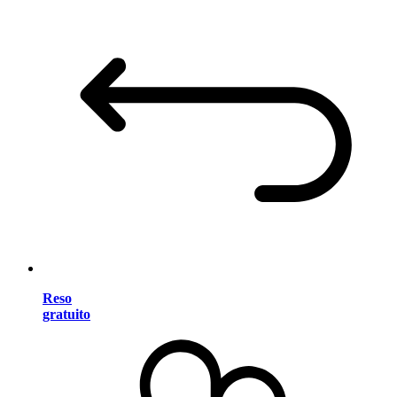
Reso
gratuito