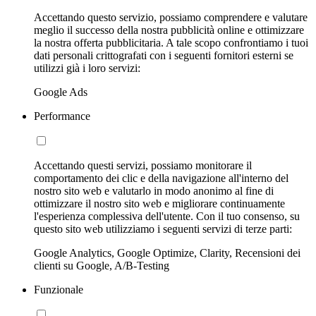
Accettando questo servizio, possiamo comprendere e valutare
meglio il successo della nostra pubblicità online e ottimizzare
la nostra offerta pubblicitaria. A tale scopo confrontiamo i tuoi
dati personali crittografati con i seguenti fornitori esterni se
utilizzi già i loro servizi:
Google Ads
Performance
Accettando questi servizi, possiamo monitorare il
comportamento dei clic e della navigazione all'interno del
nostro sito web e valutarlo in modo anonimo al fine di
ottimizzare il nostro sito web e migliorare continuamente
l'esperienza complessiva dell'utente. Con il tuo consenso, su
questo sito web utilizziamo i seguenti servizi di terze parti:
Google Analytics, Google Optimize, Clarity, Recensioni dei
clienti su Google, A/B-Testing
Funzionale