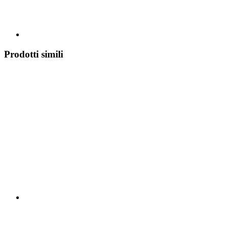
Prodotti simili