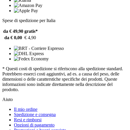
Spese di spedizione per Italia
da € 49,90
gratis*
da € 0,00
€ 4,90
* Questi costi di spedizione si riferiscono alla spedizione standard.
Potrebbero esserci costi aggiuntivi, ad es. a causa del peso, delle
dimensioni o delle caratterstiche specifiche dei prodotti. Queste
informazioni sono indicate direttamente nella descrizione del
prodotto.
Aiuto
Il mio ordine
Spedizione e consegna
Resi e rimborsi
Opzioni di pagamento