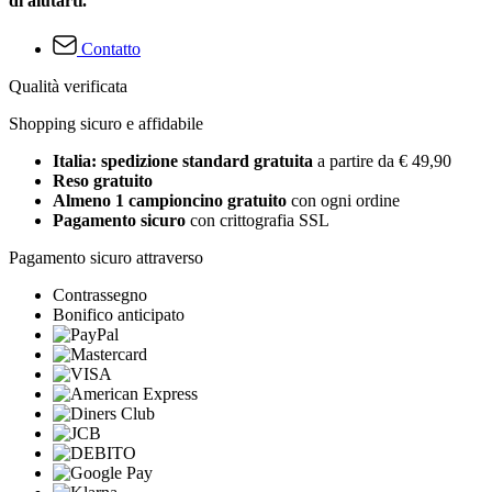
di aiutarti.
Contatto
Qualità verificata
Shopping sicuro e affidabile
Italia: spedizione standard gratuita
a partire da € 49,90
Reso gratuito
Almeno 1 campioncino gratuito
con ogni ordine
Pagamento sicuro
con crittografia SSL
Pagamento sicuro attraverso
Contrassegno
Bonifico anticipato