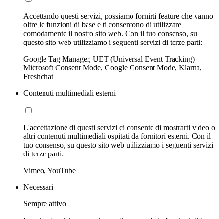
Accettando questi servizi, possiamo fornirti feature che vanno
oltre le funzioni di base e ti consentono di utilizzare
comodamente il nostro sito web. Con il tuo consenso, su
questo sito web utilizziamo i seguenti servizi di terze parti:
Google Tag Manager, UET (Universal Event Tracking)
Microsoft Consent Mode, Google Consent Mode, Klarna,
Freshchat
Contenuti multimediali esterni
L'accettazione di questi servizi ci consente di mostrarti video o
altri contenuti multimediali ospitati da fornitori esterni. Con il
tuo consenso, su questo sito web utilizziamo i seguenti servizi
di terze parti:
Vimeo, YouTube
Necessari
Sempre attivo