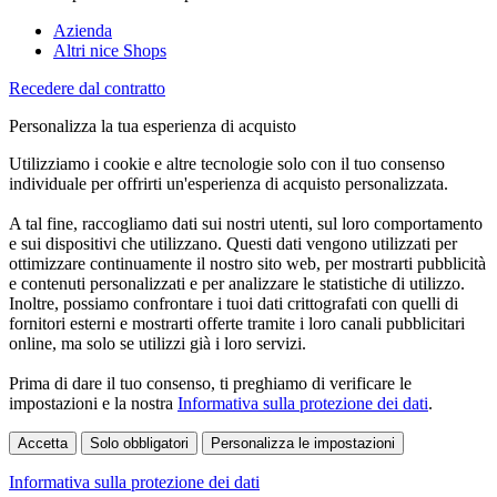
Azienda
Altri nice Shops
Recedere dal contratto
Personalizza la tua esperienza di acquisto
Utilizziamo i cookie e altre tecnologie solo con il tuo consenso
individuale per offrirti un'esperienza di acquisto personalizzata.
A tal fine, raccogliamo dati sui nostri utenti, sul loro comportamento
e sui dispositivi che utilizzano. Questi dati vengono utilizzati per
ottimizzare continuamente il nostro sito web, per mostrarti pubblicità
e contenuti personalizzati e per analizzare le statistiche di utilizzo.
Inoltre, possiamo confrontare i tuoi dati crittografati con quelli di
fornitori esterni e mostrarti offerte tramite i loro canali pubblicitari
online, ma solo se utilizzi già i loro servizi.
Prima di dare il tuo consenso, ti preghiamo di verificare le
impostazioni e la nostra
Informativa sulla protezione dei dati
.
Accetta
Solo obbligatori
Personalizza le impostazioni
Informativa sulla protezione dei dati