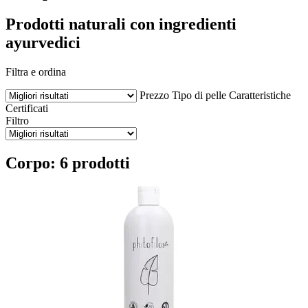
Prodotti naturali con ingredienti
ayurvedici
Filtra e ordina
Prezzo
Tipo di pelle
Caratteristiche
Certificati
Filtro
Corpo: 6 prodotti