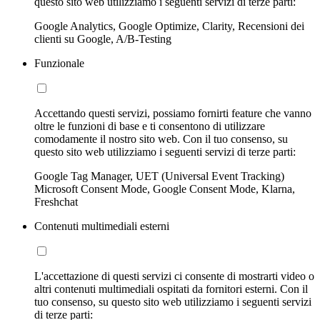
questo sito web utilizziamo i seguenti servizi di terze parti:
Google Analytics, Google Optimize, Clarity, Recensioni dei
clienti su Google, A/B-Testing
Funzionale
Accettando questi servizi, possiamo fornirti feature che vanno
oltre le funzioni di base e ti consentono di utilizzare
comodamente il nostro sito web. Con il tuo consenso, su
questo sito web utilizziamo i seguenti servizi di terze parti:
Google Tag Manager, UET (Universal Event Tracking)
Microsoft Consent Mode, Google Consent Mode, Klarna,
Freshchat
Contenuti multimediali esterni
L'accettazione di questi servizi ci consente di mostrarti video o
altri contenuti multimediali ospitati da fornitori esterni. Con il
tuo consenso, su questo sito web utilizziamo i seguenti servizi
di terze parti: