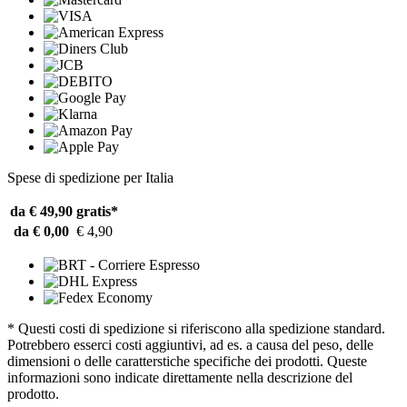
Spese di spedizione per Italia
da € 49,90
gratis*
da € 0,00
€ 4,90
* Questi costi di spedizione si riferiscono alla spedizione standard.
Potrebbero esserci costi aggiuntivi, ad es. a causa del peso, delle
dimensioni o delle caratterstiche specifiche dei prodotti. Queste
informazioni sono indicate direttamente nella descrizione del
prodotto.