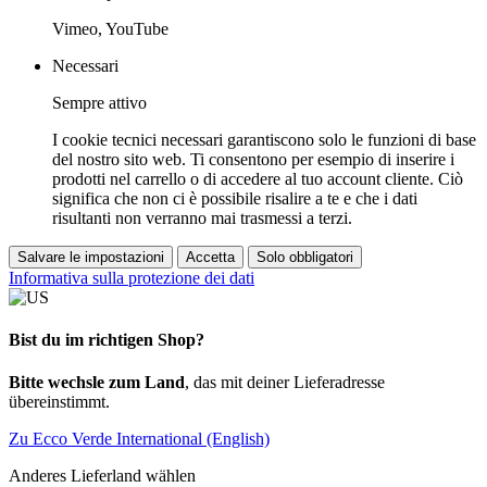
Vimeo, YouTube
Necessari
Sempre attivo
I cookie tecnici necessari garantiscono solo le funzioni di base
del nostro sito web. Ti consentono per esempio di inserire i
prodotti nel carrello o di accedere al tuo account cliente. Ciò
significa che non ci è possibile risalire a te e che i dati
risultanti non verranno mai trasmessi a terzi.
Salvare le impostazioni
Accetta
Solo obbligatori
Informativa sulla protezione dei dati
Bist du im richtigen Shop?
Bitte wechsle zum Land
, das mit deiner Lieferadresse
übereinstimmt.
Zu Ecco Verde International (English)
Anderes Lieferland wählen