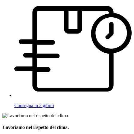
Consegna in 2 giorni
Lavoriamo nel rispetto del clima.