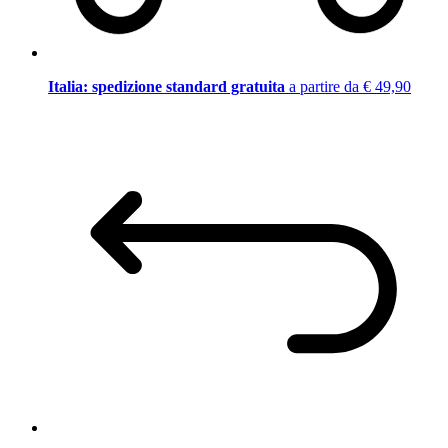
Italia: spedizione standard gratuita
a partire da € 49,90