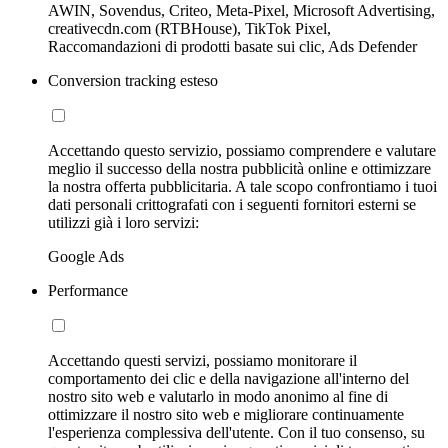
AWIN, Sovendus, Criteo, Meta-Pixel, Microsoft Advertising,
creativecdn.com (RTBHouse), TikTok Pixel,
Raccomandazioni di prodotti basate sui clic, Ads Defender
Conversion tracking esteso
Accettando questo servizio, possiamo comprendere e valutare
meglio il successo della nostra pubblicità online e ottimizzare
la nostra offerta pubblicitaria. A tale scopo confrontiamo i tuoi
dati personali crittografati con i seguenti fornitori esterni se
utilizzi già i loro servizi:
Google Ads
Performance
Accettando questi servizi, possiamo monitorare il
comportamento dei clic e della navigazione all'interno del
nostro sito web e valutarlo in modo anonimo al fine di
ottimizzare il nostro sito web e migliorare continuamente
l'esperienza complessiva dell'utente. Con il tuo consenso, su