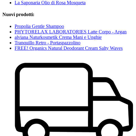
La Saponaria Olio di Rosa Mosqueta
Nuovi prodotti:
Propolia Gentle Shampoo
PHYTORELAX LABORATORIES Latte Corpo - Argan
alviana Naturkosmetik Crema Mani e Unghie
Tranquillo Retro - Portaspazzolino
FREE! Organics Natural Deodorant Cream Salty Waves