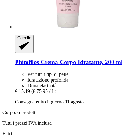
Carrello
Phitofilos
Crema Corpo Idratante, 200 ml
Per tutti i tipi di pelle
Idratazione profonda
Dona elasticità
€ 15,19
(€ 75,95 / L)
Consegna entro il giorno 11 agosto
Corpo: 6 prodotti
Tutti i prezzi IVA inclusa
Filtri