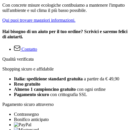
Con concrete misure ecologiche contibuiamo a mantenere l'impatto
sull'ambiente e sul clima il più basso possibile.
Qui puoi trovare maggiori informazioni.
Hai bisogno di un aiuto per il tuo ordine? Scrivici e saremo felici
di aiutarti.
Contatto
Qualità verificata
Shopping sicuro e affidabile
Italia: spedizione standard gratuita
a partire da € 49,90
Reso gratuito
Almeno 1 campioncino gratuito
con ogni ordine
Pagamento sicuro
con crittografia SSL
Pagamento sicuro attraverso
Contrassegno
Bonifico anticipato