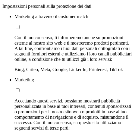
Impostazioni personali sulla protezione dei dati
Marketing attraverso il customer match
Con il tuo consenso, ti informeremo anche su promozioni
esterne al nostro sito web e ti mostreremo prodotti pertinenti.
A tal fine, confrontiamo i tuoi dati personali crittografati con i
seguenti fornitori esterni e utilizziamo i loro canali pubblicitari
online, a condizione che tu utilizzi già i loro servizi:
Bing, Criteo, Meta, Google, LinkedIn, Printerest, TikTok
Marketing
Accettando questi servizi, possiamo mostrarti pubblicità
personalizzata in base ai tuoi interessi, contenuti sponsorizzati
o promozioni per il nostro sito web o prodotti in base al tuo
comportamento di navigazione e di acquisto, misurandone il
successo. Con il tuo consenso, su questo sito utilizziamo i
seguenti servizi di terze parti: