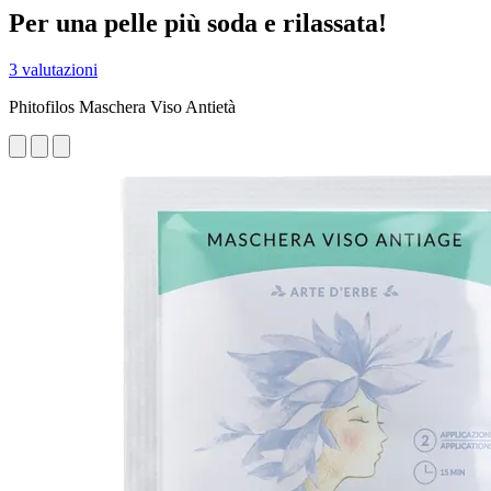
Per una pelle più soda e rilassata!
3 valutazioni
Phitofilos Maschera Viso Antietà