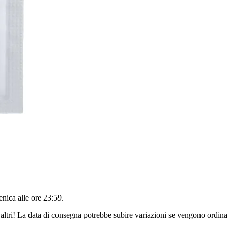
nica alle ore 23:59
.
altri! La data di consegna potrebbe subire variazioni se vengono ordinat