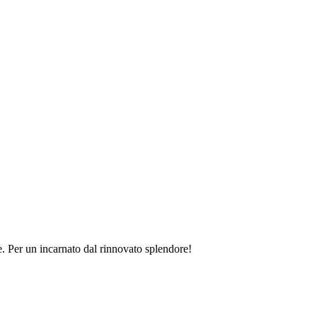
le. Per un incarnato dal rinnovato splendore!