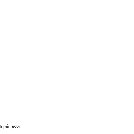
i più pezzi.