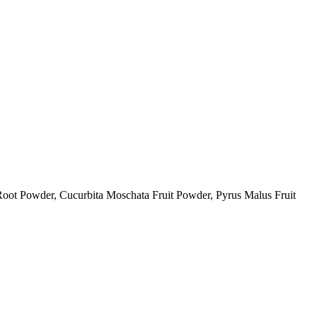
oot Powder, Cucurbita Moschata Fruit Powder, Pyrus Malus Fruit