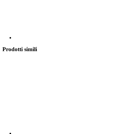
Prodotti simili