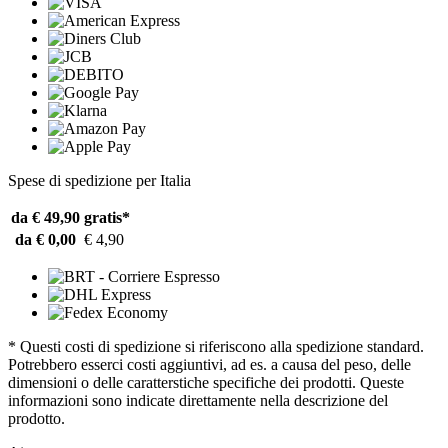
Spese di spedizione per Italia
da € 49,90
gratis*
da € 0,00
€ 4,90
* Questi costi di spedizione si riferiscono alla spedizione standard.
Potrebbero esserci costi aggiuntivi, ad es. a causa del peso, delle
dimensioni o delle caratterstiche specifiche dei prodotti. Queste
informazioni sono indicate direttamente nella descrizione del
prodotto.