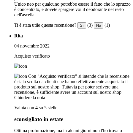
Unico neo per qualcuno potrebbe essere il fatto che lo spruzzo
è concentrato, e dovete spargere voi il deodorante nel resto
dell'ascella.
Ti è stata utile questa recensione?
(3)
(1)
Sì
No
Rita
04 novembre 2022
Acquisto verificato
Con "Acquisto verificato" si intende che la recensione
è stata scritta da clienti che hanno effettivamente acquistato il
prodotto sul nostro shop. Tuttavia per poter scrivere una
recensione, è sufficiente avere un account sul nostro shop.
Chiudere la nota
Valuta con 4 su 5 stelle.
sconsigliato in estate
Ottima profumazione, ma in alcuni giorni non l'ho trovato