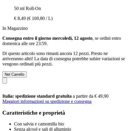
50 ml Roll-On
€ 8,49
(€ 169,80 / L)
In Magazzino
Consegna entro il giorno mercoledì, 12 agosto
, se ordini entro
domenica alle ore 23:59
.
Di questo articolo sono rimasti ancora 12 pezzi. Presto ne
arriveranno altri! La data di consegna potrebbe subire variazioni se
vengono ordinati più pezzi.
Nel Carrello
Italia: spedizione standard gratuita
a partire da € 49,90
Maggiori informazioni su spedizione e consegna
Caratteristiche e proprietà
Con salvia e camomilla bio
Senza alcool e sali di alluminio