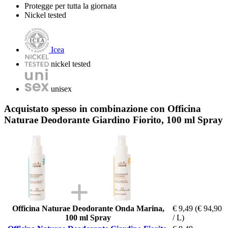
Protegge per tutta la giornata
Nickel tested
Icea
nickel tested
unisex
Acquistato spesso in combinazione con Officina
Naturae Deodorante Giardino Fiorito, 100 ml Spray
Officina Naturae Deodorante Onda Marina,
€ 9,49
(€ 94,90
100 ml Spray
/ L)