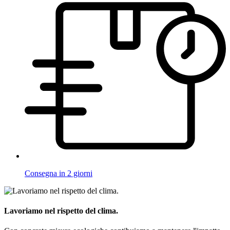
Consegna in 2 giorni
Lavoriamo nel rispetto del clima.