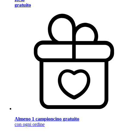
gratuito
Almeno 1 campioncino gratuito
con ogni ordine