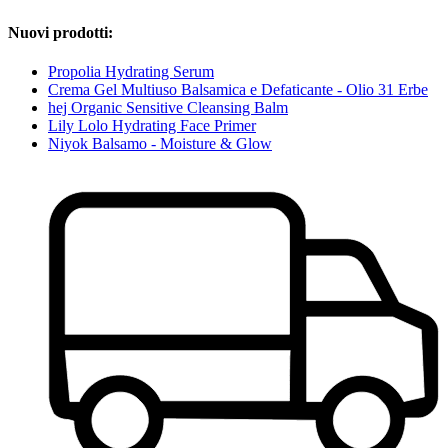
Nuovi prodotti:
Propolia Hydrating Serum
Crema Gel Multiuso Balsamica e Defaticante - Olio 31 Erbe
hej Organic Sensitive Cleansing Balm
Lily Lolo Hydrating Face Primer
Niyok Balsamo - Moisture & Glow