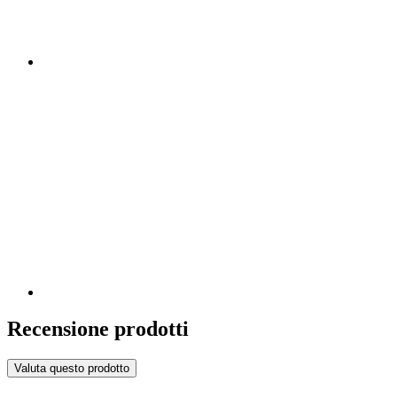
Recensione prodotti
Valuta questo prodotto