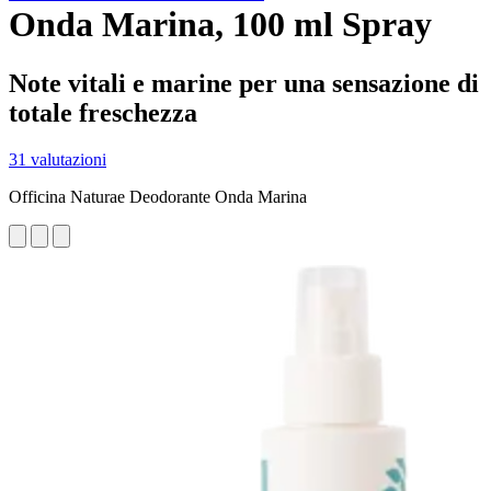
Onda Marina, 100 ml Spray
Note vitali e marine per una sensazione di
totale freschezza
31 valutazioni
Officina Naturae Deodorante Onda Marina