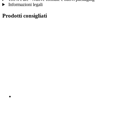
Informazioni legali
Prodotti consigliati