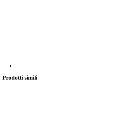
Prodotti simili