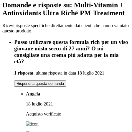
Domande e risposte su: Multi-Vitamin +
Antioxidants Ultra Riché PM Treatment
Ricevi risposte specifiche direttamente dai clienti che hanno valutato
questo prodotto.
Posso utilizzare questa formula rich per un viso
giovane misto secco di 27 anni? O mi
consigliate una crema più adatta per la mia
età?
1 risposta
, ultima risposta in data 18 luglio 2021
Rispondi a questa domanda
Angela
18 luglio 2021
Acquisto verificato