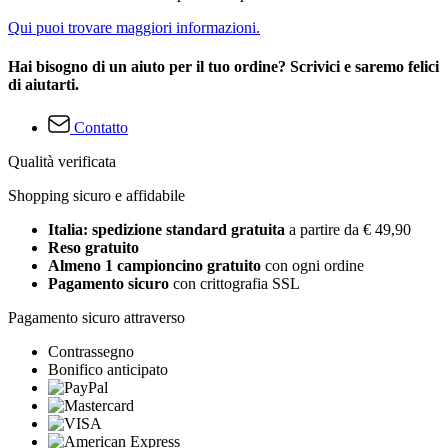
Qui puoi trovare maggiori informazioni.
Hai bisogno di un aiuto per il tuo ordine? Scrivici e saremo felici
di aiutarti.
Contatto
Qualità verificata
Shopping sicuro e affidabile
Italia: spedizione standard gratuita
a partire da € 49,90
Reso gratuito
Almeno 1 campioncino gratuito
con ogni ordine
Pagamento sicuro
con crittografia SSL
Pagamento sicuro attraverso
Contrassegno
Bonifico anticipato