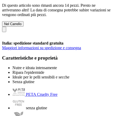
Di questo articolo sono rimasti ancora 14 pezzi. Presto ne
arriveranno altri! La data di consegna potrebbe subire variazioni se
vengono ordinati più pezzi.
Nel Carrello
Italia: spedizione standard gratuita
Maggiori informazioni su spedizione e consegna
Caratteristiche e proprietà
Nutre e idrata intensamente
Ripara l'epidermide
Ideale per le pelli sensibili e secche
Senza glutine
PETA Cruelty Free
senza glutine