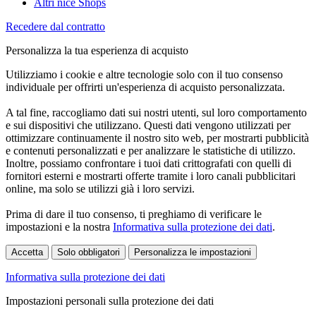
Altri nice Shops
Recedere dal contratto
Personalizza la tua esperienza di acquisto
Utilizziamo i cookie e altre tecnologie solo con il tuo consenso
individuale per offrirti un'esperienza di acquisto personalizzata.
A tal fine, raccogliamo dati sui nostri utenti, sul loro comportamento
e sui dispositivi che utilizzano. Questi dati vengono utilizzati per
ottimizzare continuamente il nostro sito web, per mostrarti pubblicità
e contenuti personalizzati e per analizzare le statistiche di utilizzo.
Inoltre, possiamo confrontare i tuoi dati crittografati con quelli di
fornitori esterni e mostrarti offerte tramite i loro canali pubblicitari
online, ma solo se utilizzi già i loro servizi.
Prima di dare il tuo consenso, ti preghiamo di verificare le
impostazioni e la nostra
Informativa sulla protezione dei dati
.
Accetta
Solo obbligatori
Personalizza le impostazioni
Informativa sulla protezione dei dati
Impostazioni personali sulla protezione dei dati