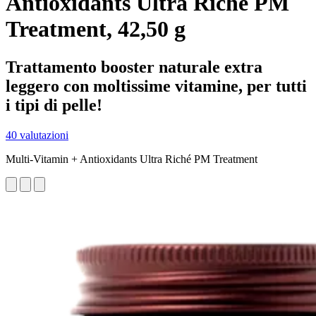
Antioxidants Ultra Riché PM
Treatment, 42,50 g
Trattamento booster naturale extra
leggero con moltissime vitamine, per tutti
i tipi di pelle!
40 valutazioni
Multi-Vitamin + Antioxidants Ultra Riché PM Treatment