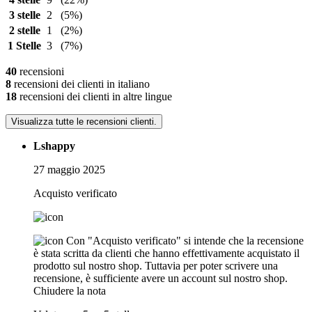
3 stelle
2
(5%)
2 stelle
1
(2%)
1 Stelle
3
(7%)
40
recensioni
8
recensioni dei clienti in italiano
18
recensioni dei clienti in altre lingue
Visualizza tutte le recensioni clienti.
Lshappy
27 maggio 2025
Acquisto verificato
Con "Acquisto verificato" si intende che la recensione
è stata scritta da clienti che hanno effettivamente acquistato il
prodotto sul nostro shop. Tuttavia per poter scrivere una
recensione, è sufficiente avere un account sul nostro shop.
Chiudere la nota