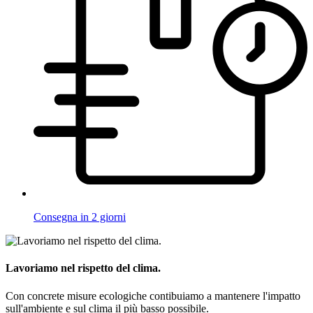
Consegna in 2 giorni
Lavoriamo nel rispetto del clima.
Con concrete misure ecologiche contibuiamo a mantenere l'impatto
sull'ambiente e sul clima il più basso possibile.