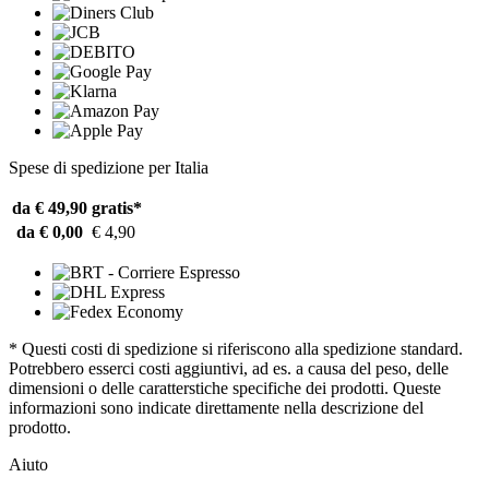
Spese di spedizione per Italia
da € 49,90
gratis*
da € 0,00
€ 4,90
* Questi costi di spedizione si riferiscono alla spedizione standard.
Potrebbero esserci costi aggiuntivi, ad es. a causa del peso, delle
dimensioni o delle caratterstiche specifiche dei prodotti. Queste
informazioni sono indicate direttamente nella descrizione del
prodotto.
Aiuto