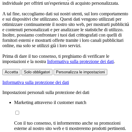
individuale per offrirti un'esperienza di acquisto personalizzata.
A tal fine, raccogliamo dati sui nostri utenti, sul loro comportamento
e sui dispositivi che utilizzano. Questi dati vengono utilizzati per
ottimizzare continuamente il nostro sito web, per mostrarti pubblicità
e contenuti personalizzati e per analizzare le statistiche di utilizzo.
Inoltre, possiamo confrontare i tuoi dati crittografati con quelli di
fornitori esterni e mostrarti offerte tramite i loro canali pubblicitari
online, ma solo se utilizzi già i loro servizi.
Prima di dare il tuo consenso, ti preghiamo di verificare le
impostazioni e la nostra
Informativa sulla protezione dei dati
.
Accetta
Solo obbligatori
Personalizza le impostazioni
Informativa sulla protezione dei dati
Impostazioni personali sulla protezione dei dati
Marketing attraverso il customer match
Con il tuo consenso, ti informeremo anche su promozioni
esterne al nostro sito web e ti mostreremo prodotti pertinenti.