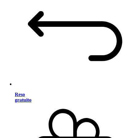
Reso
gratuito