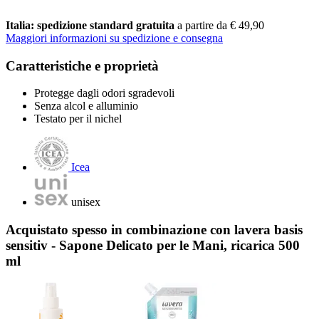
Italia: spedizione standard gratuita
a partire da € 49,90
Maggiori informazioni su spedizione e consegna
Caratteristiche e proprietà
Protegge dagli odori sgradevoli
Senza alcol e alluminio
Testato per il nichel
Icea
unisex
Acquistato spesso in combinazione con lavera basis
sensitiv - Sapone Delicato per le Mani, ricarica 500
ml