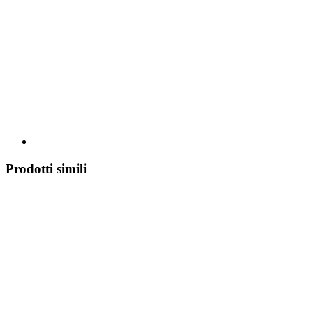
Prodotti simili