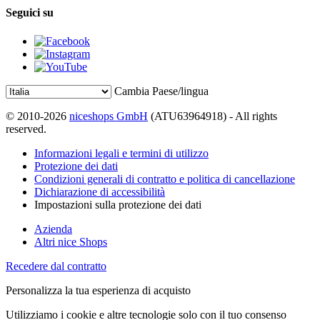
Seguici su
Cambia Paese/lingua
© 2010-2026
niceshops GmbH
(ATU63964918) - All rights
reserved.
Informazioni legali e termini di utilizzo
Protezione dei dati
Condizioni generali di contratto e politica di cancellazione
Dichiarazione di accessibilità
Impostazioni sulla protezione dei dati
Azienda
Altri nice Shops
Recedere dal contratto
Personalizza la tua esperienza di acquisto
Utilizziamo i cookie e altre tecnologie solo con il tuo consenso