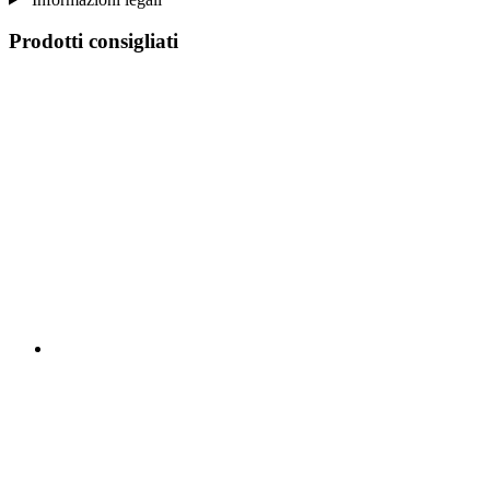
Prodotti consigliati