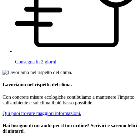
Consegna in 2 giorni
Lavoriamo nel rispetto del clima.
Con concrete misure ecologiche contibuiamo a mantenere l'impatto
sull'ambiente e sul clima il più basso possibile.
Qui puoi trovare maggiori informazioni.
Hai bisogno di un aiuto per il tuo ordine? Scrivici e saremo felici
di aiutarti.