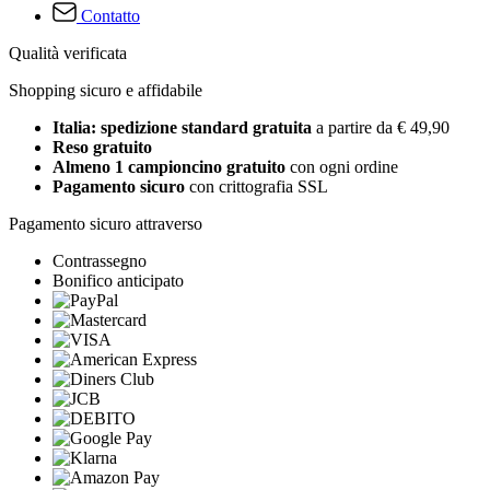
Contatto
Qualità verificata
Shopping sicuro e affidabile
Italia: spedizione standard gratuita
a partire da € 49,90
Reso gratuito
Almeno 1 campioncino gratuito
con ogni ordine
Pagamento sicuro
con crittografia SSL
Pagamento sicuro attraverso
Contrassegno
Bonifico anticipato