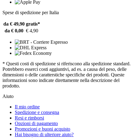
Spese di spedizione per Italia
da € 49,90
gratis*
da € 0,00
€ 4,90
* Questi costi di spedizione si riferiscono alla spedizione standard.
Potrebbero esserci costi aggiuntivi, ad es. a causa del peso, delle
dimensioni o delle caratterstiche specifiche dei prodotti. Queste
informazioni sono indicate direttamente nella descrizione del
prodotto.
Aiuto
Il mio ordine
Spedizione e consegna
Resi e rimborsi
Opzioni di pagamento
Promozioni e buoni acquisto
Hai bisogno di ulteriore aiuto?