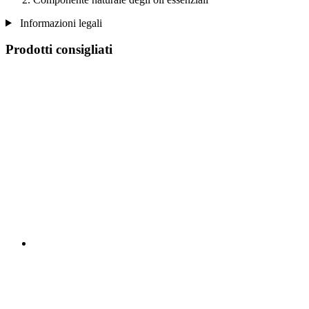
Informazioni legali
Prodotti consigliati