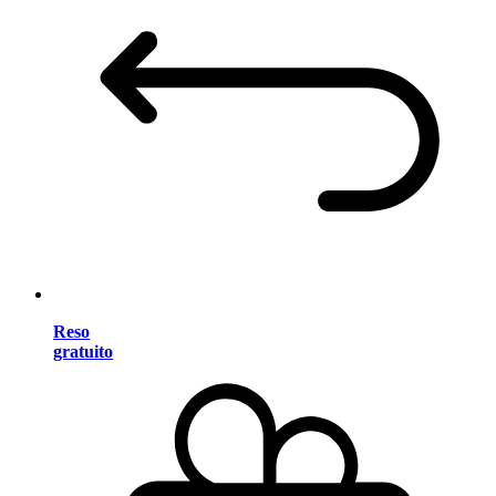
Reso
gratuito