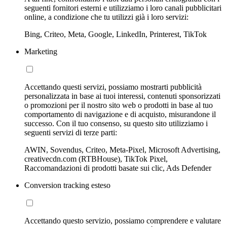
seguenti fornitori esterni e utilizziamo i loro canali pubblicitari
online, a condizione che tu utilizzi già i loro servizi:
Bing, Criteo, Meta, Google, LinkedIn, Printerest, TikTok
Marketing
Accettando questi servizi, possiamo mostrarti pubblicità
personalizzata in base ai tuoi interessi, contenuti sponsorizzati
o promozioni per il nostro sito web o prodotti in base al tuo
comportamento di navigazione e di acquisto, misurandone il
successo. Con il tuo consenso, su questo sito utilizziamo i
seguenti servizi di terze parti:
AWIN, Sovendus, Criteo, Meta-Pixel, Microsoft Advertising,
creativecdn.com (RTBHouse), TikTok Pixel,
Raccomandazioni di prodotti basate sui clic, Ads Defender
Conversion tracking esteso
Accettando questo servizio, possiamo comprendere e valutare