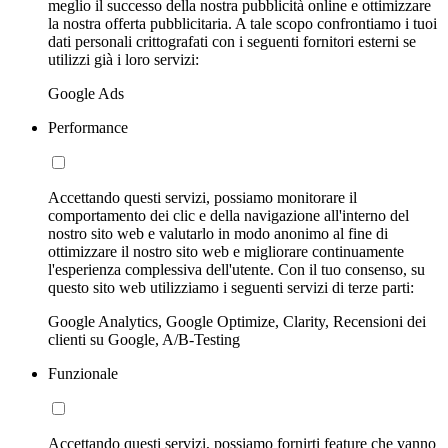
meglio il successo della nostra pubblicità online e ottimizzare
la nostra offerta pubblicitaria. A tale scopo confrontiamo i tuoi
dati personali crittografati con i seguenti fornitori esterni se
utilizzi già i loro servizi:
Google Ads
Performance
Accettando questi servizi, possiamo monitorare il
comportamento dei clic e della navigazione all'interno del
nostro sito web e valutarlo in modo anonimo al fine di
ottimizzare il nostro sito web e migliorare continuamente
l'esperienza complessiva dell'utente. Con il tuo consenso, su
questo sito web utilizziamo i seguenti servizi di terze parti:
Google Analytics, Google Optimize, Clarity, Recensioni dei
clienti su Google, A/B-Testing
Funzionale
Accettando questi servizi, possiamo fornirti feature che vanno