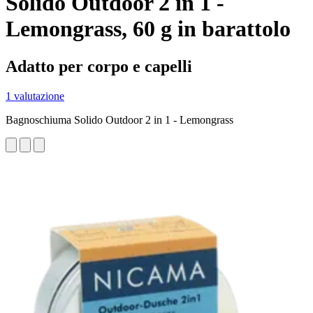
Solido Outdoor 2 in 1 -
Lemongrass, 60 g in barattolo
Adatto per corpo e capelli
1 valutazione
Bagnoschiuma Solido Outdoor 2 in 1 - Lemongrass