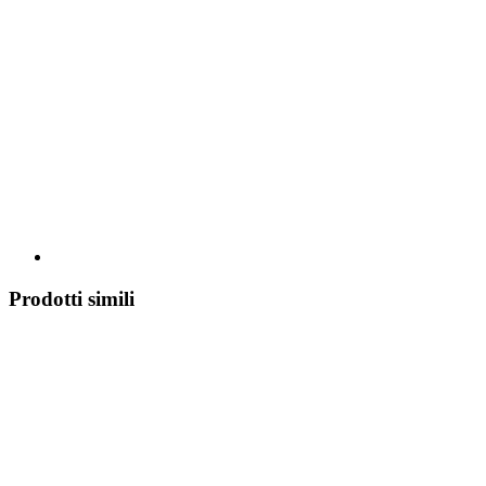
Prodotti simili