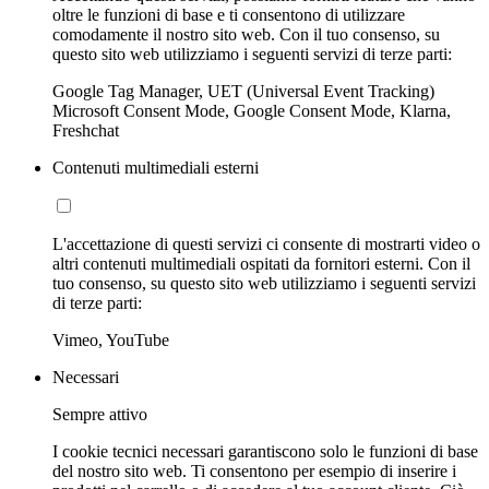
oltre le funzioni di base e ti consentono di utilizzare
comodamente il nostro sito web. Con il tuo consenso, su
questo sito web utilizziamo i seguenti servizi di terze parti:
Google Tag Manager, UET (Universal Event Tracking)
Microsoft Consent Mode, Google Consent Mode, Klarna,
Freshchat
Contenuti multimediali esterni
L'accettazione di questi servizi ci consente di mostrarti video o
altri contenuti multimediali ospitati da fornitori esterni. Con il
tuo consenso, su questo sito web utilizziamo i seguenti servizi
di terze parti:
Vimeo, YouTube
Necessari
Sempre attivo
I cookie tecnici necessari garantiscono solo le funzioni di base
del nostro sito web. Ti consentono per esempio di inserire i