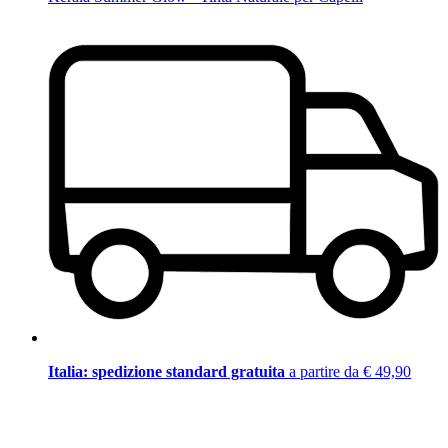
Italia: spedizione standard gratuita
a partire da € 49,90