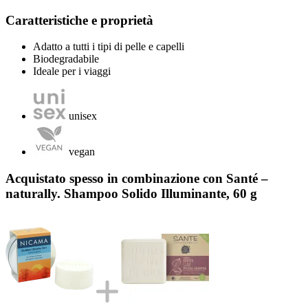
Caratteristiche e proprietà
Adatto a tutti i tipi di pelle e capelli
Biodegradabile
Ideale per i viaggi
unisex
vegan
Acquistato spesso in combinazione con Santé –
naturally. Shampoo Solido Illuminante, 60 g