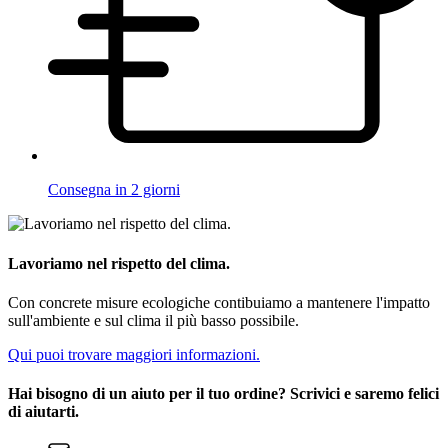
Consegna in 2 giorni
Lavoriamo nel rispetto del clima.
Con concrete misure ecologiche contibuiamo a mantenere l'impatto
sull'ambiente e sul clima il più basso possibile.
Qui puoi trovare maggiori informazioni.
Hai bisogno di un aiuto per il tuo ordine? Scrivici e saremo felici
di aiutarti.