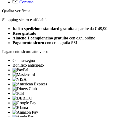
Contatto
Qualità verificata
Shopping sicuro e affidabile
Italia: spedizione standard gratuita
a partire da € 49,90
Reso gratuito
Almeno 1 campioncino gratuito
con ogni ordine
Pagamento sicuro
con crittografia SSL
Pagamento sicuro attraverso
Contrassegno
Bonifico anticipato