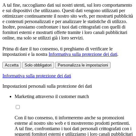
A tal fine, raccogliamo dati sui nostri utenti, sul loro comportamento
e sui dispositivi che utilizzano. Questi dati vengono utilizzati per
ottimizzare continuamente il nostro sito web, per mostrarti pubblicità
e contenuti personalizzati e per analizzare le statistiche di utilizzo.
Inoltre, possiamo confrontare i tuoi dati crittografati con quelli di
fornitori esterni e mostrarti offerte tramite i loro canali pubblicitari
online, ma solo se utilizzi già i loro servizi.
Prima di dare il tuo consenso, ti preghiamo di verificare le
impostazioni e la nostra
Informativa sulla protezione dei dati
.
Accetta
Solo obbligatori
Personalizza le impostazioni
Informativa sulla protezione dei dati
Impostazioni personali sulla protezione dei dati
Marketing attraverso il customer match
Con il tuo consenso, ti informeremo anche su promozioni
esterne al nostro sito web e ti mostreremo prodotti pertinenti.
A tal fine, confrontiamo i tuoi dati personali crittografati con i
seguenti fornitori esterni e utilizziamo i loro canali pubblicitari