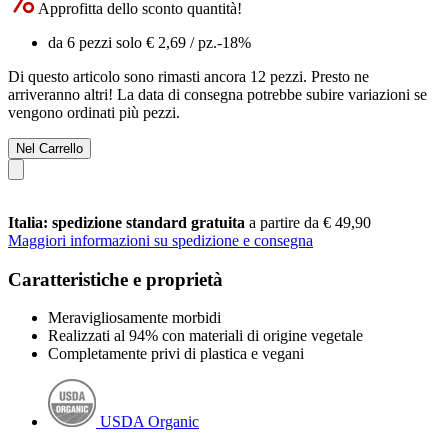
Approfitta dello sconto quantità!
da 6 pezzi solo
€ 2,69
/ pz.
-18%
Di questo articolo sono rimasti ancora 12 pezzi. Presto ne
arriveranno altri! La data di consegna potrebbe subire variazioni se
vengono ordinati più pezzi.
Nel Carrello
Italia: spedizione standard gratuita
a partire da € 49,90
Maggiori informazioni su spedizione e consegna
Caratteristiche e proprietà
Meravigliosamente morbidi
Realizzati al 94% con materiali di origine vegetale
Completamente privi di plastica e vegani
USDA Organic