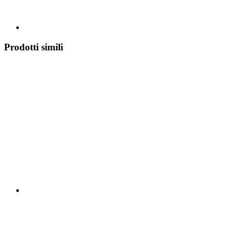
Prodotti simili