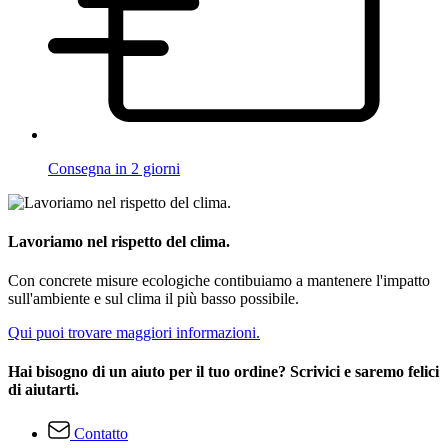
Consegna in 2 giorni
Lavoriamo nel rispetto del clima.
Con concrete misure ecologiche contibuiamo a mantenere l'impatto
sull'ambiente e sul clima il più basso possibile.
Qui puoi trovare maggiori informazioni.
Hai bisogno di un aiuto per il tuo ordine? Scrivici e saremo felici
di aiutarti.
Contatto