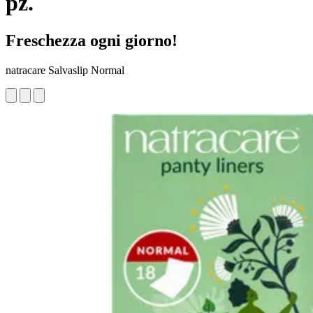
pz.
Freschezza ogni giorno!
natracare Salvaslip Normal