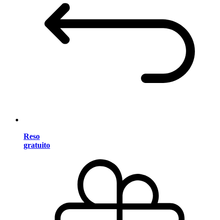
Reso
gratuito