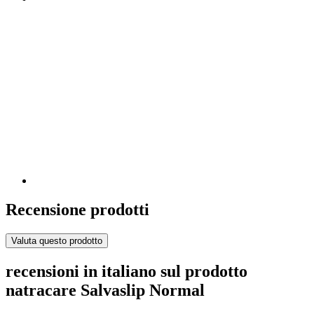
Recensione prodotti
Valuta questo prodotto
recensioni in italiano sul prodotto
natracare Salvaslip Normal