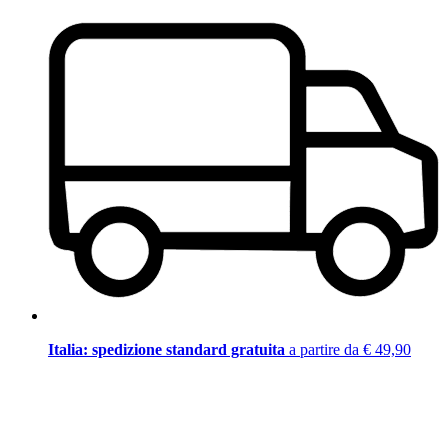
Italia: spedizione standard gratuita
a partire da € 49,90