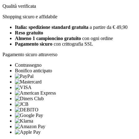
Qualità verificata
Shopping sicuro e affidabile
Italia: spedizione standard gratuita
a partire da € 49,90
Reso gratuito
Almeno 1 campioncino gratuito
con ogni ordine
Pagamento sicuro
con crittografia SSL
Pagamento sicuro attraverso
Contrassegno
Bonifico anticipato