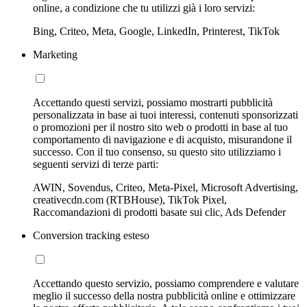
online, a condizione che tu utilizzi già i loro servizi:
Bing, Criteo, Meta, Google, LinkedIn, Printerest, TikTok
Marketing
Accettando questi servizi, possiamo mostrarti pubblicità
personalizzata in base ai tuoi interessi, contenuti sponsorizzati
o promozioni per il nostro sito web o prodotti in base al tuo
comportamento di navigazione e di acquisto, misurandone il
successo. Con il tuo consenso, su questo sito utilizziamo i
seguenti servizi di terze parti:
AWIN, Sovendus, Criteo, Meta-Pixel, Microsoft Advertising,
creativecdn.com (RTBHouse), TikTok Pixel,
Raccomandazioni di prodotti basate sui clic, Ads Defender
Conversion tracking esteso
Accettando questo servizio, possiamo comprendere e valutare
meglio il successo della nostra pubblicità online e ottimizzare