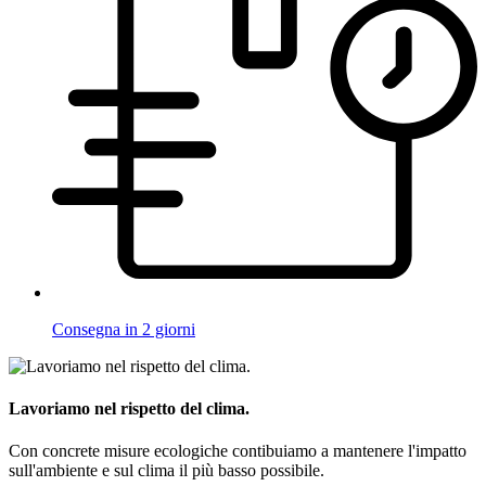
Consegna in 2 giorni
Lavoriamo nel rispetto del clima.
Con concrete misure ecologiche contibuiamo a mantenere l'impatto
sull'ambiente e sul clima il più basso possibile.