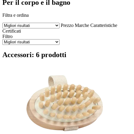
Per il corpo e il bagno
Filtra e ordina
Prezzo
Marche
Caratteristiche
Certificati
Filtro
Accessori: 6 prodotti