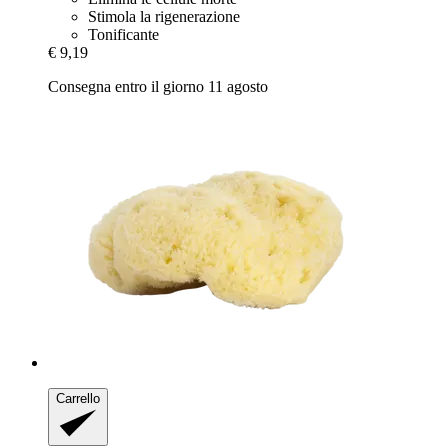
Stimola la rigenerazione
Tonificante
€ 9,19
Consegna entro il giorno 11 agosto
Carrello