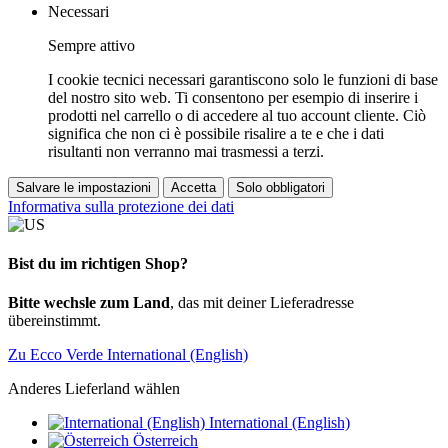
Necessari
Sempre attivo
I cookie tecnici necessari garantiscono solo le funzioni di base
del nostro sito web. Ti consentono per esempio di inserire i
prodotti nel carrello o di accedere al tuo account cliente. Ciò
significa che non ci è possibile risalire a te e che i dati
risultanti non verranno mai trasmessi a terzi.
Salvare le impostazioni
Accetta
Solo obbligatori
Informativa sulla protezione dei dati
Bist du im richtigen Shop?
Bitte wechsle zum Land
, das mit deiner Lieferadresse
übereinstimmt.
Zu Ecco Verde International (English)
Anderes Lieferland wählen
International (English)
Österreich