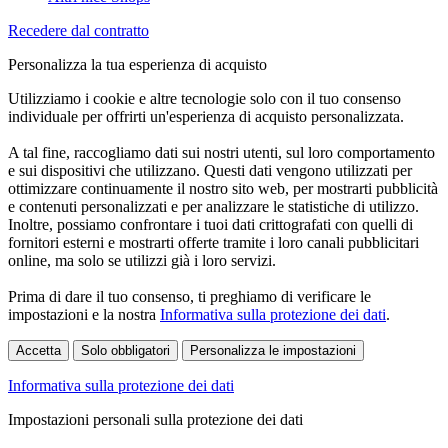
Recedere dal contratto
Personalizza la tua esperienza di acquisto
Utilizziamo i cookie e altre tecnologie solo con il tuo consenso
individuale per offrirti un'esperienza di acquisto personalizzata.
A tal fine, raccogliamo dati sui nostri utenti, sul loro comportamento
e sui dispositivi che utilizzano. Questi dati vengono utilizzati per
ottimizzare continuamente il nostro sito web, per mostrarti pubblicità
e contenuti personalizzati e per analizzare le statistiche di utilizzo.
Inoltre, possiamo confrontare i tuoi dati crittografati con quelli di
fornitori esterni e mostrarti offerte tramite i loro canali pubblicitari
online, ma solo se utilizzi già i loro servizi.
Prima di dare il tuo consenso, ti preghiamo di verificare le
impostazioni e la nostra
Informativa sulla protezione dei dati
.
Accetta
Solo obbligatori
Personalizza le impostazioni
Informativa sulla protezione dei dati
Impostazioni personali sulla protezione dei dati