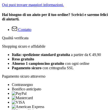
Qui puoi trovare maggiori informazioni.
Hai bisogno di un aiuto per il tuo ordine? Scrivici e saremo felici
di aiutarti.
Contatto
Qualità verificata
Shopping sicuro e affidabile
Italia: spedizione standard gratuita
a partire da € 49,90
Reso gratuito
Almeno 1 campioncino gratuito
con ogni ordine
Pagamento sicuro
con crittografia SSL
Pagamento sicuro attraverso
Contrassegno
Bonifico anticipato