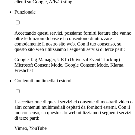
clienti su Google, A/B-Testing
Funzionale
Accettando questi servizi, possiamo fornirti feature che vanno
oltre le funzioni di base e ti consentono di utilizzare
comodamente il nostro sito web. Con il tuo consenso, su
questo sito web utilizziamo i seguenti servizi di terze parti:
Google Tag Manager, UET (Universal Event Tracking)
Microsoft Consent Mode, Google Consent Mode, Klarna,
Freshchat
Contenuti multimediali esterni
L'accettazione di questi servizi ci consente di mostrarti video o
altri contenuti multimediali ospitati da fornitori esterni. Con il
tuo consenso, su questo sito web utilizziamo i seguenti servizi
di terze parti:
Vimeo, YouTube