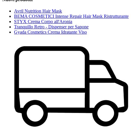
Avril Nutrition Hair Mask
BEMA COSMETICI Intense Repair Hair Mask Ristrutturante
STYX Crema Corpo all'Aronia
Tranquillo Retro - Dispenser per Sapone
Gyada Cosmetics Crema Idratante Viso