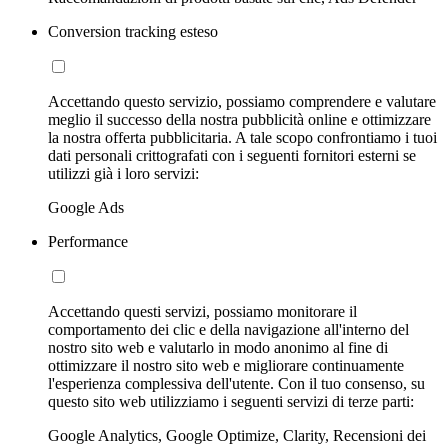
Conversion tracking esteso
Accettando questo servizio, possiamo comprendere e valutare
meglio il successo della nostra pubblicità online e ottimizzare
la nostra offerta pubblicitaria. A tale scopo confrontiamo i tuoi
dati personali crittografati con i seguenti fornitori esterni se
utilizzi già i loro servizi:
Google Ads
Performance
Accettando questi servizi, possiamo monitorare il
comportamento dei clic e della navigazione all'interno del
nostro sito web e valutarlo in modo anonimo al fine di
ottimizzare il nostro sito web e migliorare continuamente
l'esperienza complessiva dell'utente. Con il tuo consenso, su
questo sito web utilizziamo i seguenti servizi di terze parti:
Google Analytics, Google Optimize, Clarity, Recensioni dei