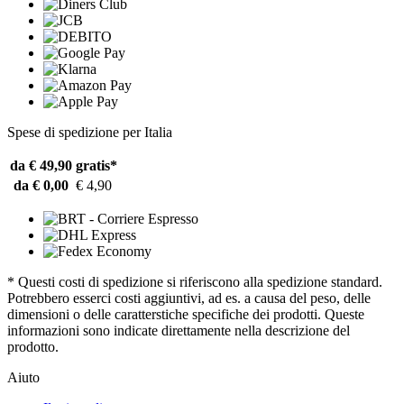
Spese di spedizione per Italia
da € 49,90
gratis*
da € 0,00
€ 4,90
* Questi costi di spedizione si riferiscono alla spedizione standard.
Potrebbero esserci costi aggiuntivi, ad es. a causa del peso, delle
dimensioni o delle caratterstiche specifiche dei prodotti. Queste
informazioni sono indicate direttamente nella descrizione del
prodotto.
Aiuto