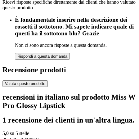
Ricevi risposte specifiche direttamente dai clienti che hanno valutato
questo prodotto.
È fondamentale inserire nella descrizione dei
rossetti il sottotono. Mi sapete indicare quale di
questi ha il sottotono blu? Grazie
Non ci sono ancora risposte a questa domanda.
Rispondi a questa domanda
Recensione prodotti
Valuta questo prodotto
recensioni in italiano sul prodotto Miss W
Pro Glossy Lipstick
1 recensione dei clienti in un'altra lingua.
5,0
su 5 stelle