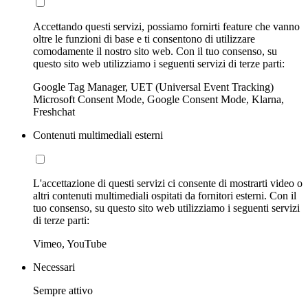
Accettando questi servizi, possiamo fornirti feature che vanno
oltre le funzioni di base e ti consentono di utilizzare
comodamente il nostro sito web. Con il tuo consenso, su
questo sito web utilizziamo i seguenti servizi di terze parti:
Google Tag Manager, UET (Universal Event Tracking)
Microsoft Consent Mode, Google Consent Mode, Klarna,
Freshchat
Contenuti multimediali esterni
L'accettazione di questi servizi ci consente di mostrarti video o
altri contenuti multimediali ospitati da fornitori esterni. Con il
tuo consenso, su questo sito web utilizziamo i seguenti servizi
di terze parti:
Vimeo, YouTube
Necessari
Sempre attivo