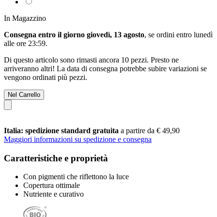
In Magazzino
Consegna entro il giorno giovedì, 13 agosto
, se ordini entro
lunedì
alle ore 23:59
.
Di questo articolo sono rimasti ancora 10 pezzi. Presto ne
arriveranno altri! La data di consegna potrebbe subire variazioni se
vengono ordinati più pezzi.
Nel Carrello
Italia: spedizione standard gratuita
a partire da € 49,90
Maggiori informazioni su spedizione e consegna
Caratteristiche e proprietà
Con pigmenti che riflettono la luce
Copertura ottimale
Nutriente e curativo