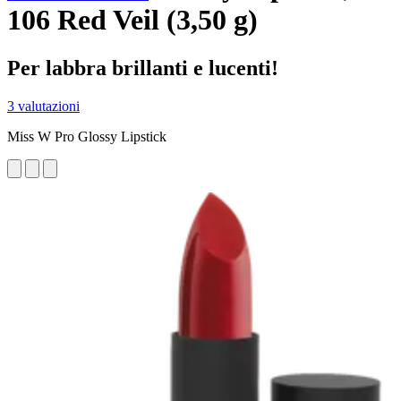
106 Red Veil (3,50 g)
Per labbra brillanti e lucenti!
3 valutazioni
Miss W Pro Glossy Lipstick