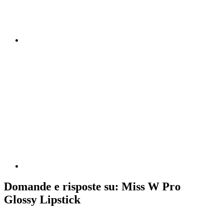
Domande e risposte su: Miss W Pro
Glossy Lipstick