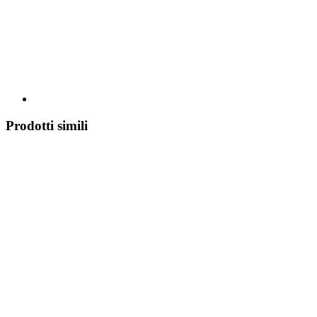
Prodotti simili