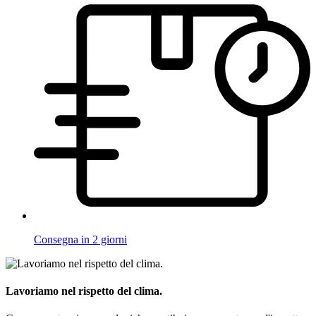
Consegna in 2 giorni
Lavoriamo nel rispetto del clima.