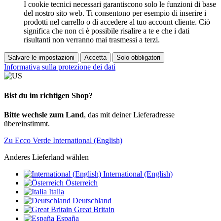
I cookie tecnici necessari garantiscono solo le funzioni di base
del nostro sito web. Ti consentono per esempio di inserire i
prodotti nel carrello o di accedere al tuo account cliente. Ciò
significa che non ci è possibile risalire a te e che i dati
risultanti non verranno mai trasmessi a terzi.
Salvare le impostazioni
Accetta
Solo obbligatori
Informativa sulla protezione dei dati
Bist du im richtigen Shop?
Bitte wechsle zum Land
, das mit deiner Lieferadresse
übereinstimmt.
Zu Ecco Verde International (English)
Anderes Lieferland wählen
International (English)
Österreich
Italia
Deutschland
Great Britain
España