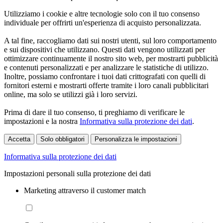
Utilizziamo i cookie e altre tecnologie solo con il tuo consenso
individuale per offrirti un'esperienza di acquisto personalizzata.
A tal fine, raccogliamo dati sui nostri utenti, sul loro comportamento
e sui dispositivi che utilizzano. Questi dati vengono utilizzati per
ottimizzare continuamente il nostro sito web, per mostrarti pubblicità
e contenuti personalizzati e per analizzare le statistiche di utilizzo.
Inoltre, possiamo confrontare i tuoi dati crittografati con quelli di
fornitori esterni e mostrarti offerte tramite i loro canali pubblicitari
online, ma solo se utilizzi già i loro servizi.
Prima di dare il tuo consenso, ti preghiamo di verificare le
impostazioni e la nostra
Informativa sulla protezione dei dati
.
Accetta
Solo obbligatori
Personalizza le impostazioni
Informativa sulla protezione dei dati
Impostazioni personali sulla protezione dei dati
Marketing attraverso il customer match