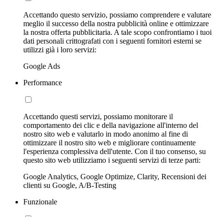
Accettando questo servizio, possiamo comprendere e valutare
meglio il successo della nostra pubblicità online e ottimizzare
la nostra offerta pubblicitaria. A tale scopo confrontiamo i tuoi
dati personali crittografati con i seguenti fornitori esterni se
utilizzi già i loro servizi:
Google Ads
Performance
Accettando questi servizi, possiamo monitorare il
comportamento dei clic e della navigazione all'interno del
nostro sito web e valutarlo in modo anonimo al fine di
ottimizzare il nostro sito web e migliorare continuamente
l'esperienza complessiva dell'utente. Con il tuo consenso, su
questo sito web utilizziamo i seguenti servizi di terze parti:
Google Analytics, Google Optimize, Clarity, Recensioni dei
clienti su Google, A/B-Testing
Funzionale