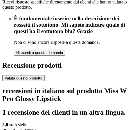
Ricevi risposte specifiche direttamente dai clienti che hanno valutato
questo prodotto.
È fondamentale inserire nella descrizione dei
rossetti il sottotono. Mi sapete indicare quale di
questi ha il sottotono blu? Grazie
Non ci sono ancora risposte a questa domanda.
Rispondi a questa domanda
Recensione prodotti
Valuta questo prodotto
recensioni in italiano sul prodotto Miss W
Pro Glossy Lipstick
1 recensione dei clienti in un'altra lingua.
5,0
su 5 stelle