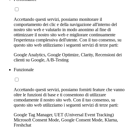
Accettando questi servizi, possiamo monitorare il
comportamento dei clic e della navigazione all'interno del
nostro sito web e valutarlo in modo anonimo al fine di
ottimizzare il nostro sito web e migliorare continuamente
l'esperienza complessiva dell'utente. Con il tuo consenso, su
questo sito web utilizziamo i seguenti servizi di terze parti:
Google Analytics, Google Optimize, Clarity, Recensioni dei
clienti su Google, A/B-Testing
Funzionale
Accettando questi servizi, possiamo fornirti feature che vanno
oltre le funzioni di base e ti consentono di utilizzare
comodamente il nostro sito web. Con il tuo consenso, su
questo sito web utilizziamo i seguenti servizi di terze parti:
Google Tag Manager, UET (Universal Event Tracking)
Microsoft Consent Mode, Google Consent Mode, Klarna,
Freshchat