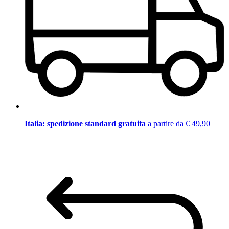
Italia: spedizione standard gratuita
a partire da € 49,90