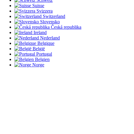
Schweiz
Suisse
Svizzera
Switzerland
Slovensko
Česká republika
Ireland
Nederland
Belgique
België
Portugal
Belgien
Norge