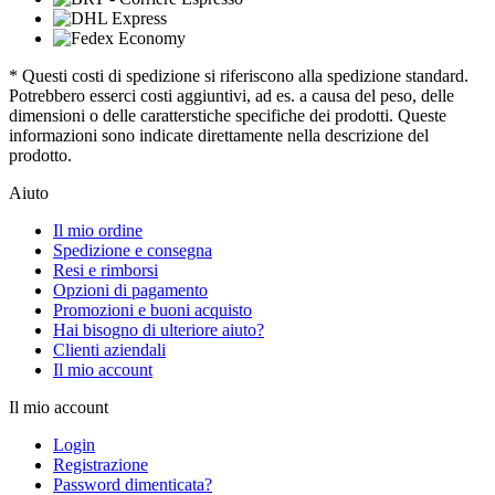
* Questi costi di spedizione si riferiscono alla spedizione standard.
Potrebbero esserci costi aggiuntivi, ad es. a causa del peso, delle
dimensioni o delle caratterstiche specifiche dei prodotti. Queste
informazioni sono indicate direttamente nella descrizione del
prodotto.
Aiuto
Il mio ordine
Spedizione e consegna
Resi e rimborsi
Opzioni di pagamento
Promozioni e buoni acquisto
Hai bisogno di ulteriore aiuto?
Clienti aziendali
Il mio account
Il mio account
Login
Registrazione
Password dimenticata?