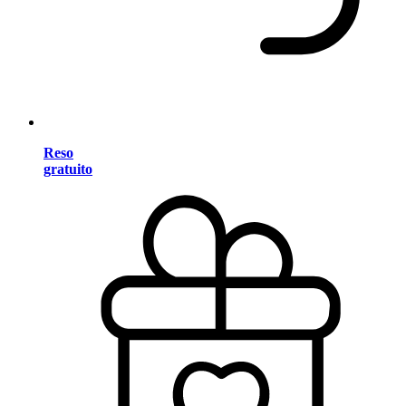
Reso
gratuito