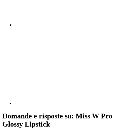
Domande e risposte su: Miss W Pro
Glossy Lipstick