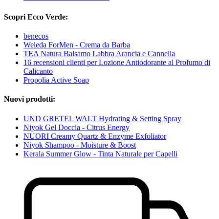
Scopri Ecco Verde:
benecos
Weleda ForMen - Crema da Barba
TEA Natura Balsamo Labbra Arancia e Cannella
16 recensioni clienti per Lozione Antiodorante al Profumo di
Calicanto
Propolia Active Soap
Nuovi prodotti:
UND GRETEL WALT Hydrating & Setting Spray
Niyok Gel Doccia - Citrus Energy
NUORI Creamy Quartz & Enzyme Exfoliator
Niyok Shampoo - Moisture & Boost
Kerala Summer Glow - Tinta Naturale per Capelli