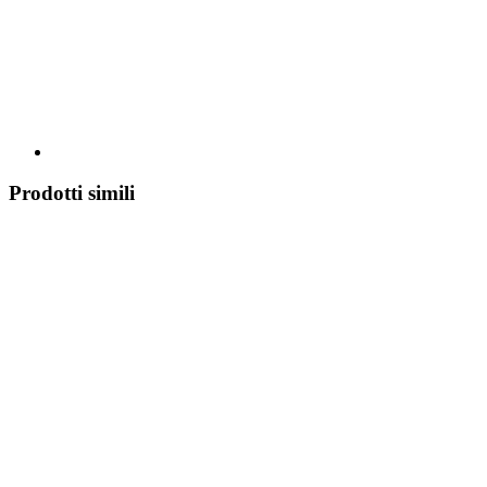
Prodotti simili