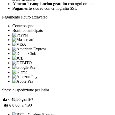
Almeno 1 campioncino gratuito
con ogni ordine
Pagamento sicuro
con crittografia SSL
Pagamento sicuro attraverso
Contrassegno
Bonifico anticipato
Spese di spedizione per Italia
da € 49,90
gratis*
da € 0,00
€ 4,90