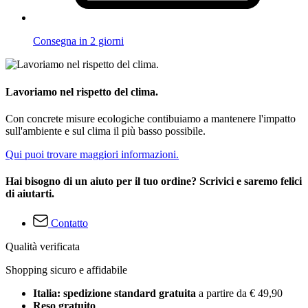
Consegna in 2 giorni
Lavoriamo nel rispetto del clima.
Con concrete misure ecologiche contibuiamo a mantenere l'impatto
sull'ambiente e sul clima il più basso possibile.
Qui puoi trovare maggiori informazioni.
Hai bisogno di un aiuto per il tuo ordine? Scrivici e saremo felici
di aiutarti.
Contatto
Qualità verificata
Shopping sicuro e affidabile
Italia: spedizione standard gratuita
a partire da € 49,90
Reso gratuito