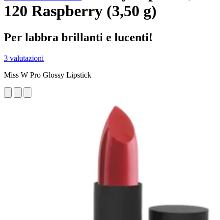
120 Raspberry (3,50 g)
Per labbra brillanti e lucenti!
3 valutazioni
Miss W Pro Glossy Lipstick