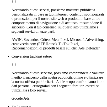
Accettando questi servizi, possiamo mostrarti pubblicità
personalizzata in base ai tuoi interessi, contenuti sponsorizzati
o promozioni per il nostro sito web o prodotti in base al tuo
comportamento di navigazione e di acquisto, misurandone il
successo. Con il tuo consenso, su questo sito utilizziamo i
seguenti servizi di terze parti:
AWIN, Sovendus, Criteo, Meta-Pixel, Microsoft Advertising,
creativecdn.com (RTBHouse), TikTok Pixel,
Raccomandazioni di prodotti basate sui clic, Ads Defender
Conversion tracking esteso
Accettando questo servizio, possiamo comprendere e valutare
meglio il successo della nostra pubblicità online e ottimizzare
la nostra offerta pubblicitaria. A tale scopo confrontiamo i tuoi
dati personali crittografati con i seguenti fornitori esterni se
utilizzi già i loro servizi:
Google Ads
Performance