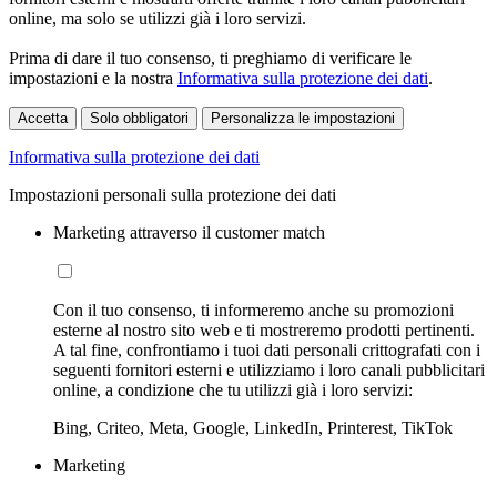
online, ma solo se utilizzi già i loro servizi.
Prima di dare il tuo consenso, ti preghiamo di verificare le
impostazioni e la nostra
Informativa sulla protezione dei dati
.
Accetta
Solo obbligatori
Personalizza le impostazioni
Informativa sulla protezione dei dati
Impostazioni personali sulla protezione dei dati
Marketing attraverso il customer match
Con il tuo consenso, ti informeremo anche su promozioni
esterne al nostro sito web e ti mostreremo prodotti pertinenti.
A tal fine, confrontiamo i tuoi dati personali crittografati con i
seguenti fornitori esterni e utilizziamo i loro canali pubblicitari
online, a condizione che tu utilizzi già i loro servizi:
Bing, Criteo, Meta, Google, LinkedIn, Printerest, TikTok
Marketing