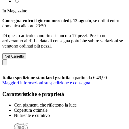
In Magazzino
Consegna entro il giorno mercoledì, 12 agosto
, se ordini entro
domenica alle ore 23:59
.
Di questo articolo sono rimasti ancora 17 pezzi. Presto ne
arriveranno altri! La data di consegna potrebbe subire variazioni se
vengono ordinati più pezzi.
Nel Carrello
Italia: spedizione standard gratuita
a partire da € 49,90
Maggiori informazioni su spedizione e consegna
Caratteristiche e proprietà
Con pigmenti che riflettono la luce
Copertura ottimale
Nutriente e curativo