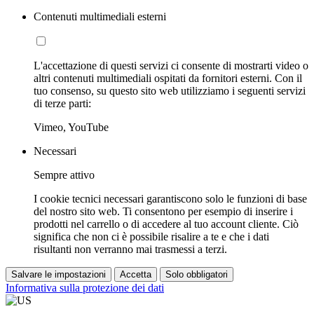
Contenuti multimediali esterni
L'accettazione di questi servizi ci consente di mostrarti video o
altri contenuti multimediali ospitati da fornitori esterni. Con il
tuo consenso, su questo sito web utilizziamo i seguenti servizi
di terze parti:
Vimeo, YouTube
Necessari
Sempre attivo
I cookie tecnici necessari garantiscono solo le funzioni di base
del nostro sito web. Ti consentono per esempio di inserire i
prodotti nel carrello o di accedere al tuo account cliente. Ciò
significa che non ci è possibile risalire a te e che i dati
risultanti non verranno mai trasmessi a terzi.
Salvare le impostazioni
Accetta
Solo obbligatori
Informativa sulla protezione dei dati