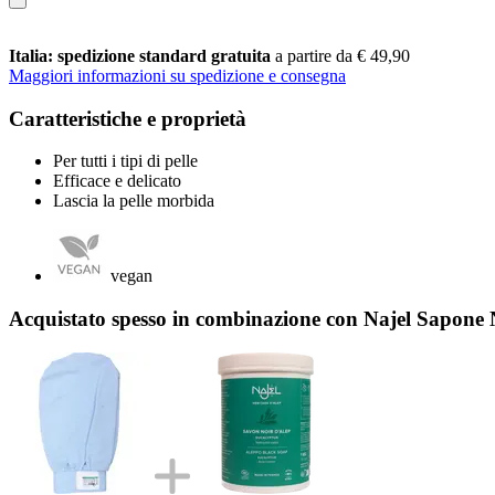
Italia: spedizione standard gratuita
a partire da € 49,90
Maggiori informazioni su spedizione e consegna
Caratteristiche e proprietà
Per tutti i tipi di pelle
Efficace e delicato
Lascia la pelle morbida
vegan
Acquistato spesso in combinazione con Najel Sapone 