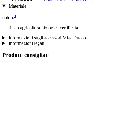
Materiale
[1]
cotone
da agricoltura biologica certificata
Informazioni sugli accessori Miss Trucco
Informazioni legali
Prodotti consigliati