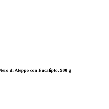
Nero di Aleppo con Eucalipto, 900 g