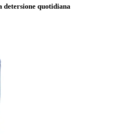
a detersione quotidiana