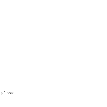
 più pezzi.