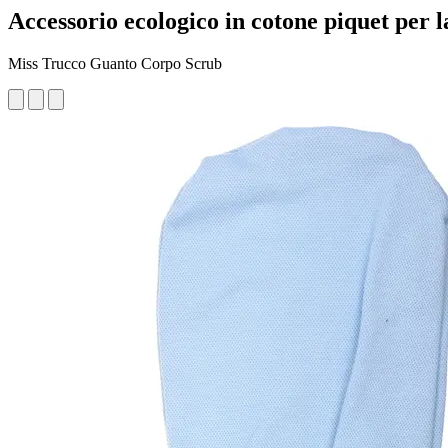
Accessorio ecologico in cotone piquet per l
Miss Trucco Guanto Corpo Scrub