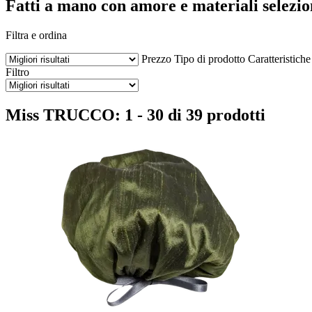
Fatti a mano con amore e materiali selezio
Filtra e ordina
Prezzo
Tipo di prodotto
Caratteristiche
Filtro
Miss TRUCCO: 1 - 30 di 39 prodotti