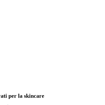
ti per la skincare