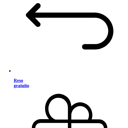
Reso
gratuito