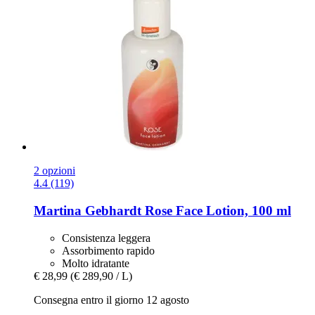
2 opzioni
4.4 (119)
Martina Gebhardt
Rose Face Lotion, 100 ml
Consistenza leggera
Assorbimento rapido
Molto idratante
€ 28,99
(€ 289,90 / L)
Consegna entro il giorno 12 agosto