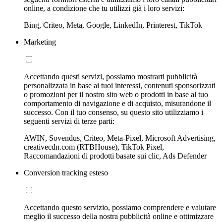
online, a condizione che tu utilizzi già i loro servizi:
Bing, Criteo, Meta, Google, LinkedIn, Printerest, TikTok
Marketing
Accettando questi servizi, possiamo mostrarti pubblicità
personalizzata in base ai tuoi interessi, contenuti sponsorizzati
o promozioni per il nostro sito web o prodotti in base al tuo
comportamento di navigazione e di acquisto, misurandone il
successo. Con il tuo consenso, su questo sito utilizziamo i
seguenti servizi di terze parti:
AWIN, Sovendus, Criteo, Meta-Pixel, Microsoft Advertising,
creativecdn.com (RTBHouse), TikTok Pixel,
Raccomandazioni di prodotti basate sui clic, Ads Defender
Conversion tracking esteso
Accettando questo servizio, possiamo comprendere e valutare
meglio il successo della nostra pubblicità online e ottimizzare