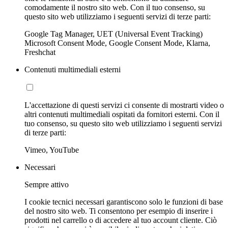
comodamente il nostro sito web. Con il tuo consenso, su
questo sito web utilizziamo i seguenti servizi di terze parti:
Google Tag Manager, UET (Universal Event Tracking)
Microsoft Consent Mode, Google Consent Mode, Klarna,
Freshchat
Contenuti multimediali esterni
L'accettazione di questi servizi ci consente di mostrarti video o
altri contenuti multimediali ospitati da fornitori esterni. Con il
tuo consenso, su questo sito web utilizziamo i seguenti servizi
di terze parti:
Vimeo, YouTube
Necessari
Sempre attivo
I cookie tecnici necessari garantiscono solo le funzioni di base
del nostro sito web. Ti consentono per esempio di inserire i
prodotti nel carrello o di accedere al tuo account cliente. Ciò