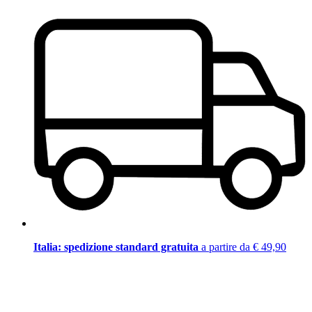
Italia: spedizione standard gratuita
a partire da € 49,90