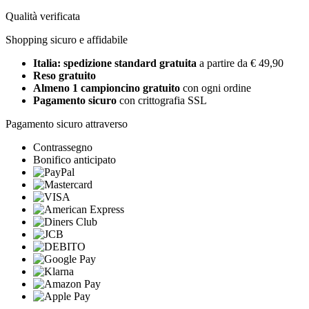
Qualità verificata
Shopping sicuro e affidabile
Italia: spedizione standard gratuita
a partire da € 49,90
Reso gratuito
Almeno 1 campioncino gratuito
con ogni ordine
Pagamento sicuro
con crittografia SSL
Pagamento sicuro attraverso
Contrassegno
Bonifico anticipato