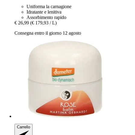
Uniforma la carnagione
Idratante e lenitiva
Assorbimento rapido
€ 26,99
(€ 179,93 / L)
Consegna entro il giorno 12 agosto
Carrello