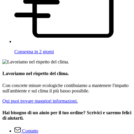
Consegna in 2 giorni
Lavoriamo nel rispetto del clima.
Con concrete misure ecologiche contibuiamo a mantenere l'impatto
sull'ambiente e sul clima il più basso possibile.
Qui puoi trovare maggiori informazioni.
Hai bisogno di un aiuto per il tuo ordine? Scrivici e saremo felici
di aiutarti.
Contatto