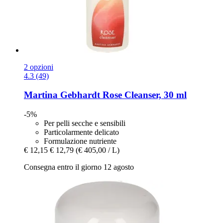
2 opzioni
4.3 (49)
Martina Gebhardt
Rose Cleanser, 30 ml
-5%
Per pelli secche e sensibili
Particolarmente delicato
Formulazione nutriente
€ 12,15
€ 12,79
(€ 405,00 / L)
Consegna entro il giorno 12 agosto