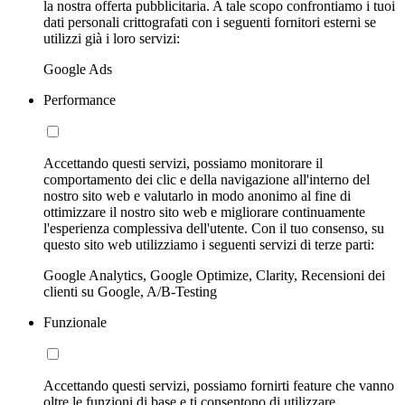
la nostra offerta pubblicitaria. A tale scopo confrontiamo i tuoi
dati personali crittografati con i seguenti fornitori esterni se
utilizzi già i loro servizi:
Google Ads
Performance
Accettando questi servizi, possiamo monitorare il
comportamento dei clic e della navigazione all'interno del
nostro sito web e valutarlo in modo anonimo al fine di
ottimizzare il nostro sito web e migliorare continuamente
l'esperienza complessiva dell'utente. Con il tuo consenso, su
questo sito web utilizziamo i seguenti servizi di terze parti:
Google Analytics, Google Optimize, Clarity, Recensioni dei
clienti su Google, A/B-Testing
Funzionale
Accettando questi servizi, possiamo fornirti feature che vanno
oltre le funzioni di base e ti consentono di utilizzare