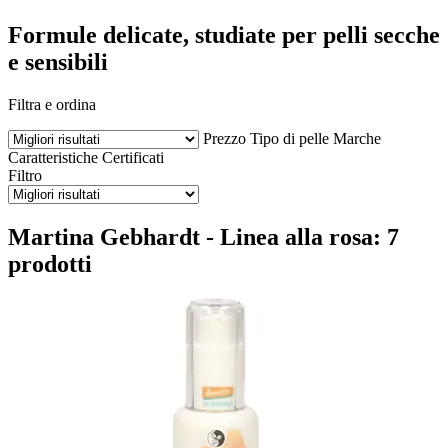
Formule delicate, studiate per pelli secche
e sensibili
Filtra e ordina
Prezzo
Tipo di pelle
Marche
Caratteristiche
Certificati
Filtro
Martina Gebhardt - Linea alla rosa: 7
prodotti