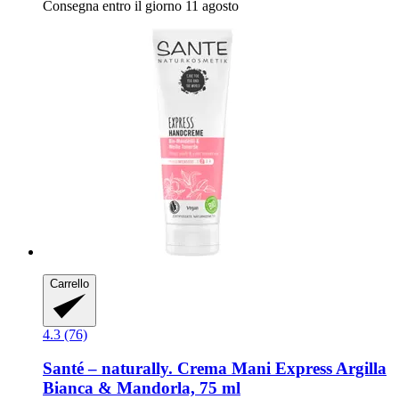
Consegna entro il giorno 11 agosto
Carrello
4.3 (76)
Santé – naturally.
Crema Mani Express Argilla
Bianca & Mandorla, 75 ml