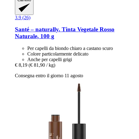
3.9 (26)
Santé – naturally.
Tinta Vegetale Rosso
Naturale, 100 g
Per capelli da biondo chiaro a castano scuro
Colore particolarmente delicato
Anche per capelli grigi
€ 8,19
(€ 81,90 / kg)
Consegna entro il giorno 11 agosto