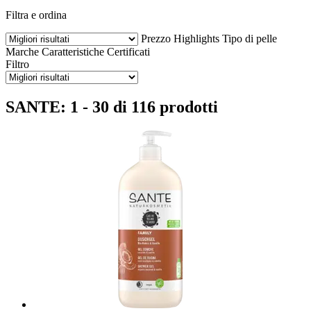
Filtra e ordina
Prezzo
Highlights
Tipo di pelle
Marche
Caratteristiche
Certificati
Filtro
SANTE: 1 - 30 di 116 prodotti