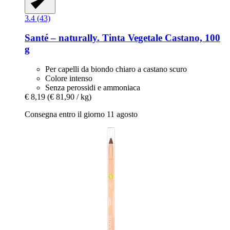
3.4 (43)
Santé – naturally.
Tinta Vegetale Castano, 100
g
Per capelli da biondo chiaro a castano scuro
Colore intenso
Senza perossidi e ammoniaca
€ 8,19
(€ 81,90 / kg)
Consegna entro il giorno 11 agosto