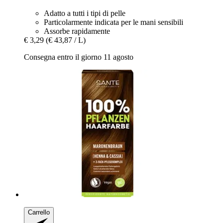
Adatto a tutti i tipi di pelle
Particolarmente indicata per le mani sensibili
Assorbe rapidamente
€ 3,29
(€ 43,87 / L)
Consegna entro il giorno 11 agosto
Carrello