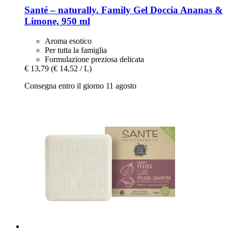
Santé – naturally.
Family Gel Doccia Ananas &
Limone, 950 ml
Aroma esotico
Per tutta la famiglia
Formulazione preziosa delicata
€ 13,79
(€ 14,52 / L)
Consegna entro il giorno 11 agosto