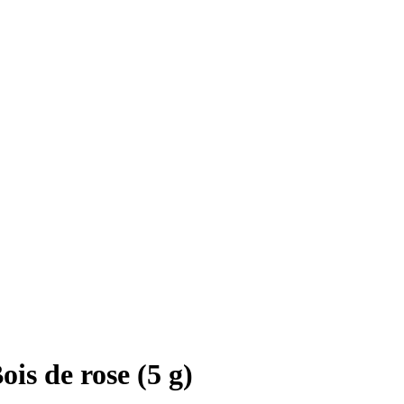
is de rose (5 g)