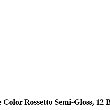
 Color Rossetto Semi-Gloss, 12 Bo