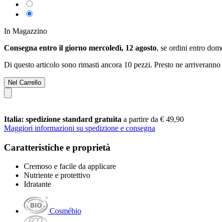
In Magazzino
Consegna entro il giorno mercoledì, 12 agosto
, se ordini entro
dome
Di questo articolo sono rimasti ancora 10 pezzi. Presto ne arriveranno 
Nel Carrello
Italia: spedizione standard gratuita
a partire da € 49,90
Maggiori informazioni su spedizione e consegna
Caratteristiche e proprietà
Cremoso e facile da applicare
Nutriente e protettivo
Idratante
Cosmébio