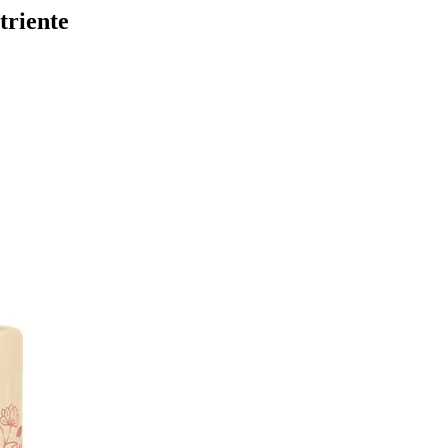
triente