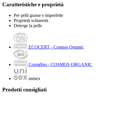
Caratteristiche e proprietà
Per pelli grasse e imperfette
Proprietà schiarenti
Deterge la pelle
ECOCERT - Cosmos Organic
Cosmébio - COSMOS ORGANIC
unisex
Prodotti consigliati