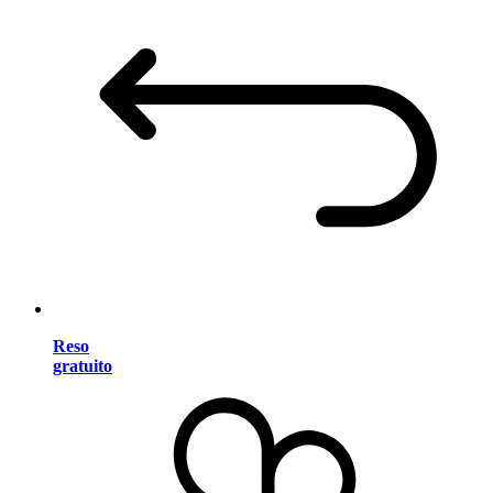
Reso
gratuito