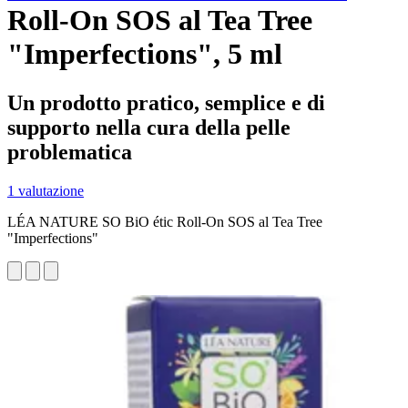
Roll-On SOS al Tea Tree
"Imperfections", 5 ml
Un prodotto pratico, semplice e di
supporto nella cura della pelle
problematica
1 valutazione
LÉA NATURE SO BiO étic Roll-On SOS al Tea Tree
"Imperfections"