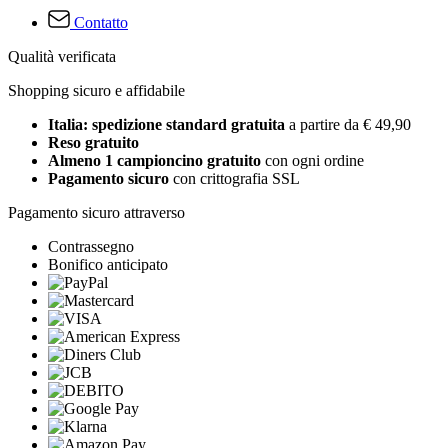
Contatto
Qualità verificata
Shopping sicuro e affidabile
Italia: spedizione standard gratuita
a partire da € 49,90
Reso gratuito
Almeno 1 campioncino gratuito
con ogni ordine
Pagamento sicuro
con crittografia SSL
Pagamento sicuro attraverso
Contrassegno
Bonifico anticipato