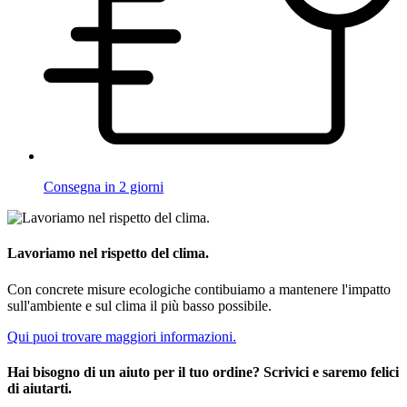
Consegna in 2 giorni
Lavoriamo nel rispetto del clima.
Con concrete misure ecologiche contibuiamo a mantenere l'impatto
sull'ambiente e sul clima il più basso possibile.
Qui puoi trovare maggiori informazioni.
Hai bisogno di un aiuto per il tuo ordine? Scrivici e saremo felici
di aiutarti.