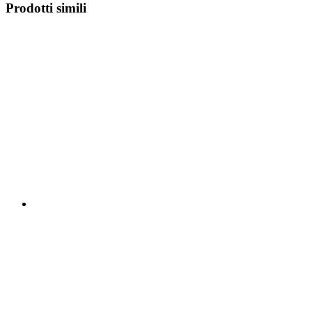
Prodotti simili