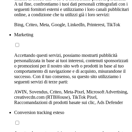
A tal fine, confrontiamo i tuoi dati personali crittografati con i
seguenti fornitori esterni e utilizziamo i loro canali pubblicitari
online, a condizione che tu utilizzi già i loro servizi:
Bing, Criteo, Meta, Google, LinkedIn, Printerest, TikTok
Marketing
Accettando questi servizi, possiamo mostrarti pubblicità
personalizzata in base ai tuoi interessi, contenuti sponsorizzati
o promozioni per il nostro sito web o prodotti in base al tuo
comportamento di navigazione e di acquisto, misurandone il
successo. Con il tuo consenso, su questo sito utilizziamo i
seguenti servizi di terze parti:
AWIN, Sovendus, Criteo, Meta-Pixel, Microsoft Advertising,
creativecdn.com (RTBHouse), TikTok Pixel,
Raccomandazioni di prodotti basate sui clic, Ads Defender
Conversion tracking esteso