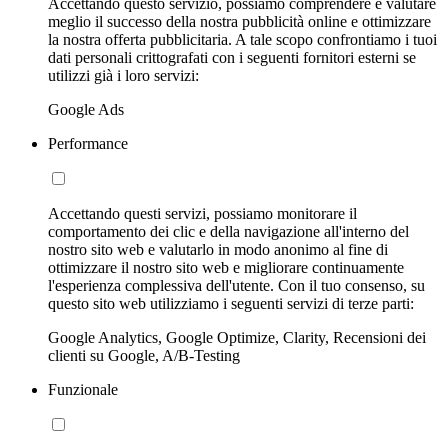
Accettando questo servizio, possiamo comprendere e valutare
meglio il successo della nostra pubblicità online e ottimizzare
la nostra offerta pubblicitaria. A tale scopo confrontiamo i tuoi
dati personali crittografati con i seguenti fornitori esterni se
utilizzi già i loro servizi:
Google Ads
Performance
Accettando questi servizi, possiamo monitorare il
comportamento dei clic e della navigazione all'interno del
nostro sito web e valutarlo in modo anonimo al fine di
ottimizzare il nostro sito web e migliorare continuamente
l'esperienza complessiva dell'utente. Con il tuo consenso, su
questo sito web utilizziamo i seguenti servizi di terze parti:
Google Analytics, Google Optimize, Clarity, Recensioni dei
clienti su Google, A/B-Testing
Funzionale