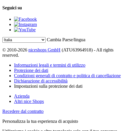
Seguici su
Cambia Paese/lingua
© 2010-2026
niceshops GmbH
(ATU63964918) - All rights
reserved.
Informazioni legali e termini di utilizzo
Protezione dei dati
Condizioni generali di contratto e politica di cancellazione
Dichiarazione di accessibilità
Impostazioni sulla protezione dei dati
Azienda
Altri nice Shops
Recedere dal contratto
Personalizza la tua esperienza di acquisto