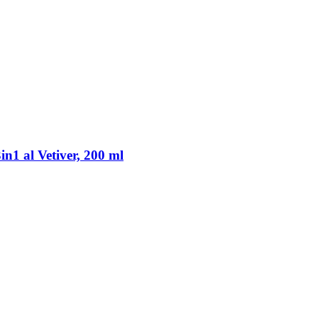
1 al Vetiver, 200 ml