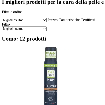
I migliori prodotti per la cura della pelle e
Filtra e ordina
Prezzo
Caratteristiche
Certificati
Filtro
Uomo: 12 prodotti