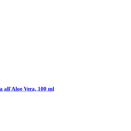
all'Aloe Vera, 100 ml