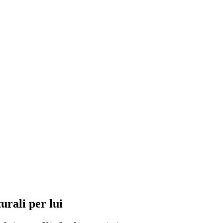
rali per lui