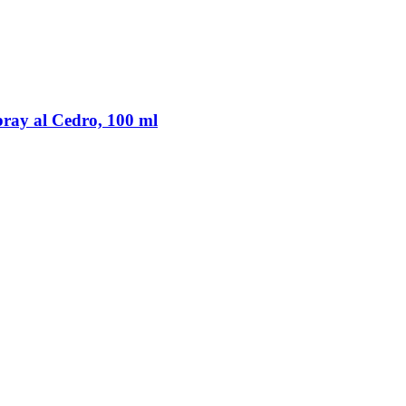
ay al Cedro, 100 ml