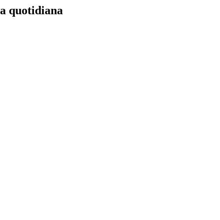
ia quotidiana