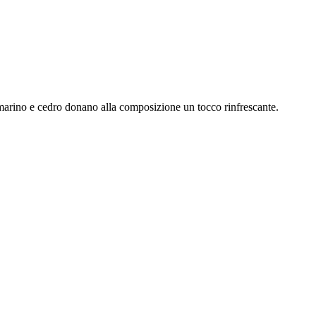
io marino e cedro donano alla composizione un tocco rinfrescante.