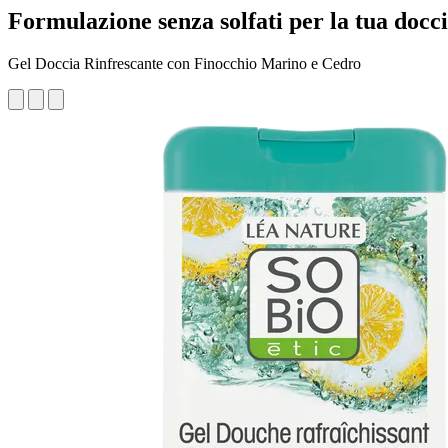
Formulazione senza solfati per la tua docc
Gel Doccia Rinfrescante con Finocchio Marino e Cedro