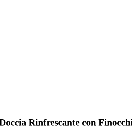
Doccia Rinfrescante con Finocch