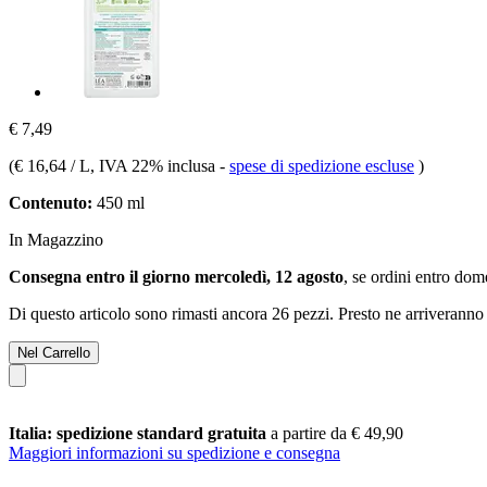
€ 7,49
(
€ 16,64 / L
, IVA 22% inclusa
-
spese di spedizione escluse
)
Contenuto:
450 ml
In Magazzino
Consegna entro il giorno mercoledì, 12 agosto
, se ordini entro
dome
Di questo articolo sono rimasti ancora 26 pezzi. Presto ne arriveranno 
Nel Carrello
Italia: spedizione standard gratuita
a partire da € 49,90
Maggiori informazioni su spedizione e consegna