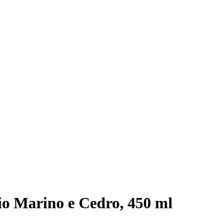
io Marino e Cedro, 450 ml