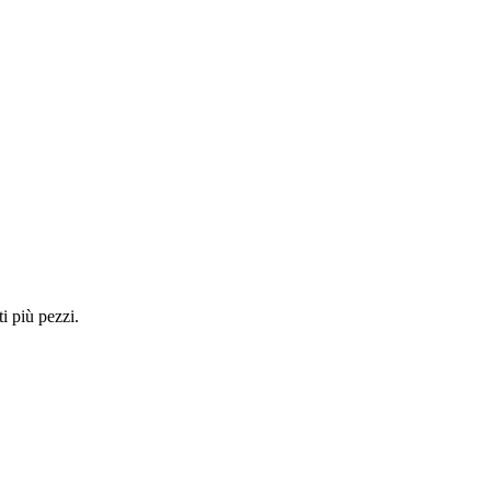
i più pezzi.