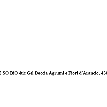
SO BiO étic Gel Doccia Agrumi e Fiori d'Arancio, 45