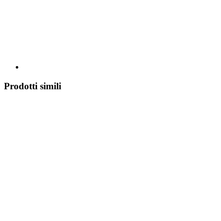
Prodotti simili