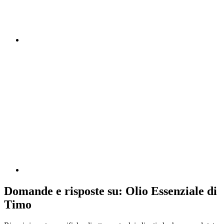
Domande e risposte su: Olio Essenziale di
Timo