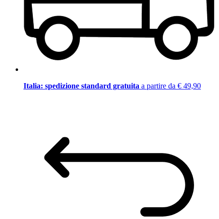
Italia: spedizione standard gratuita
a partire da € 49,90