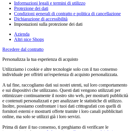
Informazioni legali e termini di utilizzo
Protezione dei dati
Condizioni generali di contratto e politica di cancellazione
Dichiarazione di accessibilità
Impostazioni sulla protezione dei dati
Azienda
Altri nice Shops
Recedere dal contratto
Personalizza la tua esperienza di acquisto
Utilizziamo i cookie e altre tecnologie solo con il tuo consenso
individuale per offrirti un'esperienza di acquisto personalizzata.
A tal fine, raccogliamo dati sui nostri utenti, sul loro comportamento
e sui dispositivi che utilizzano. Questi dati vengono utilizzati per
ottimizzare continuamente il nostro sito web, per mostrarti pubblicità
e contenuti personalizzati e per analizzare le statistiche di utilizzo.
Inoltre, possiamo confrontare i tuoi dati crittografati con quelli di
fornitori esterni e mostrarti offerte tramite i loro canali pubblicitari
online, ma solo se utilizzi già i loro servizi.
Prima di dare il tuo consenso, ti preghiamo di verificare le