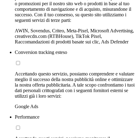
o promozioni per il nostro sito web o prodotti in base al tuo
comportamento di navigazione e di acquisto, misurandone il
successo. Con il tuo consenso, su questo sito utilizziamo i
seguenti servizi di terze parti:
AWIN, Sovendus, Criteo, Meta-Pixel, Microsoft Advertising,
creativecdn.com (RTBHouse), TikTok Pixel,
Raccomandazioni di prodotti basate sui clic, Ads Defender
Conversion tracking esteso
Accettando questo servizio, possiamo comprendere e valutare
meglio il successo della nostra pubblicità online e ottimizzare
la nostra offerta pubblicitaria. A tale scopo confrontiamo i tuoi
dati personali crittografati con i seguenti fornitori esterni se
utilizzi già i loro servizi:
Google Ads
Performance