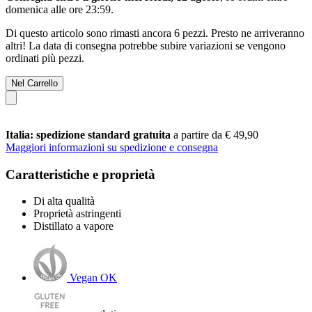
domenica alle ore 23:59
.
Di questo articolo sono rimasti ancora 6 pezzi. Presto ne arriveranno
altri! La data di consegna potrebbe subire variazioni se vengono
ordinati più pezzi.
Nel Carrello
Italia: spedizione standard gratuita
a partire da € 49,90
Maggiori informazioni su spedizione e consegna
Caratteristiche e proprietà
Di alta qualità
Proprietà astringenti
Distillato a vapore
Vegan OK