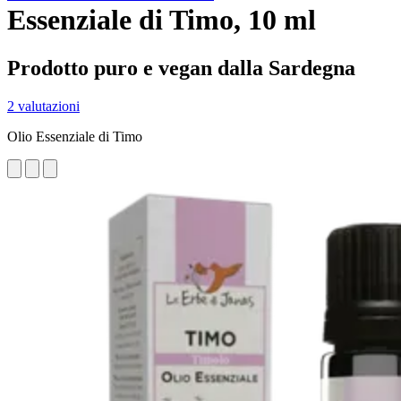
Essenziale di Timo, 10 ml
Prodotto puro e vegan dalla Sardegna
2 valutazioni
Olio Essenziale di Timo