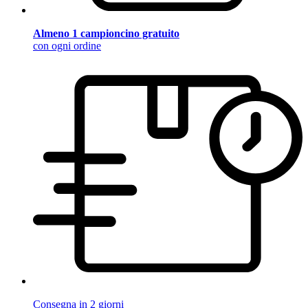
Almeno 1 campioncino gratuito
con ogni ordine
Consegna in 2 giorni