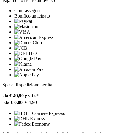
Pagamento sicuro attraverso
Contrassegno
Bonifico anticipato
Spese di spedizione per Italia
da € 49,90
gratis*
da € 0,00
€ 4,90