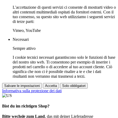
L'accettazione di questi servizi ci consente di mostrarti video o
altri contenuti multimediali ospitati da fornitori esterni. Con il
tuo consenso, su questo sito web utilizziamo i seguenti servizi
di terze parti:
Vimeo, YouTube
Necessari
Sempre attivo
I cookie tecnici necessari garantiscono solo le funzioni di base
del nostro sito web. Ti consentono per esempio di inserire i
prodotti nel carrello o di accedere al tuo account cliente. Ciò
significa che non ci è possibile risalire a te e che i dati
risultanti non verranno mai trasmessi a terzi.
Salvare le impostazioni
Accetta
Solo obbligatori
Informativa sulla protezione dei dati
Bist du im richtigen Shop?
Bitte wechsle zum Land
, das mit deiner Lieferadresse