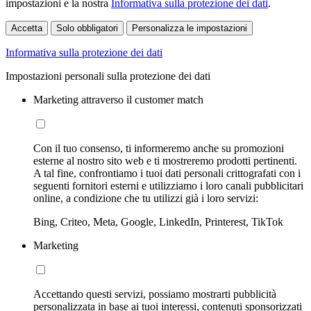
impostazioni e la nostra
Informativa sulla protezione dei dati
.
Accetta
Solo obbligatori
Personalizza le impostazioni
Informativa sulla protezione dei dati
Impostazioni personali sulla protezione dei dati
Marketing attraverso il customer match
Con il tuo consenso, ti informeremo anche su promozioni
esterne al nostro sito web e ti mostreremo prodotti pertinenti.
A tal fine, confrontiamo i tuoi dati personali crittografati con i
seguenti fornitori esterni e utilizziamo i loro canali pubblicitari
online, a condizione che tu utilizzi già i loro servizi:
Bing, Criteo, Meta, Google, LinkedIn, Printerest, TikTok
Marketing
Accettando questi servizi, possiamo mostrarti pubblicità
personalizzata in base ai tuoi interessi, contenuti sponsorizzati