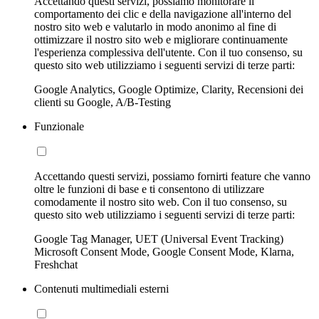
Accettando questi servizi, possiamo monitorare il
comportamento dei clic e della navigazione all'interno del
nostro sito web e valutarlo in modo anonimo al fine di
ottimizzare il nostro sito web e migliorare continuamente
l'esperienza complessiva dell'utente. Con il tuo consenso, su
questo sito web utilizziamo i seguenti servizi di terze parti:
Google Analytics, Google Optimize, Clarity, Recensioni dei
clienti su Google, A/B-Testing
Funzionale
Accettando questi servizi, possiamo fornirti feature che vanno
oltre le funzioni di base e ti consentono di utilizzare
comodamente il nostro sito web. Con il tuo consenso, su
questo sito web utilizziamo i seguenti servizi di terze parti:
Google Tag Manager, UET (Universal Event Tracking)
Microsoft Consent Mode, Google Consent Mode, Klarna,
Freshchat
Contenuti multimediali esterni