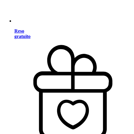
Reso
gratuito