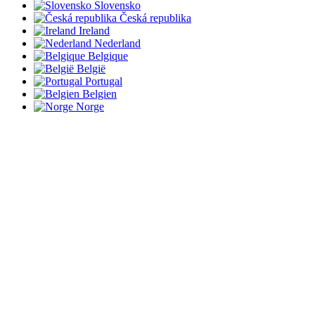
Slovensko
Česká republika
Ireland
Nederland
Belgique
België
Portugal
Belgien
Norge