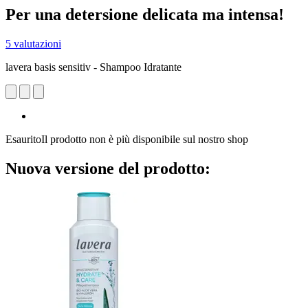
Per una detersione delicata ma intensa!
5 valutazioni
lavera basis sensitiv - Shampoo Idratante
Esaurito
Il prodotto non è più disponibile sul nostro shop
Nuova versione del prodotto: