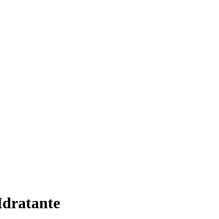
Idratante