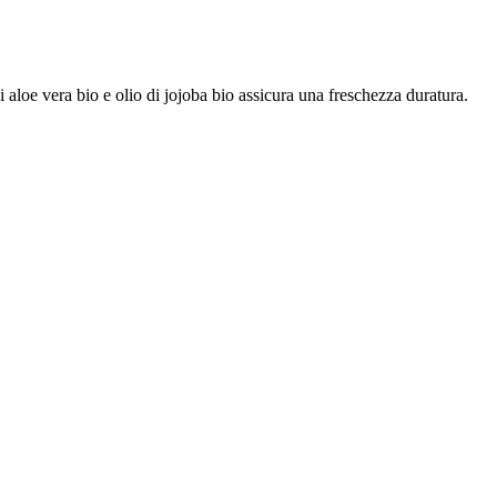
 aloe vera bio e olio di jojoba bio assicura una freschezza duratura.