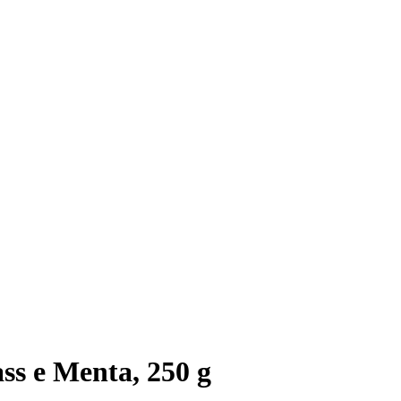
s e Menta, 250 g