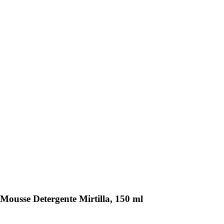
Mousse Detergente Mirtilla, 150 ml