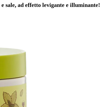
 sale, ad effetto levigante e illuminante!