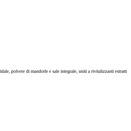
, polvere di mandorle e sale integrale, uniti a rivitalizzanti estratti