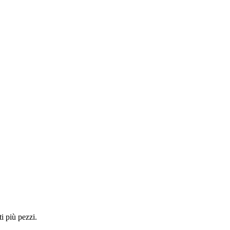
i più pezzi.