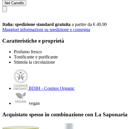
Nel Carrello
Italia: spedizione standard gratuita
a partire da € 49,90
Maggiori informazioni su spedizione e consegna
Caratteristiche e proprietà
Profumo fresco
Tonificante e purificante
Stimola la circolazione
BDIH - Cosmos Organic
vegan
Acquistato spesso in combinazione con La Saponaria 