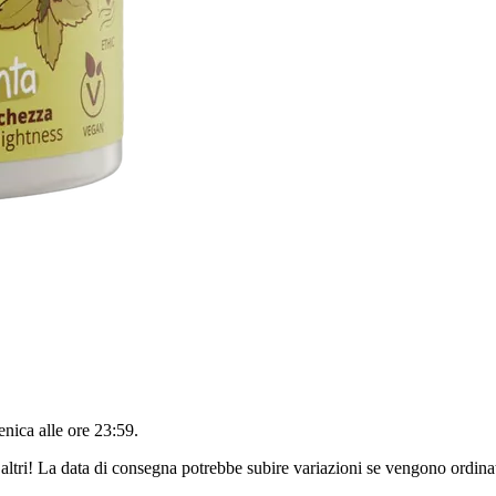
nica alle ore 23:59
.
altri! La data di consegna potrebbe subire variazioni se vengono ordinat