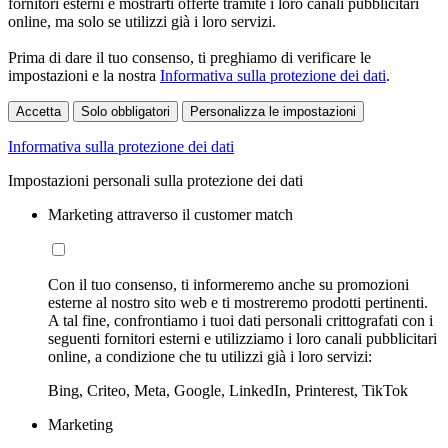
fornitori esterni e mostrarti offerte tramite i loro canali pubblicitari
online, ma solo se utilizzi già i loro servizi.
Prima di dare il tuo consenso, ti preghiamo di verificare le
impostazioni e la nostra
Informativa sulla protezione dei dati
.
Accetta
Solo obbligatori
Personalizza le impostazioni
Informativa sulla protezione dei dati
Impostazioni personali sulla protezione dei dati
Marketing attraverso il customer match
Con il tuo consenso, ti informeremo anche su promozioni
esterne al nostro sito web e ti mostreremo prodotti pertinenti.
A tal fine, confrontiamo i tuoi dati personali crittografati con i
seguenti fornitori esterni e utilizziamo i loro canali pubblicitari
online, a condizione che tu utilizzi già i loro servizi:
Bing, Criteo, Meta, Google, LinkedIn, Printerest, TikTok
Marketing