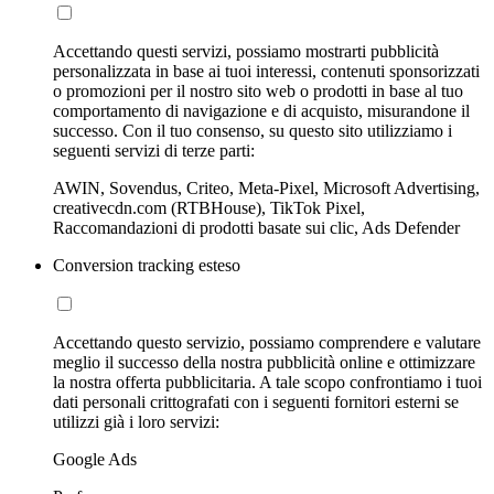
Accettando questi servizi, possiamo mostrarti pubblicità
personalizzata in base ai tuoi interessi, contenuti sponsorizzati
o promozioni per il nostro sito web o prodotti in base al tuo
comportamento di navigazione e di acquisto, misurandone il
successo. Con il tuo consenso, su questo sito utilizziamo i
seguenti servizi di terze parti:
AWIN, Sovendus, Criteo, Meta-Pixel, Microsoft Advertising,
creativecdn.com (RTBHouse), TikTok Pixel,
Raccomandazioni di prodotti basate sui clic, Ads Defender
Conversion tracking esteso
Accettando questo servizio, possiamo comprendere e valutare
meglio il successo della nostra pubblicità online e ottimizzare
la nostra offerta pubblicitaria. A tale scopo confrontiamo i tuoi
dati personali crittografati con i seguenti fornitori esterni se
utilizzi già i loro servizi:
Google Ads