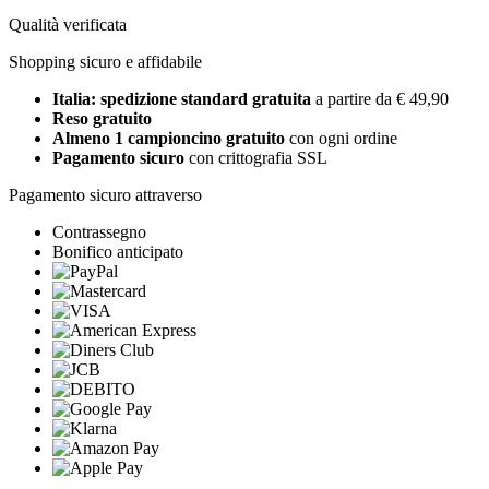
Qualità verificata
Shopping sicuro e affidabile
Italia: spedizione standard gratuita
a partire da € 49,90
Reso gratuito
Almeno 1 campioncino gratuito
con ogni ordine
Pagamento sicuro
con crittografia SSL
Pagamento sicuro attraverso
Contrassegno
Bonifico anticipato