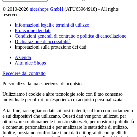
© 2010-2026
niceshops GmbH
(ATU63964918) - All rights
reserved.
Informazioni legali e termini di utilizzo
Protezione dei dati
Condizioni generali di contratto e politica di cancellazione
Dichiarazione di accessibilità
Impostazioni sulla protezione dei dati
Azienda
Altri nice Shops
Recedere dal contratto
Personalizza la tua esperienza di acquisto
Utilizziamo i cookie e altre tecnologie solo con il tuo consenso
individuale per offrirti un'esperienza di acquisto personalizzata.
A tal fine, raccogliamo dati sui nostri utenti, sul loro comportamento
e sui dispositivi che utilizzano. Questi dati vengono utilizzati per
ottimizzare continuamente il nostro sito web, per mostrarti pubblicità
e contenuti personalizzati e per analizzare le statistiche di utilizzo.
Inoltre, possiamo confrontare i tuoi dati crittografati con quelli di