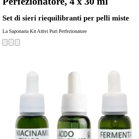
Perfezionatore, 4 x 30 ml
Set di sieri riequilibranti per pelli miste
La Saponaria Kit Attivi Puri Perfezionatore