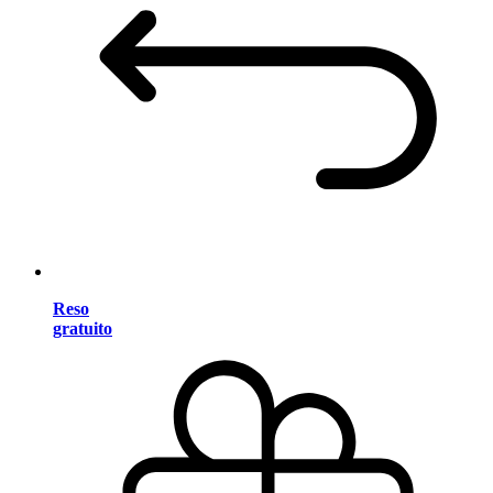
Reso
gratuito