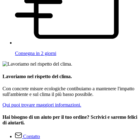
Consegna in 2 giorni
Lavoriamo nel rispetto del clima.
Con concrete misure ecologiche contibuiamo a mantenere l'impatto
sull'ambiente e sul clima il più basso possibile.
Qui puoi trovare maggiori informazioni.
Hai bisogno di un aiuto per il tuo ordine? Scrivici e saremo felici
di aiutarti.
Contatto