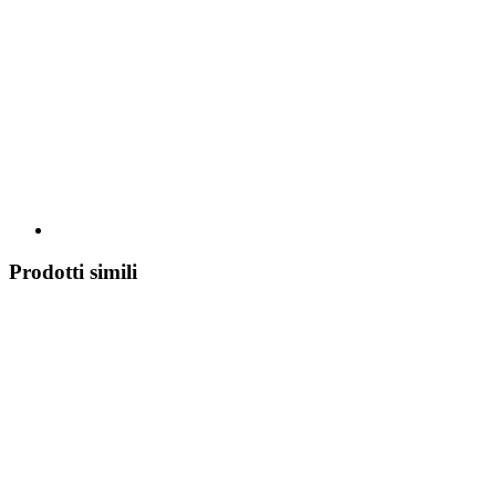
Prodotti simili