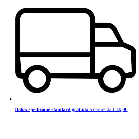
Italia: spedizione standard gratuita
a partire da € 49,90