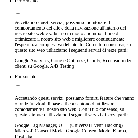
Performance
Accettando questi servizi, possiamo monitorare il
comportamento dei clic e della navigazione all'interno del
nostro sito web e valutarlo in modo anonimo al fine di
ottimizzare il nostro sito web e migliorare continuamente
l'esperienza complessiva dell'utente. Con il tuo consenso, su
questo sito web utilizziamo i seguenti servizi di terze parti:
Google Analytics, Google Optimize, Clarity, Recensioni dei
clienti su Google, A/B-Testing
Funzionale
Accettando questi servizi, possiamo fornirti feature che vanno
oltre le funzioni di base e ti consentono di utilizzare
comodamente il nostro sito web. Con il tuo consenso, su
questo sito web utilizziamo i seguenti servizi di terze parti:
Google Tag Manager, UET (Universal Event Tracking)
Microsoft Consent Mode, Google Consent Mode, Klarna,
Freshchat