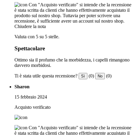
Con "Acquisto verificato" si intende che la recensione
è stata scritta da clienti che hanno effettivamente acquistato il
prodotto sul nostro shop. Tuttavia per poter scrivere una
recensione, è sufficiente avere un account sul nostro shop.
Chiudere la nota
Valuta con 5 su 5 stelle.
Spettacolare
Ottimo sia il profumo che la morbidezza, i capelli rimangono
davvero morbidosi.
Ti è stata utile questa recensione?
(0)
(0)
Sì
No
Sharon
15 febbraio 2024
Acquisto verificato
Con "Acquisto verificato" si intende che la recensione
è stata scritta da clienti che hanno effettivamente acquistato il