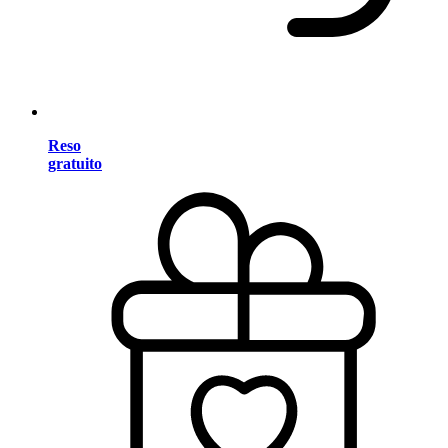
Reso
gratuito