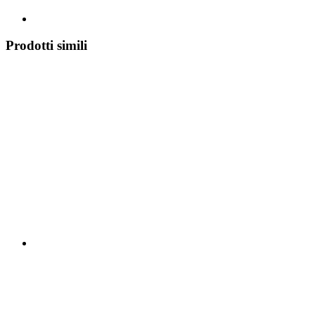
Prodotti simili