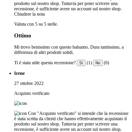
prodotto sul nostro shop. Tuttavia per poter scrivere una
recensione, è sufficiente avere un account sul nostro shop.
Chiudere la nota
Valuta con 5 su 5 stelle.
Ottimo
Mi trovo benissimo con questo balsamo. Dura tantissimo, a
differenza di altri prodotti solidi.
Ti è stata utile questa recensione?
(1)
(0)
Sì
No
Irene
27 ottobre 2022
Acquisto verificato
Con "Acquisto verificato" si intende che la recensione
è stata scritta da clienti che hanno effettivamente acquistato il
prodotto sul nostro shop. Tuttavia per poter scrivere una
recensione, è sufficiente avere un account sul nostro shop.