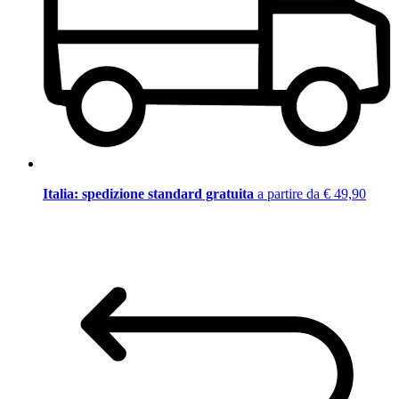
Italia: spedizione standard gratuita
a partire da € 49,90