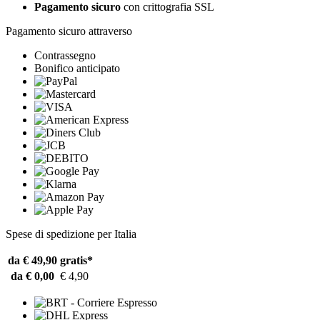
Pagamento sicuro
con crittografia SSL
Pagamento sicuro attraverso
Contrassegno
Bonifico anticipato
Spese di spedizione per Italia
da € 49,90
gratis*
da € 0,00
€ 4,90