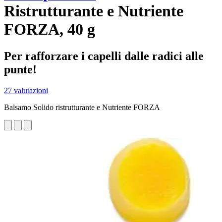
Ristrutturante e Nutriente
FORZA, 40 g
Per rafforzare i capelli dalle radici alle
punte!
27 valutazioni
Balsamo Solido ristrutturante e Nutriente FORZA