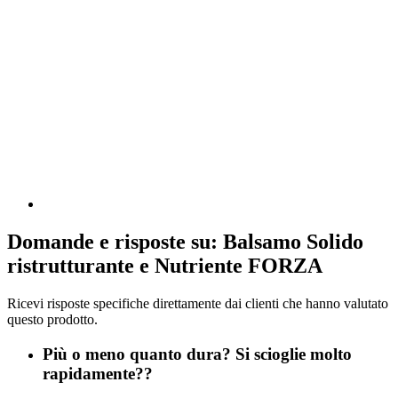
Domande e risposte su: Balsamo Solido
ristrutturante e Nutriente FORZA
Ricevi risposte specifiche direttamente dai clienti che hanno valutato
questo prodotto.
Più o meno quanto dura? Si scioglie molto
rapidamente??