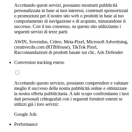
Accettando questi servizi, possiamo mostrarti pubblicità
personalizzata in base ai tuoi interessi, contenuti sponsorizzati
o promozioni per il nostro sito web o prodotti in base al tuo
comportamento di navigazione e di acquisto, misurandone il
successo. Con il tuo consenso, su questo sito utilizziamo i
seguenti servizi di terze parti:
AWIN, Sovendus, Criteo, Meta-Pixel, Microsoft Advertising,
creativecdn.com (RTBHouse), TikTok Pixel,
Raccomandazioni di prodotti basate sui clic, Ads Defender
Conversion tracking esteso
Accettando questo servizio, possiamo comprendere e valutare
meglio il successo della nostra pubblicità online e ottimizzare
la nostra offerta pubblicitaria. A tale scopo confrontiamo i tuoi
dati personali crittografati con i seguenti fornitori esterni se
utilizzi già i loro servizi:
Google Ads
Performance