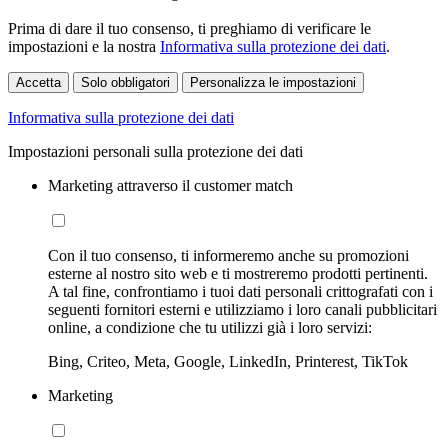
Prima di dare il tuo consenso, ti preghiamo di verificare le
impostazioni e la nostra
Informativa sulla protezione dei dati
.
Accetta
Solo obbligatori
Personalizza le impostazioni
Informativa sulla protezione dei dati
Impostazioni personali sulla protezione dei dati
Marketing attraverso il customer match
Con il tuo consenso, ti informeremo anche su promozioni
esterne al nostro sito web e ti mostreremo prodotti pertinenti.
A tal fine, confrontiamo i tuoi dati personali crittografati con i
seguenti fornitori esterni e utilizziamo i loro canali pubblicitari
online, a condizione che tu utilizzi già i loro servizi:
Bing, Criteo, Meta, Google, LinkedIn, Printerest, TikTok
Marketing