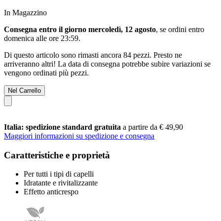
In Magazzino
Consegna entro il giorno mercoledì, 12 agosto
, se ordini entro
domenica alle ore 23:59
.
Di questo articolo sono rimasti ancora 84 pezzi. Presto ne
arriveranno altri! La data di consegna potrebbe subire variazioni se
vengono ordinati più pezzi.
Nel Carrello
Italia: spedizione standard gratuita
a partire da € 49,90
Maggiori informazioni su spedizione e consegna
Caratteristiche e proprietà
Per tutti i tipi di capelli
Idratante e rivitalizzante
Effetto anticrespo