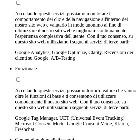
Accettando questi servizi, possiamo monitorare il
comportamento dei clic e della navigazione all'interno del
nostro sito web e valutarlo in modo anonimo al fine di
ottimizzare il nostro sito web e migliorare continuamente
l'esperienza complessiva dell'utente. Con il tuo consenso, su
questo sito web utilizziamo i seguenti servizi di terze parti:
Google Analytics, Google Optimize, Clarity, Recensioni dei
clienti su Google, A/B-Testing
Funzionale
Accettando questi servizi, possiamo fornirti feature che vanno
oltre le funzioni di base e ti consentono di utilizzare
comodamente il nostro sito web. Con il tuo consenso, su
questo sito web utilizziamo i seguenti servizi di terze parti:
Google Tag Manager, UET (Universal Event Tracking)
Microsoft Consent Mode, Google Consent Mode, Klarna,
Freshchat
Contenuti multimediali esterni