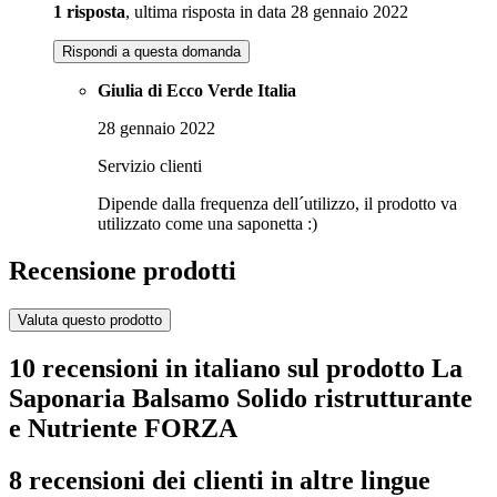
1 risposta
, ultima risposta in data 28 gennaio 2022
Rispondi a questa domanda
Giulia di Ecco Verde Italia
28 gennaio 2022
Servizio clienti
Dipende dalla frequenza dell´utilizzo, il prodotto va
utilizzato come una saponetta :)
Recensione prodotti
Valuta questo prodotto
10 recensioni in italiano sul prodotto La
Saponaria Balsamo Solido ristrutturante
e Nutriente FORZA
8 recensioni dei clienti in altre lingue