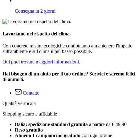
Consegna in 2 giorni
Lavoriamo nel rispetto del clima.
Con concrete misure ecologiche contibuiamo a mantenere l'impatto
sull'ambiente e sul clima il più basso possibile.
Qui puoi trovare maggiori informazioni.
Hai bisogno di un aiuto per il tuo ordine? Scrivici e saremo felici
di aiutarti.
Contatto
Qualità verificata
Shopping sicuro e affidabile
Italia: spedizione standard gratuita
a partire da € 49,90
Reso gratuito
Almeno 1 campioncino gratuito
con ogni ordine